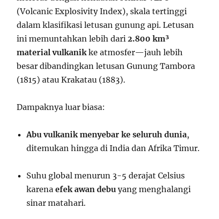
(Volcanic Explosivity Index), skala tertinggi
dalam klasifikasi letusan gunung api. Letusan
ini memuntahkan lebih dari
2.800 km³
material vulkanik
ke atmosfer—jauh lebih
besar dibandingkan letusan Gunung Tambora
(1815) atau Krakatau (1883).
Dampaknya luar biasa:
Abu vulkanik menyebar ke seluruh dunia
,
ditemukan hingga di India dan Afrika Timur.
Suhu global menurun 3-5 derajat Celsius
karena
efek awan debu
yang menghalangi
sinar matahari.