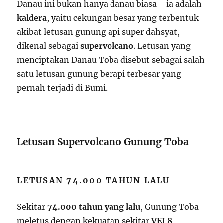
Danau ini bukan hanya danau biasa—ia adalah
kaldera
, yaitu cekungan besar yang terbentuk
akibat letusan gunung api super dahsyat,
dikenal sebagai
supervolcano
. Letusan yang
menciptakan Danau Toba disebut sebagai salah
satu letusan gunung berapi terbesar yang
pernah terjadi di Bumi.
Letusan Supervolcano Gunung Toba
LETUSAN 74.000 TAHUN LALU
Sekitar
74.000 tahun yang lalu
, Gunung Toba
meletus dengan kekuatan sekitar
VEI 8