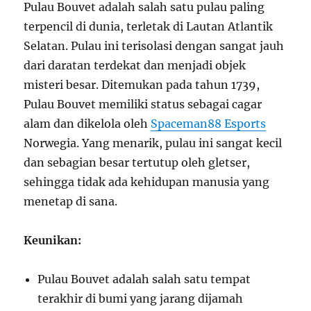
Pulau Bouvet adalah salah satu pulau paling
terpencil di dunia, terletak di Lautan Atlantik
Selatan. Pulau ini terisolasi dengan sangat jauh
dari daratan terdekat dan menjadi objek
misteri besar. Ditemukan pada tahun 1739,
Pulau Bouvet memiliki status sebagai cagar
alam dan dikelola oleh
Spaceman88 Esports
Norwegia. Yang menarik, pulau ini sangat kecil
dan sebagian besar tertutup oleh gletser,
sehingga tidak ada kehidupan manusia yang
menetap di sana.
Keunikan:
Pulau Bouvet adalah salah satu tempat
terakhir di bumi yang jarang dijamah