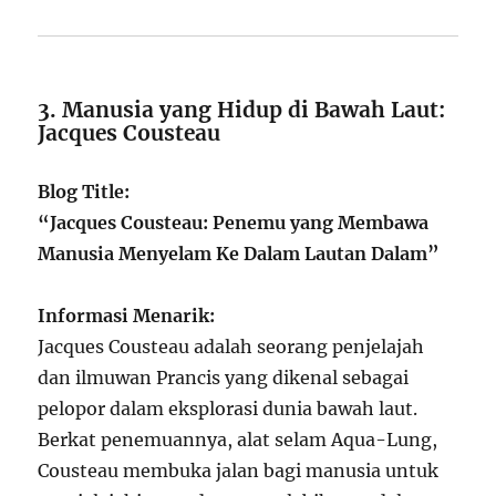
3. Manusia yang Hidup di Bawah Laut:
Jacques Cousteau
Blog Title:
“Jacques Cousteau: Penemu yang Membawa
Manusia Menyelam Ke Dalam Lautan Dalam”
Informasi Menarik:
Jacques Cousteau adalah seorang penjelajah
dan ilmuwan Prancis yang dikenal sebagai
pelopor dalam eksplorasi dunia bawah laut.
Berkat penemuannya, alat selam Aqua-Lung,
Cousteau membuka jalan bagi manusia untuk