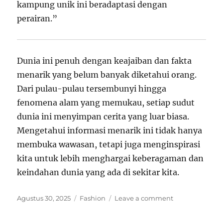
kampung unik ini beradaptasi dengan
perairan.”
Dunia ini penuh dengan keajaiban dan fakta
menarik yang belum banyak diketahui orang.
Dari pulau-pulau tersembunyi hingga
fenomena alam yang memukau, setiap sudut
dunia ini menyimpan cerita yang luar biasa.
Mengetahui informasi menarik ini tidak hanya
membuka wawasan, tetapi juga menginspirasi
kita untuk lebih menghargai keberagaman dan
keindahan dunia yang ada di sekitar kita.
Posted
Categories
on
Agustus 30, 2025
Fashion
Leave a comment
on
7
informasi