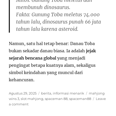
Mitos:
Gunung Toba meletus dan
membunuh dinosaurus.
Fakta:
Gunung Toba meletus 74.000
tahun lalu, dinosaurus punah 66 juta
tahun lalu karena asteroid.
Namun, satu hal tetap benar: Danau Toba
bukan sekadar danau biasa. Ia adalah
jejak
sejarah bencana global
yang menjadi
pengingat betapa kuatnya alam, sekaligus
simbol keindahan yang muncul dari
kehancuran.
Posted
Categories
Tags
Agustus 29, 2025
berita
,
informasi menarik
mahjong
on
wins 3
,
slot mahjong
,
spaceman 88
,
spaceman88
Leave
on
a comment
Misteri
Danau