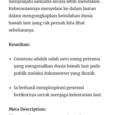
menjelajahi samudra secara lebih mendalam.
Keberaniannya menyelam ke dalam lautan
dalam mengungkapkan keindahan dunia
bawah laut yang tak pernah kita lihat
sebelumnya.
Keunikan:
Cousteau adalah salah satu orang pertama
yang mengenalkan dunia bawah laut pada
publik melalui dokumenter yang ikonik.
Ia berhasil menginspirasi generasi
berikutnya untuk menjaga kelestarian laut.
Meta Description: