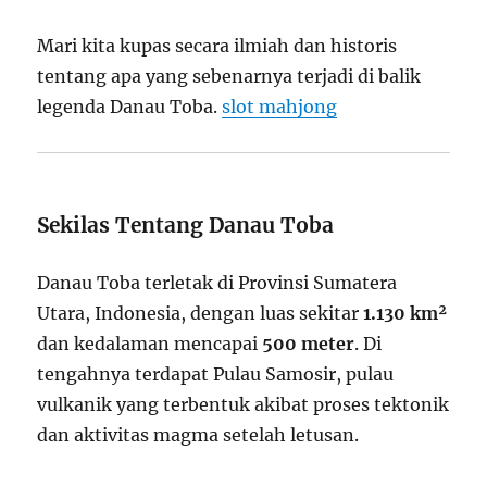
Mari kita kupas secara ilmiah dan historis
tentang apa yang sebenarnya terjadi di balik
legenda Danau Toba.
slot mahjong
Sekilas Tentang Danau Toba
Danau Toba terletak di Provinsi Sumatera
Utara, Indonesia, dengan luas sekitar
1.130 km²
dan kedalaman mencapai
500 meter
. Di
tengahnya terdapat Pulau Samosir, pulau
vulkanik yang terbentuk akibat proses tektonik
dan aktivitas magma setelah letusan.