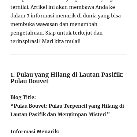
ternilai. Artikel ini akan membawa Anda ke
dalam 7 informasi menarik di dunia yang bisa
membuka wawasan dan menambah
pengetahuan. Siap untuk terkejut dan
terinspirasi? Mari kita mulai!
1. Pulau yang Hilang di Lautan Pasifik:
Pulau Bouvet
Blog Title:
“Pulau Bouvet: Pulau Terpencil yang Hilang di
Lautan Pasifik dan Menyimpan Misteri”
Informasi Menarik: