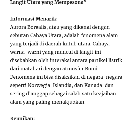
Langit Utara yang Mempesona”
Informasi Menarik:
Aurora Borealis, atau yang dikenal dengan
sebutan Cahaya Utara, adalah fenomena alam
yang terjadi di daerah kutub utara. Cahaya
warna-warni yang muncul di langit ini
disebabkan oleh interaksi antara partikel listrik
dari matahari dengan atmosfer Bumi.
Fenomena ini bisa disaksikan di negara-negara
seperti Norwegia, Islandia, dan Kanada, dan
sering dianggap sebagai salah satu keajaiban
alam yang paling menakjubkan.
Keunikan: