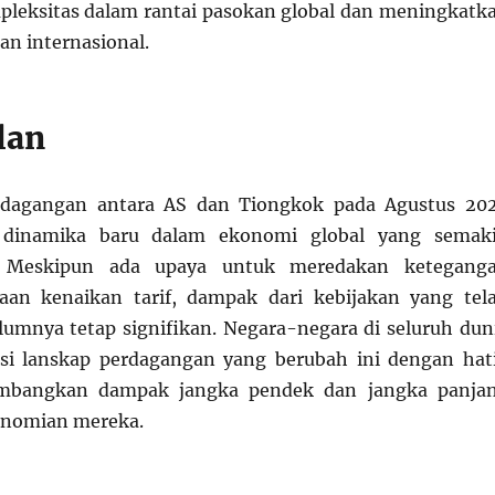
eksitas dalam rantai pasokan global dan meningkatk
an internasional.
lan
rdagangan antara AS dan Tiongkok pada Agustus 20
dinamika baru dalam ekonomi global yang semak
i. Meskipun ada upaya untuk meredakan ketegang
aan kenaikan tarif, dampak dari kebijakan yang tel
lumnya tetap signifikan. Negara-negara di seluruh dun
si lanskap perdagangan yang berubah ini dengan hat
imbangkan dampak jangka pendek dan jangka panja
onomian mereka.