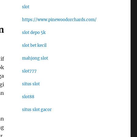
slot
https://www.pinewoodorchards.com/
n
slot depo 5k
slot bet kecil
mahjong slot
if
ok
slot777
ga
situs slot
gi
an
slot88
situs slot gacor
an
ng
r,