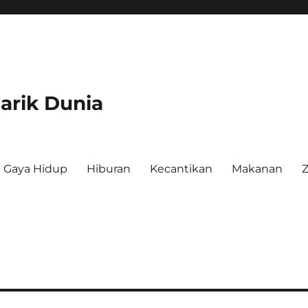
arik Dunia
Gaya Hidup
Hiburan
Kecantikan
Makanan