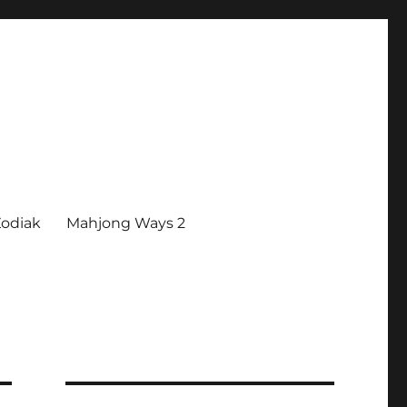
Zodiak
Mahjong Ways 2