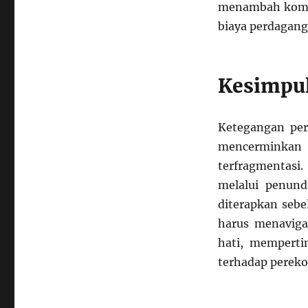
menambah kompl
biaya perdagang
Kesimpu
Ketegangan pe
mencerminkan 
terfragmentas
melalui penund
diterapkan sebe
harus menaviga
hati, mempert
terhadap perek