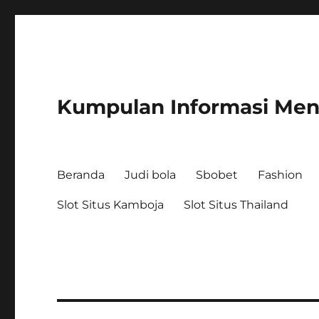
Kumpulan Informasi Men
Beranda
Judi bola
Sbobet
Fashion
Slot Situs Kamboja
Slot Situs Thailand