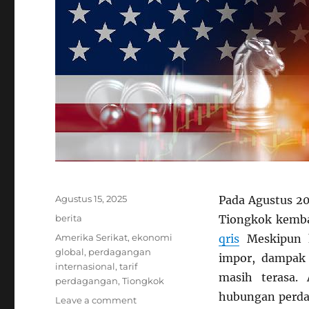
Posted
Agustus 15, 2025
Pada Agustus 20
on
Categories
berita
Tiongkok kemba
Tags
Amerika Serikat
,
ekonomi
qris
Meskipun k
global
,
perdagangan
impor, dampak 
internasional
,
tarif
masih terasa.
perdagangan
,
Tiongkok
hubungan perd
on
Leave a comment