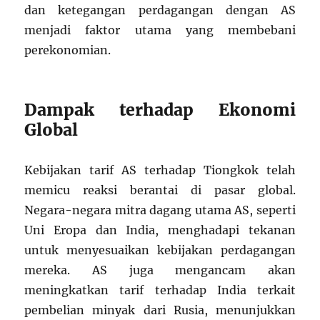
dan ketegangan perdagangan dengan AS
menjadi faktor utama yang membebani
perekonomian.
Dampak terhadap Ekonomi
Global
Kebijakan tarif AS terhadap Tiongkok telah
memicu reaksi berantai di pasar global.
Negara-negara mitra dagang utama AS, seperti
Uni Eropa dan India, menghadapi tekanan
untuk menyesuaikan kebijakan perdagangan
mereka. AS juga mengancam akan
meningkatkan tarif terhadap India terkait
pembelian minyak dari Rusia, menunjukkan