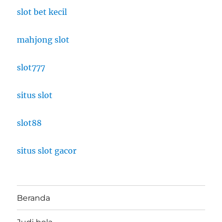
slot bet kecil
mahjong slot
slot777
situs slot
slot88
situs slot gacor
Beranda