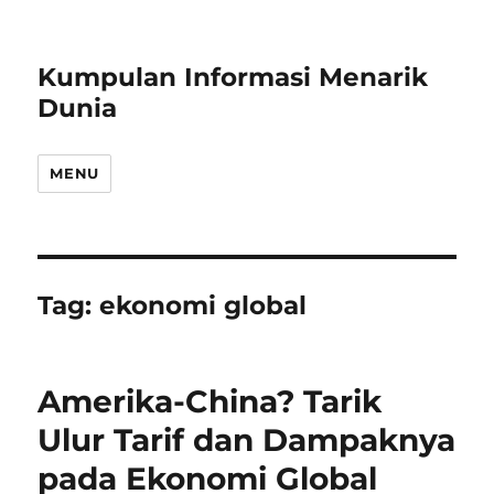
Kumpulan Informasi Menarik
Dunia
MENU
Tag:
ekonomi global
Amerika-China? Tarik
Ulur Tarif dan Dampaknya
pada Ekonomi Global