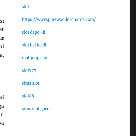
slot
https://www.pinewoodorchards.com/
si
at
slot depo 5k
ar
slot bet kecil
ni
a,
mahjong slot
slot777
situs slot
slot88
ai
ga
situs slot gacor
an
ya