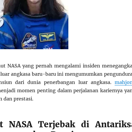
aut NASA yang pernah mengalami insiden menegangk
di luar angkasa baru-baru ini mengumumkan pengundur
nsiun dari dunia penerbangan luar angkasa.
mahjo
menjadi momen penting dalam perjalanan kariernya ya
 dan prestasi.
ut NASA Terjebak di Antariks