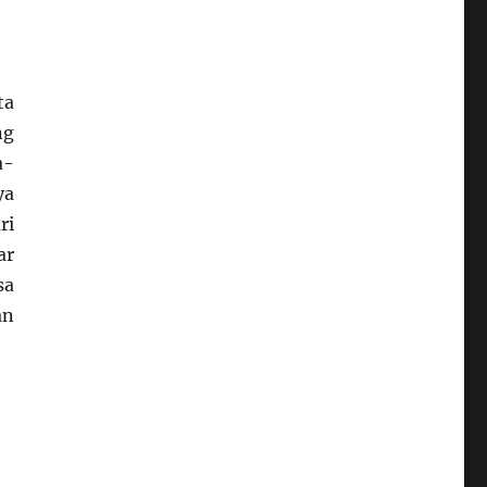
ta
ng
a-
ya
ri
ar
sa
an