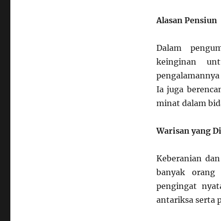
Alasan Pensiun
Dalam pengum
keinginan un
pengalamannya d
Ia juga berenca
minat dalam bida
Warisan yang D
Keberanian dan 
banyak orang 
pengingat nyat
antariksa serta 