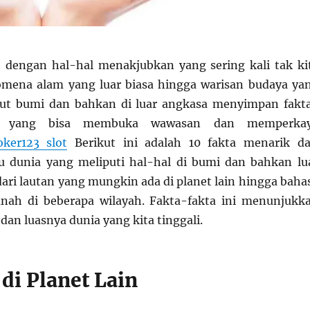
 dengan hal-hal menakjubkan yang sering kali tak ki
nomena alam yang luar biasa hingga warisan budaya ya
udut bumi dan bahkan di luar angkasa menyimpan fakt
ik yang bisa membuka wawasan dan memperka
oker123 slot
Berikut ini adalah 10 fakta menarik da
u dunia yang meliputi hal-hal di bumi dan bahkan lu
dari lautan yang mungkin ada di planet lain hingga baha
nah di beberapa wilayah. Fakta-fakta ini menunjukk
an luasnya dunia yang kita tinggali.
 di Planet Lain