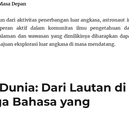
Masa Depan
n dari aktivitas penerbangan luar angkasa, astronaut i
rperan aktif dalam komunitas ilmu pengetahuan d
galaman dan wawasan yang dimilikinya diharapkan dap
uan eksplorasi luar angkasa di masa mendatang.
Dunia: Dari Lautan di
ga Bahasa yang