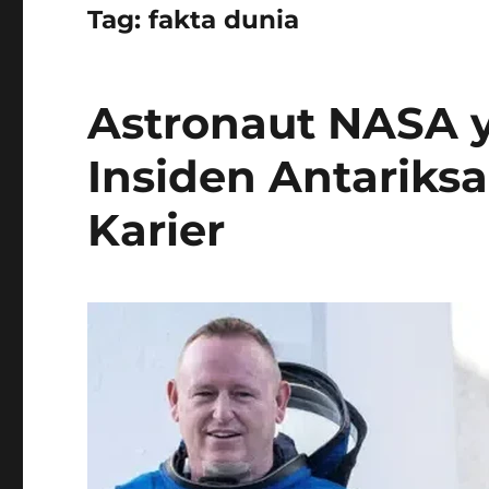
Tag:
fakta dunia
Astronaut NASA 
Insiden Antarik
Karier