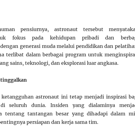
uman pensiurnya, astronaut tersebut menyatak
tuk fokus pada kehidupan pribadi dan berba
engan generasi muda melalui pendidikan dan pelatiha
na terlibat dalam berbagai program untuk menginspira
ng sains, teknologi, dan eksplorasi luar angkasa.
itinggalkan
ketangguhan astronaut ini tetap menjadi inspirasi ba
di seluruh dunia. Insiden yang dialaminya menja
a tentang tantangan besar yang dihadapi dalam mi
pentingnya persiapan dan kerja sama tim.