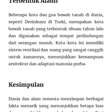
Terbentuk Alami
Beberapa kota dan gua bawah tanah di dunia,
seperti Derinkuyu di Turki, merupakan kota
bawah tanah yang terbentuk ribuan tahun lalu
dan digunakan sebagai tempat perlindungan
dari serangan musuh. Kota-kota ini memiliki
sistem ventilasi dan ruang yang sangat canggih
untuk zamannya, menunjukkan kemampuan
arsitektur dan adaptasi manusia purba.
Kesimpulan
Dunia dan alam semesta menyimpan berbagai
fakta menarik yang menunjukkan betapa luas