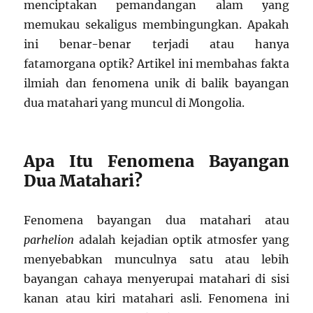
menciptakan pemandangan alam yang
memukau sekaligus membingungkan. Apakah
ini benar-benar terjadi atau hanya
fatamorgana optik? Artikel ini membahas fakta
ilmiah dan fenomena unik di balik bayangan
dua matahari yang muncul di Mongolia.
Apa Itu Fenomena Bayangan
Dua Matahari?
Fenomena bayangan dua matahari atau
parhelion
adalah kejadian optik atmosfer yang
menyebabkan munculnya satu atau lebih
bayangan cahaya menyerupai matahari di sisi
kanan atau kiri matahari asli. Fenomena ini