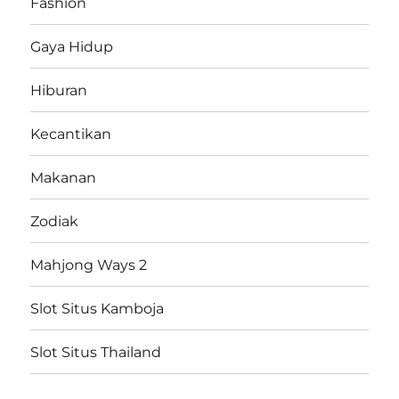
Fashion
Gaya Hidup
Hiburan
Kecantikan
Makanan
Zodiak
Mahjong Ways 2
Slot Situs Kamboja
Slot Situs Thailand