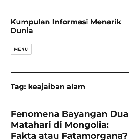
Kumpulan Informasi Menarik
Dunia
MENU
Tag:
keajaiban alam
Fenomena Bayangan Dua
Matahari di Mongolia:
Fakta atau Fatamorgana?