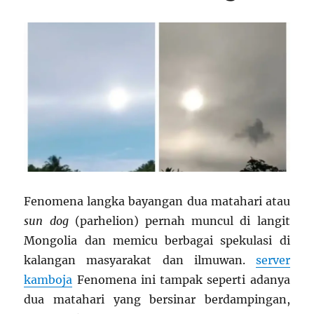
Fenomena langka bayangan dua matahari atau
sun dog
(parhelion) pernah muncul di langit
Mongolia dan memicu berbagai spekulasi di
kalangan masyarakat dan ilmuwan.
server
kamboja
Fenomena ini tampak seperti adanya
dua matahari yang bersinar berdampingan,