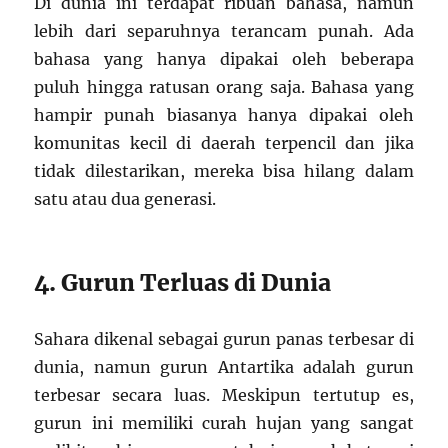
Di dunia ini terdapat ribuan bahasa, namun
lebih dari separuhnya terancam punah. Ada
bahasa yang hanya dipakai oleh beberapa
puluh hingga ratusan orang saja. Bahasa yang
hampir punah biasanya hanya dipakai oleh
komunitas kecil di daerah terpencil dan jika
tidak dilestarikan, mereka bisa hilang dalam
satu atau dua generasi.
4. Gurun Terluas di Dunia
Sahara dikenal sebagai gurun panas terbesar di
dunia, namun gurun Antartika adalah gurun
terbesar secara luas. Meskipun tertutup es,
gurun ini memiliki curah hujan yang sangat