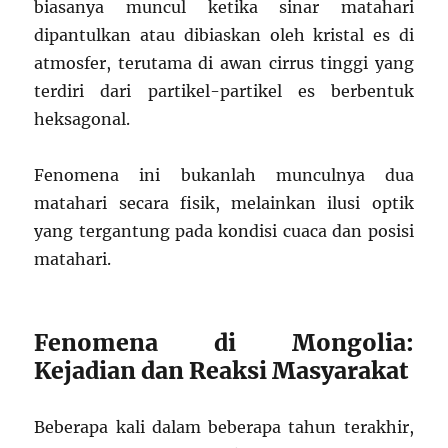
biasanya muncul ketika sinar matahari
dipantulkan atau dibiaskan oleh kristal es di
atmosfer, terutama di awan cirrus tinggi yang
terdiri dari partikel-partikel es berbentuk
heksagonal.
Fenomena ini bukanlah munculnya dua
matahari secara fisik, melainkan ilusi optik
yang tergantung pada kondisi cuaca dan posisi
matahari.
Fenomena di Mongolia:
Kejadian dan Reaksi Masyarakat
Beberapa kali dalam beberapa tahun terakhir,