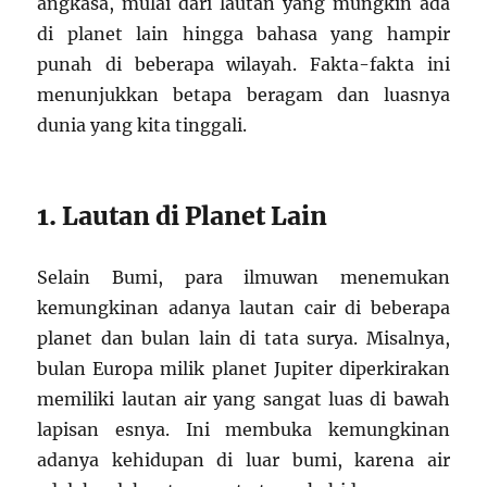
angkasa, mulai dari lautan yang mungkin ada
di planet lain hingga bahasa yang hampir
punah di beberapa wilayah. Fakta-fakta ini
menunjukkan betapa beragam dan luasnya
dunia yang kita tinggali.
1. Lautan di Planet Lain
Selain Bumi, para ilmuwan menemukan
kemungkinan adanya lautan cair di beberapa
planet dan bulan lain di tata surya. Misalnya,
bulan Europa milik planet Jupiter diperkirakan
memiliki lautan air yang sangat luas di bawah
lapisan esnya. Ini membuka kemungkinan
adanya kehidupan di luar bumi, karena air