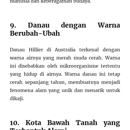
manusia dan keberagaman budaya.
9. Danau dengan Warna
Berubah-Ubah
Danau Hillier di Australia terkenal dengan
warna airnya yang merah muda cerah. Warna
ini disebabkan oleh mikroorganisme tertentu
yang hidup di airnya. Warna danau ini tetap
cerah sepanjang tahun, membuatnya menjadi
fenomena alam yang unik dan menarik untuk
dikaji.
10. Kota Bawah Tanah yang