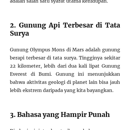
adalah salah satu syarat utama kehidupan.
2. Gunung Api Terbesar di Tata
Surya
Gunung Olympus Mons di Mars adalah gunung
berapi terbesar di tata surya. Tingginya sekitar
22 kilometer, lebih dari dua kali lipat Gunung
Everest di Bumi. Gunung ini menunjukkan
bahwa aktivitas geologi di planet lain bisa jauh
lebih ekstrem daripada yang kita bayangkan.
3. Bahasa yang Hampir Punah