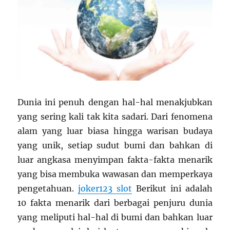
Dunia ini penuh dengan hal-hal menakjubkan
yang sering kali tak kita sadari. Dari fenomena
alam yang luar biasa hingga warisan budaya
yang unik, setiap sudut bumi dan bahkan di
luar angkasa menyimpan fakta-fakta menarik
yang bisa membuka wawasan dan memperkaya
pengetahuan.
joker123 slot
Berikut ini adalah
10 fakta menarik dari berbagai penjuru dunia
yang meliputi hal-hal di bumi dan bahkan luar