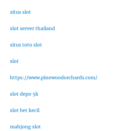
situs slot
slot server thailand
situs toto slot
slot
https://www.pinewoodorchards.com/
slot depo 5k
slot bet kecil
mahjong slot