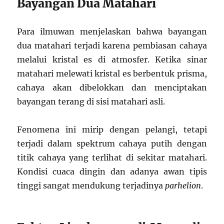
Bayangan Dua Matahari
Para ilmuwan menjelaskan bahwa bayangan
dua matahari terjadi karena pembiasan cahaya
melalui kristal es di atmosfer. Ketika sinar
matahari melewati kristal es berbentuk prisma,
cahaya akan dibelokkan dan menciptakan
bayangan terang di sisi matahari asli.
Fenomena ini mirip dengan pelangi, tetapi
terjadi dalam spektrum cahaya putih dengan
titik cahaya yang terlihat di sekitar matahari.
Kondisi cuaca dingin dan adanya awan tipis
tinggi sangat mendukung terjadinya
parhelion
.