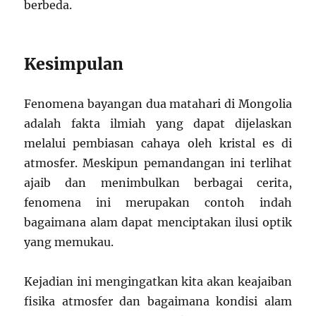
berbeda.
Kesimpulan
Fenomena bayangan dua matahari di Mongolia
adalah fakta ilmiah yang dapat dijelaskan
melalui pembiasan cahaya oleh kristal es di
atmosfer. Meskipun pemandangan ini terlihat
ajaib dan menimbulkan berbagai cerita,
fenomena ini merupakan contoh indah
bagaimana alam dapat menciptakan ilusi optik
yang memukau.
Kejadian ini mengingatkan kita akan keajaiban
fisika atmosfer dan bagaimana kondisi alam