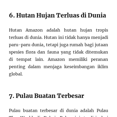
6. Hutan Hujan Terluas di Dunia
Hutan Amazon adalah hutan hujan tropis
terluas di dunia. Hutan ini tidak hanya menjadi
paru-paru dunia, tetapi juga rumah bagi jutaan
spesies flora dan fauna yang tidak ditemukan
di tempat lain. Amazon memiliki peranan
penting dalam menjaga keseimbangan iklim
global.
7. Pulau Buatan Terbesar
Pulau buatan terbesar di dunia adalah Pulau