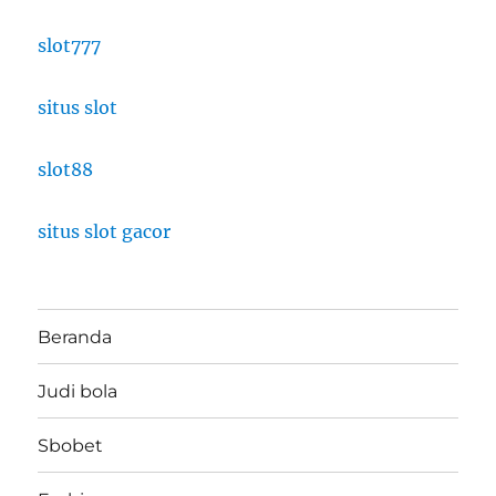
slot777
situs slot
slot88
situs slot gacor
Beranda
Judi bola
Sbobet