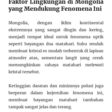
Faktor Lingkungan di Mongolia
yang Mendukung Fenomena Ini
Mongolia, dengan iklim kontinental
ekstremnya yang sangat dingin dan kering,
menjadi tempat ideal untuk fenomena optik
seperti bayangan dua matahari. Suhu rendah
membuat kristal es mudah terbentuk di lapisan
atmosfer atas, sementara langit yang cerah
memungkinkan cahaya matahari melewati
kristal tersebut.
Ketinggian daratan dan minimnya polusi juga
berperan dalam kejernihan fenomena ini,
membuat bayangan matahari tambahan
tampak sangat jelas dan terang.