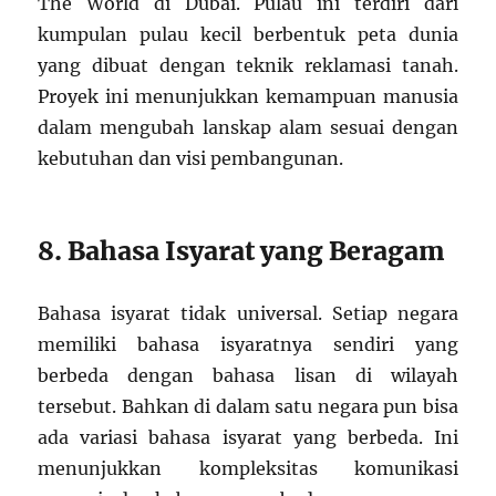
The World di Dubai. Pulau ini terdiri dari
kumpulan pulau kecil berbentuk peta dunia
yang dibuat dengan teknik reklamasi tanah.
Proyek ini menunjukkan kemampuan manusia
dalam mengubah lanskap alam sesuai dengan
kebutuhan dan visi pembangunan.
8. Bahasa Isyarat yang Beragam
Bahasa isyarat tidak universal. Setiap negara
memiliki bahasa isyaratnya sendiri yang
berbeda dengan bahasa lisan di wilayah
tersebut. Bahkan di dalam satu negara pun bisa
ada variasi bahasa isyarat yang berbeda. Ini
menunjukkan kompleksitas komunikasi