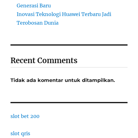
Generasi Baru
Inovasi Teknologi Huawei Terbaru Jadi
Terobosan Dunia
Recent Comments
Tidak ada komentar untuk ditampilkan.
slot bet 200
slot qris