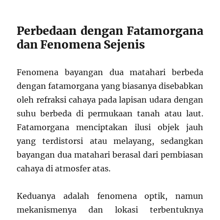
Perbedaan dengan Fatamorgana
dan Fenomena Sejenis
Fenomena bayangan dua matahari berbeda
dengan fatamorgana yang biasanya disebabkan
oleh refraksi cahaya pada lapisan udara dengan
suhu berbeda di permukaan tanah atau laut.
Fatamorgana menciptakan ilusi objek jauh
yang terdistorsi atau melayang, sedangkan
bayangan dua matahari berasal dari pembiasan
cahaya di atmosfer atas.
Keduanya adalah fenomena optik, namun
mekanismenya dan lokasi terbentuknya