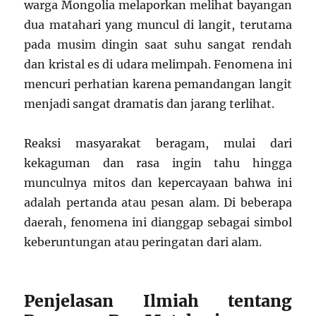
warga Mongolia melaporkan melihat bayangan
dua matahari yang muncul di langit, terutama
pada musim dingin saat suhu sangat rendah
dan kristal es di udara melimpah. Fenomena ini
mencuri perhatian karena pemandangan langit
menjadi sangat dramatis dan jarang terlihat.
Reaksi masyarakat beragam, mulai dari
kekaguman dan rasa ingin tahu hingga
munculnya mitos dan kepercayaan bahwa ini
adalah pertanda atau pesan alam. Di beberapa
daerah, fenomena ini dianggap sebagai simbol
keberuntungan atau peringatan dari alam.
Penjelasan Ilmiah tentang