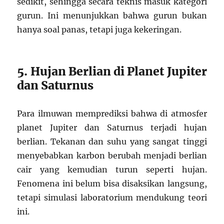
sedikit, sehingga secara teknis masuk kategori
gurun. Ini menunjukkan bahwa gurun bukan
hanya soal panas, tetapi juga kekeringan.
5. Hujan Berlian di Planet Jupiter
dan Saturnus
Para ilmuwan memprediksi bahwa di atmosfer
planet Jupiter dan Saturnus terjadi hujan
berlian. Tekanan dan suhu yang sangat tinggi
menyebabkan karbon berubah menjadi berlian
cair yang kemudian turun seperti hujan.
Fenomena ini belum bisa disaksikan langsung,
tetapi simulasi laboratorium mendukung teori
ini.