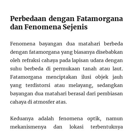
Perbedaan dengan Fatamorgana
dan Fenomena Sejenis
Fenomena bayangan dua matahari berbeda
dengan fatamorgana yang biasanya disebabkan
oleh refraksi cahaya pada lapisan udara dengan
suhu berbeda di permukaan tanah atau laut.
Fatamorgana menciptakan ilusi objek jauh
yang terdistorsi atau melayang, sedangkan
bayangan dua matahari berasal dari pembiasan
cahaya di atmosfer atas.
Keduanya adalah fenomena optik, namun
mekanismenya dan lokasi terbentuknya