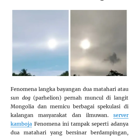
Fenomena langka bayangan dua matahari atau
sun dog
(parhelion) pernah muncul di langit
Mongolia dan memicu berbagai spekulasi di
kalangan masyarakat dan ilmuwan.
server
kamboja
Fenomena ini tampak seperti adanya
dua matahari yang bersinar berdampingan,