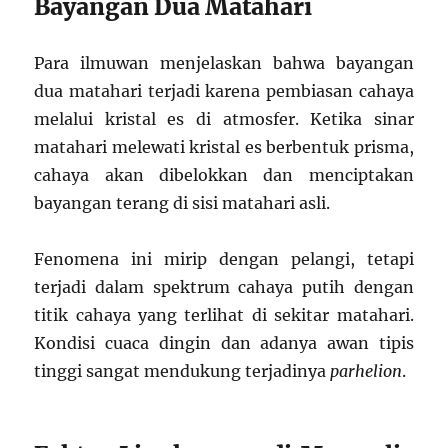
Bayangan Dua Matahari
Para ilmuwan menjelaskan bahwa bayangan
dua matahari terjadi karena pembiasan cahaya
melalui kristal es di atmosfer. Ketika sinar
matahari melewati kristal es berbentuk prisma,
cahaya akan dibelokkan dan menciptakan
bayangan terang di sisi matahari asli.
Fenomena ini mirip dengan pelangi, tetapi
terjadi dalam spektrum cahaya putih dengan
titik cahaya yang terlihat di sekitar matahari.
Kondisi cuaca dingin dan adanya awan tipis
tinggi sangat mendukung terjadinya
parhelion
.