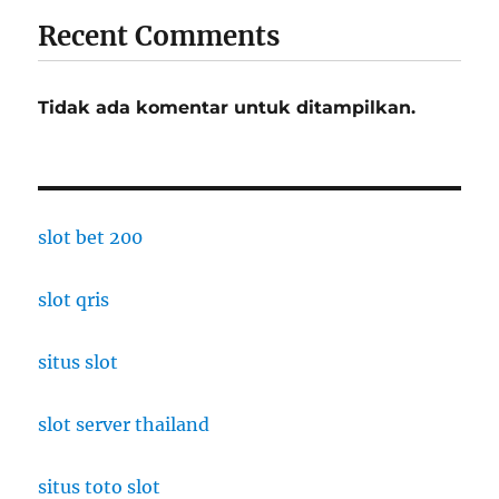
Recent Comments
Tidak ada komentar untuk ditampilkan.
slot bet 200
slot qris
situs slot
slot server thailand
situs toto slot