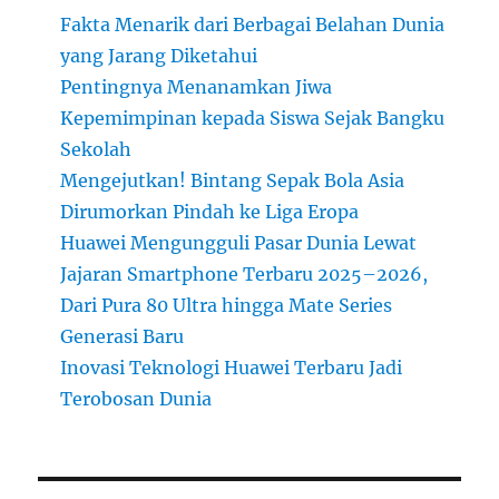
Fakta Menarik dari Berbagai Belahan Dunia
yang Jarang Diketahui
Pentingnya Menanamkan Jiwa
Kepemimpinan kepada Siswa Sejak Bangku
Sekolah
Mengejutkan! Bintang Sepak Bola Asia
Dirumorkan Pindah ke Liga Eropa
Huawei Mengungguli Pasar Dunia Lewat
Jajaran Smartphone Terbaru 2025–2026,
Dari Pura 80 Ultra hingga Mate Series
Generasi Baru
Inovasi Teknologi Huawei Terbaru Jadi
Terobosan Dunia