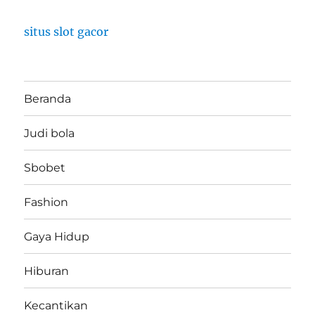
situs slot gacor
Beranda
Judi bola
Sbobet
Fashion
Gaya Hidup
Hiburan
Kecantikan