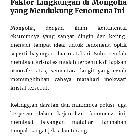
Faktor Lingkungan di Mongolia
yang Mendukung Fenomena Ini
Mongolia, dengan iklim kontinental
ekstremnya yang sangat dingin dan kering,
menjadi tempat ideal untuk fenomena optik
seperti bayangan dua matahari. Suhu rendah
membuat kristal es mudah terbentuk di lapisan
atmosfer atas, sementara langit yang cerah
memungkinkan cahaya matahari melewati
kristal tersebut.
Ketinggian daratan dan minimnya polusi juga
berperan dalam kejernihan fenomena ini,
membuat bayangan matahari tambahan
tampak sangat jelas dan terang.