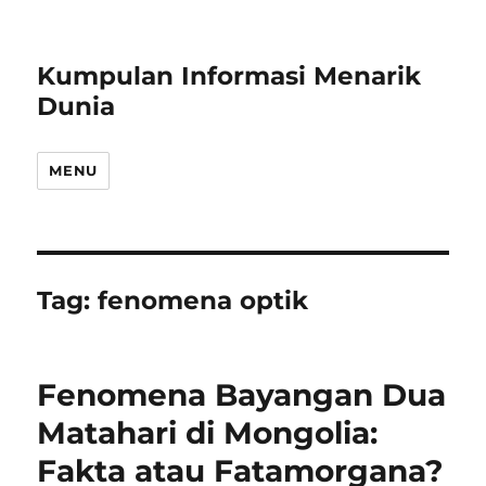
Kumpulan Informasi Menarik
Dunia
MENU
Tag:
fenomena optik
Fenomena Bayangan Dua
Matahari di Mongolia:
Fakta atau Fatamorgana?