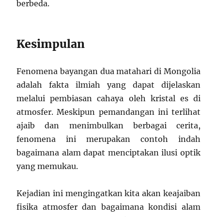
berbeda.
Kesimpulan
Fenomena bayangan dua matahari di Mongolia
adalah fakta ilmiah yang dapat dijelaskan
melalui pembiasan cahaya oleh kristal es di
atmosfer. Meskipun pemandangan ini terlihat
ajaib dan menimbulkan berbagai cerita,
fenomena ini merupakan contoh indah
bagaimana alam dapat menciptakan ilusi optik
yang memukau.
Kejadian ini mengingatkan kita akan keajaiban
fisika atmosfer dan bagaimana kondisi alam