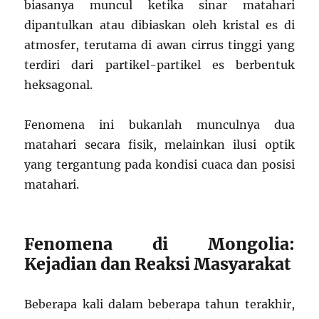
biasanya muncul ketika sinar matahari
dipantulkan atau dibiaskan oleh kristal es di
atmosfer, terutama di awan cirrus tinggi yang
terdiri dari partikel-partikel es berbentuk
heksagonal.
Fenomena ini bukanlah munculnya dua
matahari secara fisik, melainkan ilusi optik
yang tergantung pada kondisi cuaca dan posisi
matahari.
Fenomena di Mongolia:
Kejadian dan Reaksi Masyarakat
Beberapa kali dalam beberapa tahun terakhir,