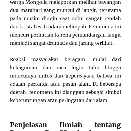
warga Mongolia melaporkan melihat bayangan
dua matahari yang muncul di langit, terutama
pada musim dingin saat suhu sangat rendah
dan kristal es di udara melimpah. Fenomena ini
mencuri perhatian karena pemandangan langit
menjadi sangat dramatis dan jarang terlihat.
Reaksi masyarakat beragam, mulai dari
kekaguman dan rasa ingin tahu hingga
munculnya mitos dan kepercayaan bahwa ini
adalah pertanda atau pesan alam. Di beberapa
daerah, fenomena ini dianggap sebagai simbol
keberuntungan atau peringatan dari alam.
Penjelasan Ilmiah tentang