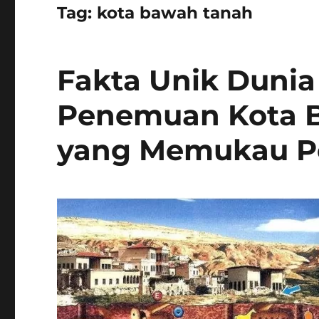
Tag:
kota bawah tanah
Fakta Unik Dunia
Penemuan Kota B
yang Memukau Pe