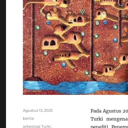
Posted
Agustus 13, 2025
Pada Agustus 20
on
Categories
berita
Turki mengen
Tags
arkeologi Turki
,
peneliti. Pene