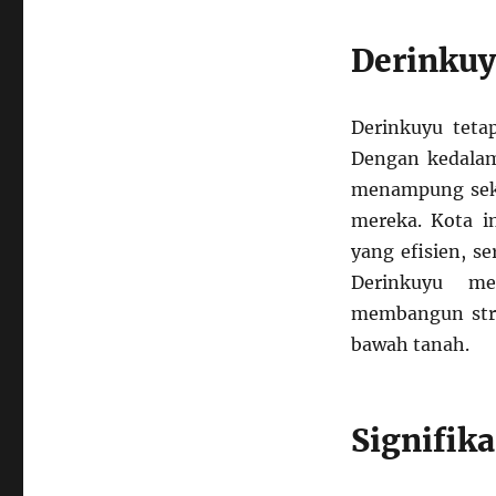
Derinkuy
Derinkuyu teta
Dengan kedalam
menampung seki
mereka. Kota in
yang efisien, se
Derinkuyu m
membangun stru
bawah tanah.
Signifika