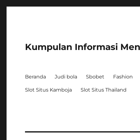
Kumpulan Informasi Men
Beranda
Judi bola
Sbobet
Fashion
Slot Situs Kamboja
Slot Situs Thailand