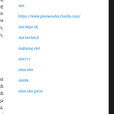
slot
ng
an
https://www.pinewoodorchards.com/
ya
slot depo 5k
n,
n,
slot bet kecil
mahjong slot
slot777
situs slot
si
slot88
di
situs slot gacor
di
ga
i.