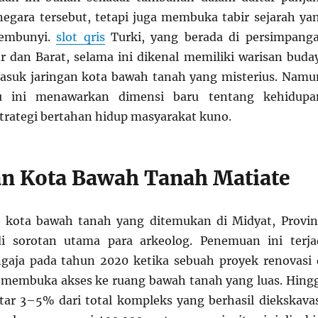
 negara tersebut, tetapi juga membuka tabir sejarah ya
sembunyi.
slot qris
Turki, yang berada di persimpang
 dan Barat, selama ini dikenal memiliki warisan buda
asuk jaringan kota bawah tanah yang misterius. Namu
u ini menawarkan dimensi baru tentang kehidupa
strategi bertahan hidup masyarakat kuno.
 Kota Bawah Tanah Matiate
h kota bawah tanah yang ditemukan di Midyat, Provin
i sorotan utama para arkeolog. Penemuan ini terja
ngaja pada tahun 2020 ketika sebuah proyek renovasi 
 membuka akses ke ruang bawah tanah yang luas. Hing
itar 3–5% dari total kompleks yang berhasil diekskavas