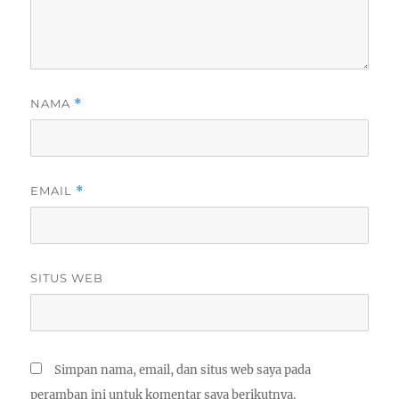
NAMA
*
EMAIL
*
SITUS WEB
Simpan nama, email, dan situs web saya pada
peramban ini untuk komentar saya berikutnya.