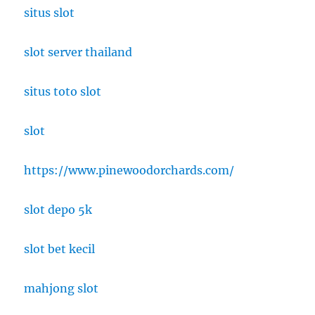
situs slot
slot server thailand
situs toto slot
slot
https://www.pinewoodorchards.com/
slot depo 5k
slot bet kecil
mahjong slot