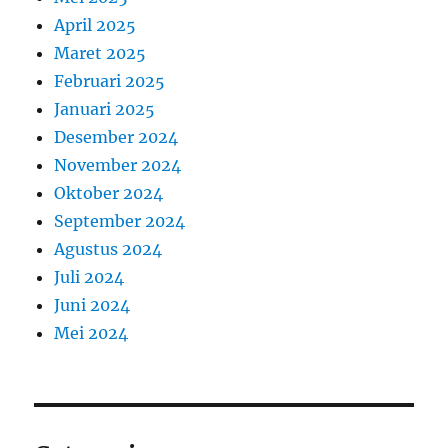
April 2025
Maret 2025
Februari 2025
Januari 2025
Desember 2024
November 2024
Oktober 2024
September 2024
Agustus 2024
Juli 2024
Juni 2024
Mei 2024