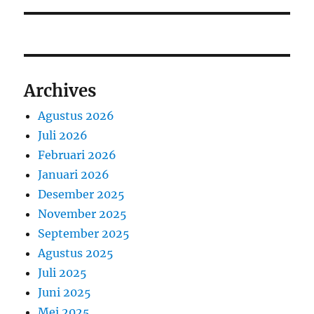
Archives
Agustus 2026
Juli 2026
Februari 2026
Januari 2026
Desember 2025
November 2025
September 2025
Agustus 2025
Juli 2025
Juni 2025
Mei 2025