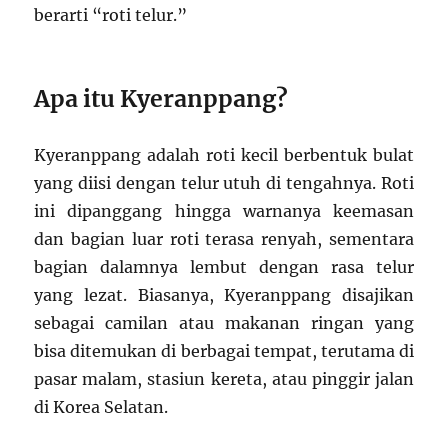
berarti “roti telur.”
Apa itu Kyeranppang?
Kyeranppang adalah roti kecil berbentuk bulat
yang diisi dengan telur utuh di tengahnya. Roti
ini dipanggang hingga warnanya keemasan
dan bagian luar roti terasa renyah, sementara
bagian dalamnya lembut dengan rasa telur
yang lezat. Biasanya, Kyeranppang disajikan
sebagai camilan atau makanan ringan yang
bisa ditemukan di berbagai tempat, terutama di
pasar malam, stasiun kereta, atau pinggir jalan
di Korea Selatan.