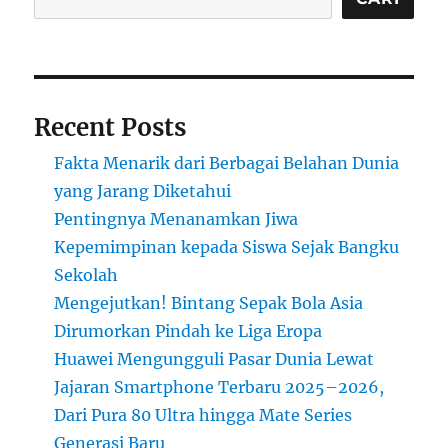
Recent Posts
Fakta Menarik dari Berbagai Belahan Dunia
yang Jarang Diketahui
Pentingnya Menanamkan Jiwa
Kepemimpinan kepada Siswa Sejak Bangku
Sekolah
Mengejutkan! Bintang Sepak Bola Asia
Dirumorkan Pindah ke Liga Eropa
Huawei Mengungguli Pasar Dunia Lewat
Jajaran Smartphone Terbaru 2025–2026,
Dari Pura 80 Ultra hingga Mate Series
Generasi Baru