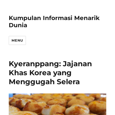
Kumpulan Informasi Menarik
Dunia
MENU
Kyeranppang: Jajanan
Khas Korea yang
Menggugah Selera