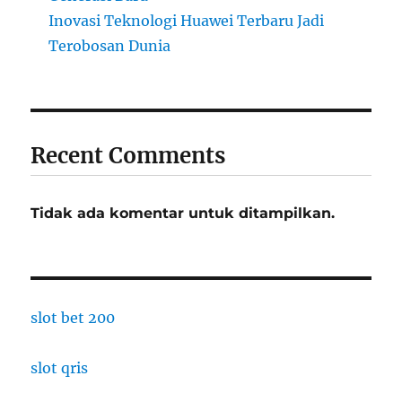
Inovasi Teknologi Huawei Terbaru Jadi
Terobosan Dunia
Recent Comments
Tidak ada komentar untuk ditampilkan.
slot bet 200
slot qris