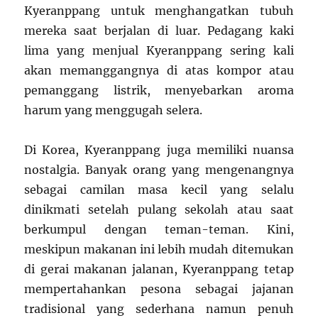
Kyeranppang untuk menghangatkan tubuh
mereka saat berjalan di luar. Pedagang kaki
lima yang menjual Kyeranppang sering kali
akan memanggangnya di atas kompor atau
pemanggang listrik, menyebarkan aroma
harum yang menggugah selera.
Di Korea, Kyeranppang juga memiliki nuansa
nostalgia. Banyak orang yang mengenangnya
sebagai camilan masa kecil yang selalu
dinikmati setelah pulang sekolah atau saat
berkumpul dengan teman-teman. Kini,
meskipun makanan ini lebih mudah ditemukan
di gerai makanan jalanan, Kyeranppang tetap
mempertahankan pesona sebagai jajanan
tradisional yang sederhana namun penuh