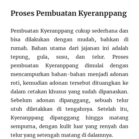
Proses Pembuatan Kyeranppang
Pembuatan Kyeranppang cukup sederhana dan
bisa dilakukan dengan mudah, bahkan di
rumah. Bahan utama dari jajanan ini adalah
tepung, gula, susu, dan telur. Proses
pembuatan Kyeranppang dimulai dengan
mencampurkan bahan-bahan menjadi adonan
roti, kemudian adonan tersebut dituangkan ke
dalam cetakan khusus yang sudah dipanaskan.
Sebelum adonan dipanggang, sebuah telur
utuh diletakkan di tengahnya. Setelah itu,
Kyeranppang dipanggang hingga matang
sempurna, dengan kulit luar yang renyah dan
telur yang setengah matang di dalamnya.