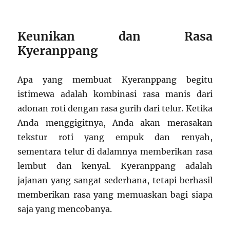
Keunikan dan Rasa
Kyeranppang
Apa yang membuat Kyeranppang begitu
istimewa adalah kombinasi rasa manis dari
adonan roti dengan rasa gurih dari telur. Ketika
Anda menggigitnya, Anda akan merasakan
tekstur roti yang empuk dan renyah,
sementara telur di dalamnya memberikan rasa
lembut dan kenyal. Kyeranppang adalah
jajanan yang sangat sederhana, tetapi berhasil
memberikan rasa yang memuaskan bagi siapa
saja yang mencobanya.