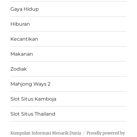
Gaya Hidup
Hiburan
Kecantikan
Makanan
Zodiak
Mahjong Ways 2
Slot Situs Kamboja
Slot Situs Thailand
Kumpulan Informasi Menarik Dunia
Proudly powered by