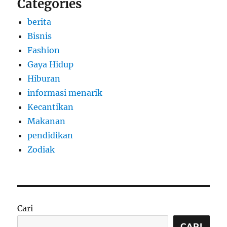
Categories
berita
Bisnis
Fashion
Gaya Hidup
Hiburan
informasi menarik
Kecantikan
Makanan
pendidikan
Zodiak
Cari
CARI