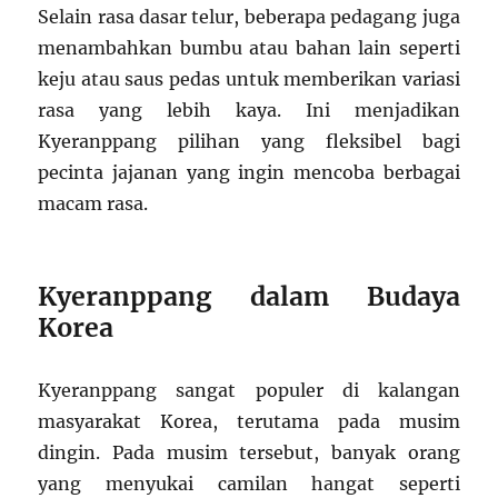
Selain rasa dasar telur, beberapa pedagang juga
menambahkan bumbu atau bahan lain seperti
keju atau saus pedas untuk memberikan variasi
rasa yang lebih kaya. Ini menjadikan
Kyeranppang pilihan yang fleksibel bagi
pecinta jajanan yang ingin mencoba berbagai
macam rasa.
Kyeranppang dalam Budaya
Korea
Kyeranppang sangat populer di kalangan
masyarakat Korea, terutama pada musim
dingin. Pada musim tersebut, banyak orang
yang menyukai camilan hangat seperti