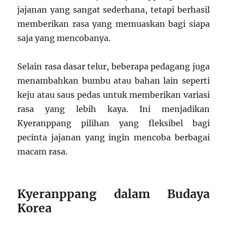
jajanan yang sangat sederhana, tetapi berhasil
memberikan rasa yang memuaskan bagi siapa
saja yang mencobanya.
Selain rasa dasar telur, beberapa pedagang juga
menambahkan bumbu atau bahan lain seperti
keju atau saus pedas untuk memberikan variasi
rasa yang lebih kaya. Ini menjadikan
Kyeranppang pilihan yang fleksibel bagi
pecinta jajanan yang ingin mencoba berbagai
macam rasa.
Kyeranppang dalam Budaya
Korea