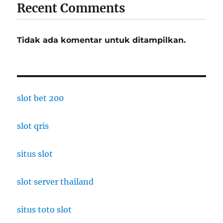
Recent Comments
Tidak ada komentar untuk ditampilkan.
slot bet 200
slot qris
situs slot
slot server thailand
situs toto slot