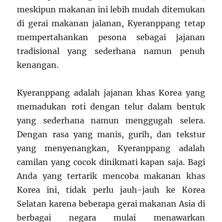
meskipun makanan ini lebih mudah ditemukan
di gerai makanan jalanan, Kyeranppang tetap
mempertahankan pesona sebagai jajanan
tradisional yang sederhana namun penuh
kenangan.
Kyeranppang adalah jajanan khas Korea yang
memadukan roti dengan telur dalam bentuk
yang sederhana namun menggugah selera.
Dengan rasa yang manis, gurih, dan tekstur
yang menyenangkan, Kyeranppang adalah
camilan yang cocok dinikmati kapan saja. Bagi
Anda yang tertarik mencoba makanan khas
Korea ini, tidak perlu jauh-jauh ke Korea
Selatan karena beberapa gerai makanan Asia di
berbagai negara mulai menawarkan