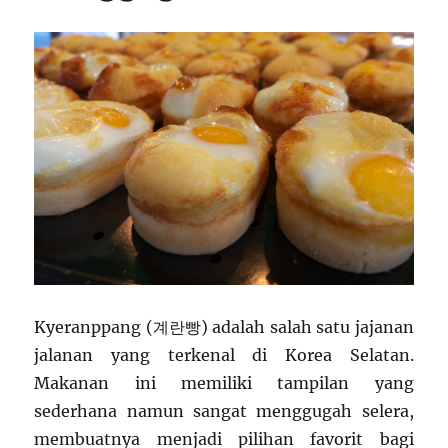
Kyeranppang (계란빵) adalah salah satu jajanan
jalanan yang terkenal di Korea Selatan.
Makanan ini memiliki tampilan yang
sederhana namun sangat menggugah selera,
membuatnya menjadi pilihan favorit bagi