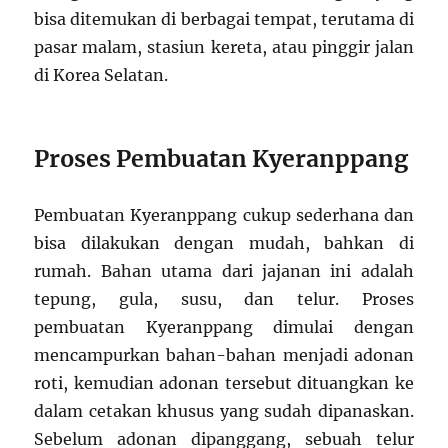
bisa ditemukan di berbagai tempat, terutama di
pasar malam, stasiun kereta, atau pinggir jalan
di Korea Selatan.
Proses Pembuatan Kyeranppang
Pembuatan Kyeranppang cukup sederhana dan
bisa dilakukan dengan mudah, bahkan di
rumah. Bahan utama dari jajanan ini adalah
tepung, gula, susu, dan telur. Proses
pembuatan Kyeranppang dimulai dengan
mencampurkan bahan-bahan menjadi adonan
roti, kemudian adonan tersebut dituangkan ke
dalam cetakan khusus yang sudah dipanaskan.
Sebelum adonan dipanggang, sebuah telur