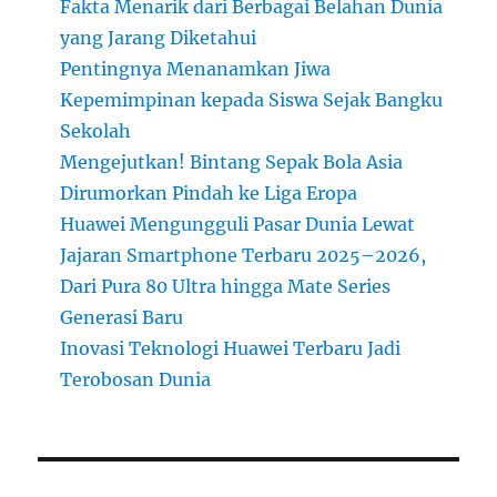
Fakta Menarik dari Berbagai Belahan Dunia
yang Jarang Diketahui
Pentingnya Menanamkan Jiwa
Kepemimpinan kepada Siswa Sejak Bangku
Sekolah
Mengejutkan! Bintang Sepak Bola Asia
Dirumorkan Pindah ke Liga Eropa
Huawei Mengungguli Pasar Dunia Lewat
Jajaran Smartphone Terbaru 2025–2026,
Dari Pura 80 Ultra hingga Mate Series
Generasi Baru
Inovasi Teknologi Huawei Terbaru Jadi
Terobosan Dunia