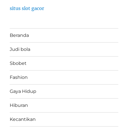
situs slot gacor
Beranda
Judi bola
Sbobet
Fashion
Gaya Hidup
Hiburan
Kecantikan