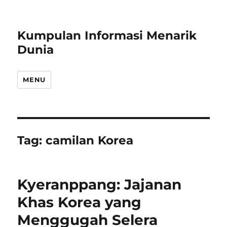
Kumpulan Informasi Menarik
Dunia
MENU
Tag:
camilan Korea
Kyeranppang: Jajanan
Khas Korea yang
Menggugah Selera