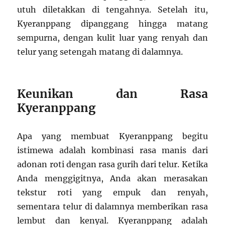
utuh diletakkan di tengahnya. Setelah itu,
Kyeranppang dipanggang hingga matang
sempurna, dengan kulit luar yang renyah dan
telur yang setengah matang di dalamnya.
Keunikan dan Rasa
Kyeranppang
Apa yang membuat Kyeranppang begitu
istimewa adalah kombinasi rasa manis dari
adonan roti dengan rasa gurih dari telur. Ketika
Anda menggigitnya, Anda akan merasakan
tekstur roti yang empuk dan renyah,
sementara telur di dalamnya memberikan rasa
lembut dan kenyal. Kyeranppang adalah