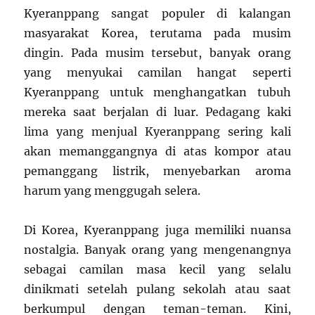
Kyeranppang sangat populer di kalangan
masyarakat Korea, terutama pada musim
dingin. Pada musim tersebut, banyak orang
yang menyukai camilan hangat seperti
Kyeranppang untuk menghangatkan tubuh
mereka saat berjalan di luar. Pedagang kaki
lima yang menjual Kyeranppang sering kali
akan memanggangnya di atas kompor atau
pemanggang listrik, menyebarkan aroma
harum yang menggugah selera.
Di Korea, Kyeranppang juga memiliki nuansa
nostalgia. Banyak orang yang mengenangnya
sebagai camilan masa kecil yang selalu
dinikmati setelah pulang sekolah atau saat
berkumpul dengan teman-teman. Kini,