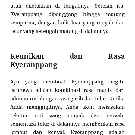
utuh diletakkan di tengahnya. Setelah itu,
Kyeranppang dipanggang hingga matang
sempurna, dengan kulit luar yang renyah dan
telur yang setengah matang di dalamnya.
Keunikan dan Rasa
Kyeranppang
Apa yang membuat Kyeranppang begitu
istimewa adalah kombinasi rasa manis dari
adonan roti dengan rasa gurih dari telur. Ketika
Anda menggigitnya, Anda akan merasakan
tekstur roti yang empuk dan renyah,
sementara telur di dalamnya memberikan rasa
lembut dan kenyal. Kyeranppang adalah