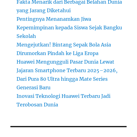
Fakta Menarik dari Berbagai Belahan Dunia
yang Jarang Diketahui
Pentingnya Menanamkan Jiwa
Kepemimpinan kepada Siswa Sejak Bangku
Sekolah
Mengejutkan! Bintang Sepak Bola Asia
Dirumorkan Pindah ke Liga Eropa
Huawei Mengungguli Pasar Dunia Lewat
Jajaran Smartphone Terbaru 2025–2026,
Dari Pura 80 Ultra hingga Mate Series
Generasi Baru
Inovasi Teknologi Huawei Terbaru Jadi
Terobosan Dunia