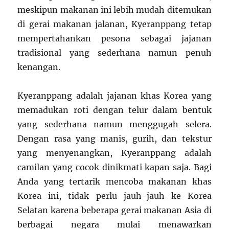
meskipun makanan ini lebih mudah ditemukan
di gerai makanan jalanan, Kyeranppang tetap
mempertahankan pesona sebagai jajanan
tradisional yang sederhana namun penuh
kenangan.
Kyeranppang adalah jajanan khas Korea yang
memadukan roti dengan telur dalam bentuk
yang sederhana namun menggugah selera.
Dengan rasa yang manis, gurih, dan tekstur
yang menyenangkan, Kyeranppang adalah
camilan yang cocok dinikmati kapan saja. Bagi
Anda yang tertarik mencoba makanan khas
Korea ini, tidak perlu jauh-jauh ke Korea
Selatan karena beberapa gerai makanan Asia di
berbagai negara mulai menawarkan