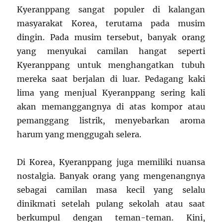
Kyeranppang sangat populer di kalangan
masyarakat Korea, terutama pada musim
dingin. Pada musim tersebut, banyak orang
yang menyukai camilan hangat seperti
Kyeranppang untuk menghangatkan tubuh
mereka saat berjalan di luar. Pedagang kaki
lima yang menjual Kyeranppang sering kali
akan memanggangnya di atas kompor atau
pemanggang listrik, menyebarkan aroma
harum yang menggugah selera.
Di Korea, Kyeranppang juga memiliki nuansa
nostalgia. Banyak orang yang mengenangnya
sebagai camilan masa kecil yang selalu
dinikmati setelah pulang sekolah atau saat
berkumpul dengan teman-teman. Kini,