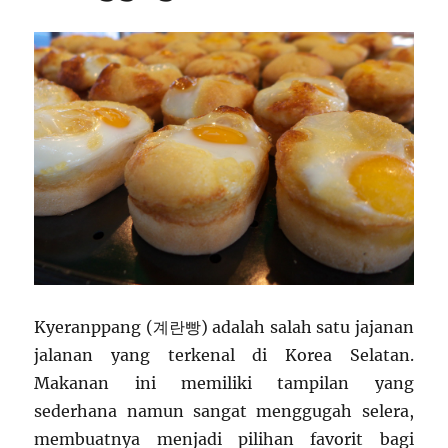
Kyeranppang (계란빵) adalah salah satu jajanan
jalanan yang terkenal di Korea Selatan.
Makanan ini memiliki tampilan yang
sederhana namun sangat menggugah selera,
membuatnya menjadi pilihan favorit bagi