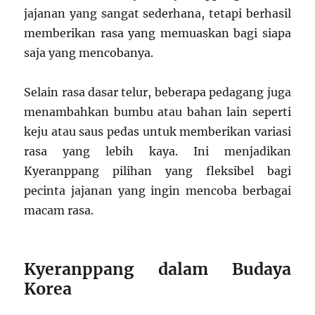
jajanan yang sangat sederhana, tetapi berhasil
memberikan rasa yang memuaskan bagi siapa
saja yang mencobanya.
Selain rasa dasar telur, beberapa pedagang juga
menambahkan bumbu atau bahan lain seperti
keju atau saus pedas untuk memberikan variasi
rasa yang lebih kaya. Ini menjadikan
Kyeranppang pilihan yang fleksibel bagi
pecinta jajanan yang ingin mencoba berbagai
macam rasa.
Kyeranppang dalam Budaya
Korea