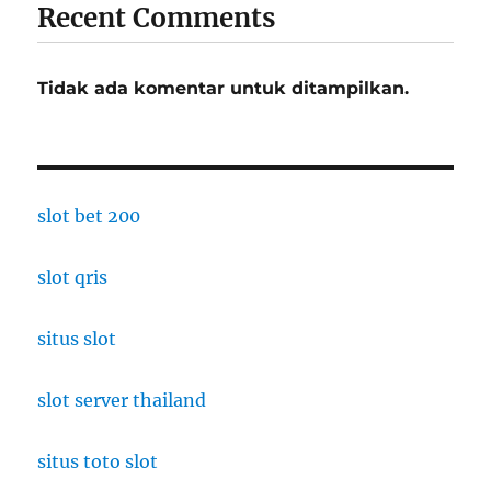
Recent Comments
Tidak ada komentar untuk ditampilkan.
slot bet 200
slot qris
situs slot
slot server thailand
situs toto slot