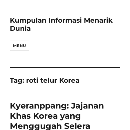
Kumpulan Informasi Menarik
Dunia
MENU
Tag:
roti telur Korea
Kyeranppang: Jajanan
Khas Korea yang
Menggugah Selera