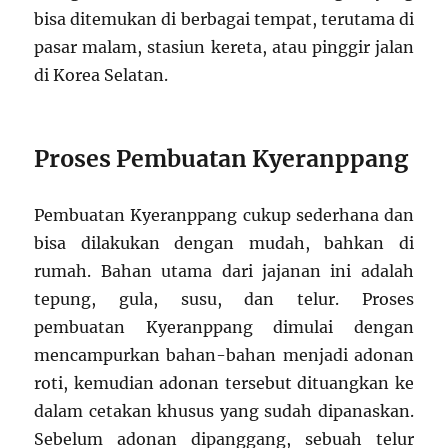
bisa ditemukan di berbagai tempat, terutama di
pasar malam, stasiun kereta, atau pinggir jalan
di Korea Selatan.
Proses Pembuatan Kyeranppang
Pembuatan Kyeranppang cukup sederhana dan
bisa dilakukan dengan mudah, bahkan di
rumah. Bahan utama dari jajanan ini adalah
tepung, gula, susu, dan telur. Proses
pembuatan Kyeranppang dimulai dengan
mencampurkan bahan-bahan menjadi adonan
roti, kemudian adonan tersebut dituangkan ke
dalam cetakan khusus yang sudah dipanaskan.
Sebelum adonan dipanggang, sebuah telur