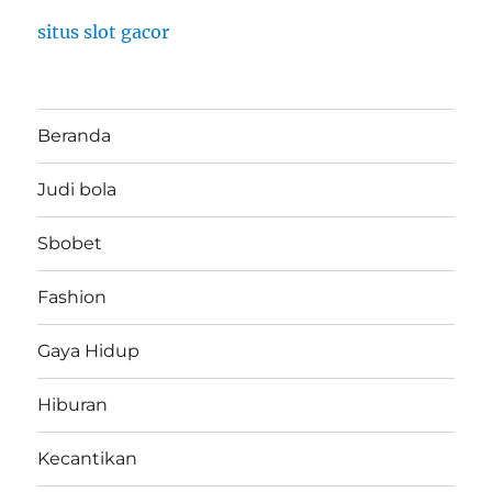
situs slot gacor
Beranda
Judi bola
Sbobet
Fashion
Gaya Hidup
Hiburan
Kecantikan