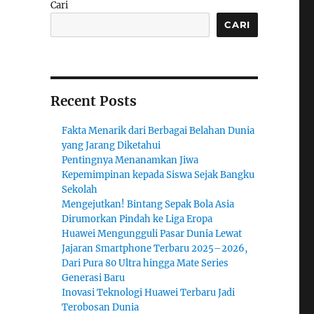
Cari
CARI
Recent Posts
Fakta Menarik dari Berbagai Belahan Dunia
yang Jarang Diketahui
Pentingnya Menanamkan Jiwa
Kepemimpinan kepada Siswa Sejak Bangku
Sekolah
Mengejutkan! Bintang Sepak Bola Asia
Dirumorkan Pindah ke Liga Eropa
Huawei Mengungguli Pasar Dunia Lewat
Jajaran Smartphone Terbaru 2025–2026,
Dari Pura 80 Ultra hingga Mate Series
Generasi Baru
Inovasi Teknologi Huawei Terbaru Jadi
Terobosan Dunia