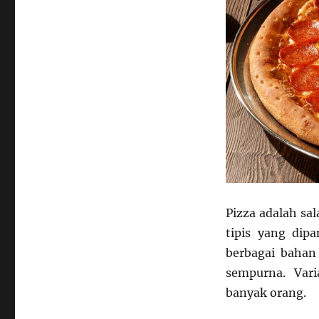
Pizza adalah sa
tipis yang dip
berbagai bahan
sempurna. Vari
banyak orang.