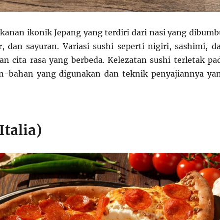
kanan ikonik Jepang yang terdiri dari nasi yang dibumb
, dan sayuran. Variasi sushi seperti nigiri, sashimi, d
 cita rasa yang berbeda. Kelezatan sushi terletak pa
n-bahan yang digunakan dan teknik penyajiannya ya
Italia)