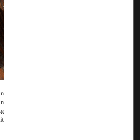
an
an
ng
it