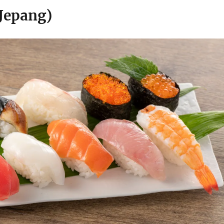
(Jepang)