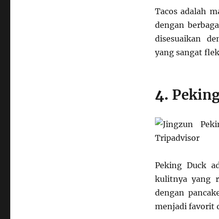
Tacos adalah ma
dengan berbagai
disesuaikan d
yang sangat flek
4.
Peking
Peking Duck ad
kulitnya yang 
dengan pancake 
menjadi favorit 