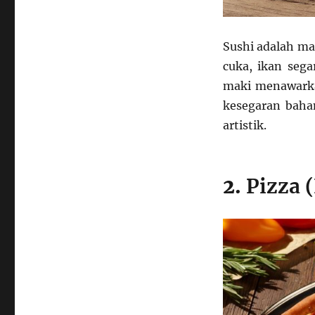
Sushi adalah ma
cuka, ikan segar
maki menawarkan
kesegaran baha
artistik.
2.
Pizza (