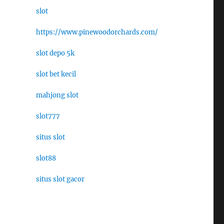
slot
https://www.pinewoodorchards.com/
slot depo 5k
slot bet kecil
mahjong slot
slot777
situs slot
slot88
situs slot gacor