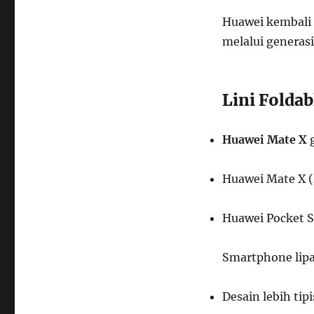
Huawei kembali
melalui generasi
Lini Folda
Huawei Mate X
g
Huawei Mate X (l
Huawei Pocket Se
Smartphone lip
Desain lebih tip