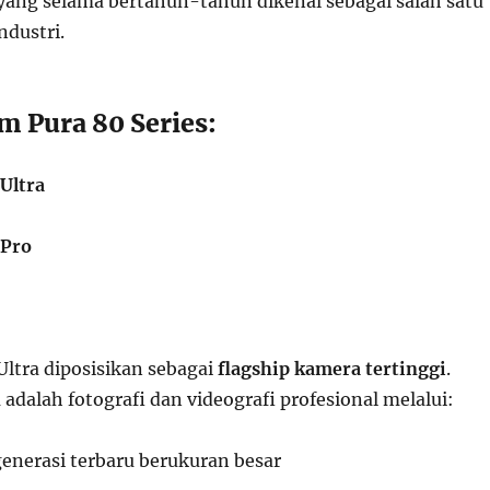
ang selama bertahun-tahun dikenal sebagai salah satu
ndustri.
m Pura 80 Series:
Ultra
 Pro
Ultra diposisikan sebagai
flagship kamera tertinggi
.
dalah fotografi dan videografi profesional melalui:
enerasi terbaru berukuran besar