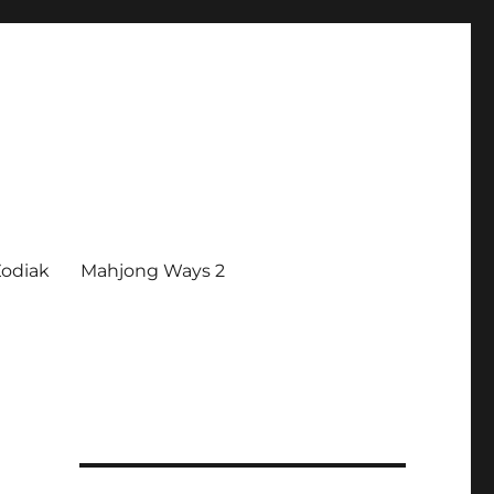
Zodiak
Mahjong Ways 2