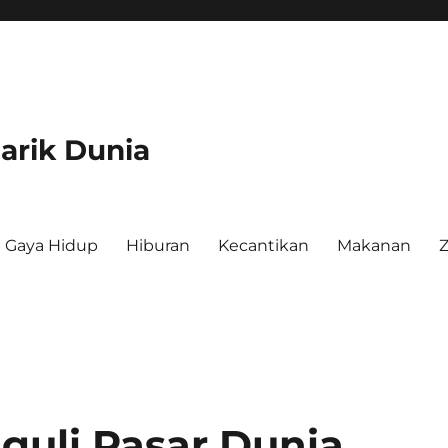
arik Dunia
Gaya Hidup
Hiburan
Kecantikan
Makanan
uli Pasar Dunia