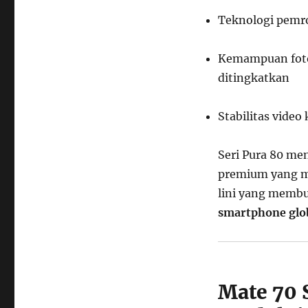
Teknologi pemro
Kemampuan foto
ditingkatkan
Stabilitas video 
Seri Pura 80 me
premium yang me
lini yang membu
smartphone glo
Mate 70 