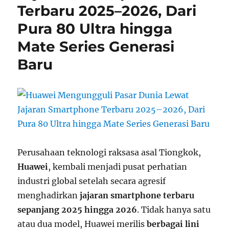
Terbaru 2025–2026, Dari
Pura 80 Ultra hingga
Mate Series Generasi
Baru
Perusahaan teknologi raksasa asal Tiongkok,
Huawei
, kembali menjadi pusat perhatian
industri global setelah secara agresif
menghadirkan
jajaran smartphone terbaru
sepanjang 2025 hingga 2026
. Tidak hanya satu
atau dua model, Huawei merilis
berbagai lini