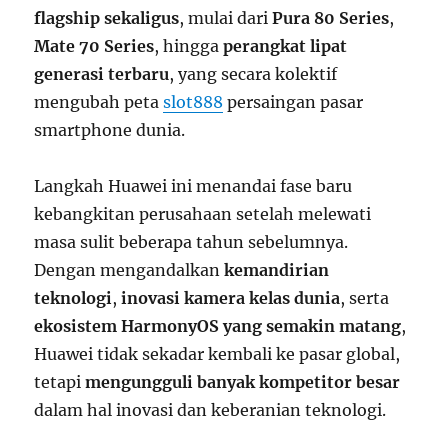
flagship sekaligus
, mulai dari
Pura 80 Series
,
Mate 70 Series
, hingga
perangkat lipat
generasi terbaru
, yang secara kolektif
mengubah peta
slot888
persaingan pasar
smartphone dunia.
Langkah Huawei ini menandai fase baru
kebangkitan perusahaan setelah melewati
masa sulit beberapa tahun sebelumnya.
Dengan mengandalkan
kemandirian
teknologi
,
inovasi kamera kelas dunia
, serta
ekosistem HarmonyOS yang semakin matang
,
Huawei tidak sekadar kembali ke pasar global,
tetapi
mengungguli banyak kompetitor besar
dalam hal inovasi dan keberanian teknologi.