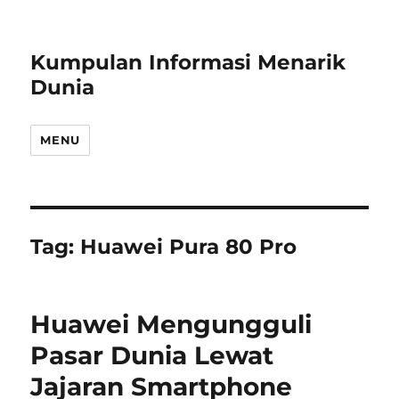
Kumpulan Informasi Menarik
Dunia
MENU
Tag:
Huawei Pura 80 Pro
Huawei Mengungguli
Pasar Dunia Lewat
Jajaran Smartphone