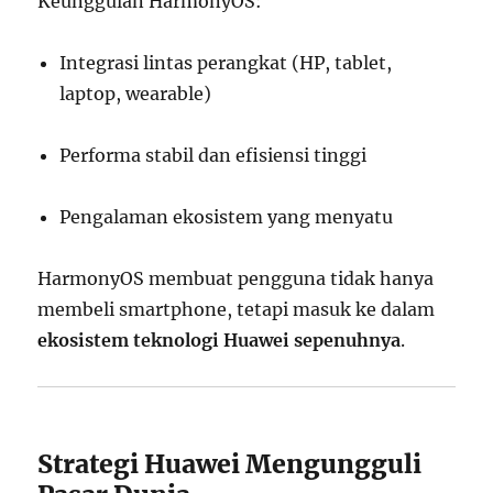
Keunggulan HarmonyOS:
Integrasi lintas perangkat (HP, tablet,
laptop, wearable)
Performa stabil dan efisiensi tinggi
Pengalaman ekosistem yang menyatu
HarmonyOS membuat pengguna tidak hanya
membeli smartphone, tetapi masuk ke dalam
ekosistem teknologi Huawei sepenuhnya
.
Strategi Huawei Mengungguli