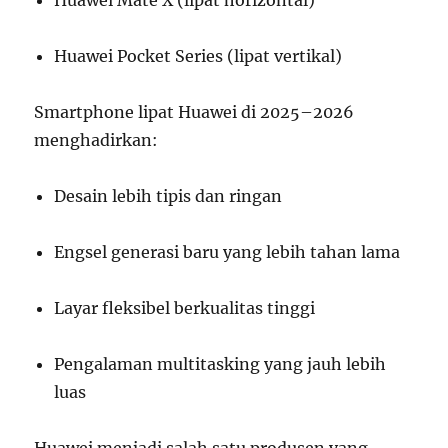
Huawei Mate X (lipat horizontal)
Huawei Pocket Series (lipat vertikal)
Smartphone lipat Huawei di 2025–2026
menghadirkan:
Desain lebih tipis dan ringan
Engsel generasi baru yang lebih tahan lama
Layar fleksibel berkualitas tinggi
Pengalaman multitasking yang jauh lebih
luas