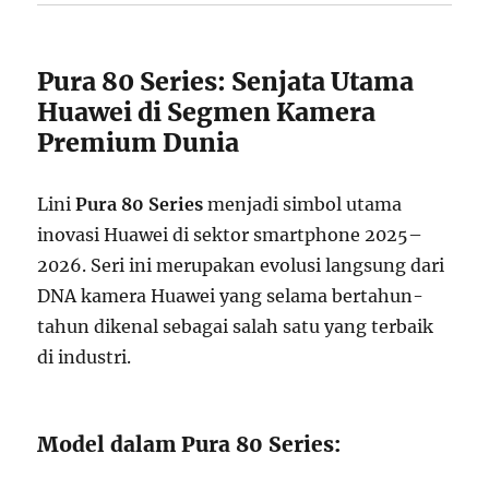
Pura 80 Series: Senjata Utama
Huawei di Segmen Kamera
Premium Dunia
Lini
Pura 80 Series
menjadi simbol utama
inovasi Huawei di sektor smartphone 2025–
2026. Seri ini merupakan evolusi langsung dari
DNA kamera Huawei yang selama bertahun-
tahun dikenal sebagai salah satu yang terbaik
di industri.
Model dalam Pura 80 Series: