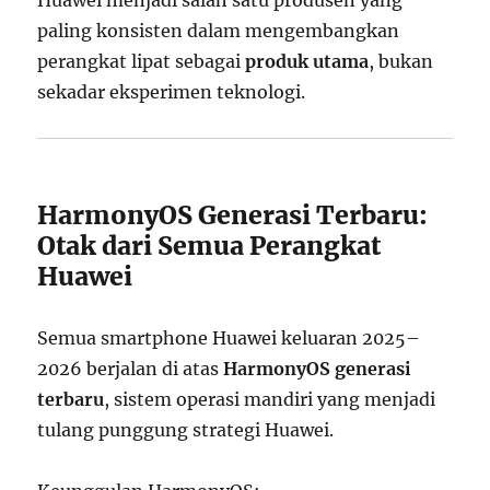
Huawei menjadi salah satu produsen yang
paling konsisten dalam mengembangkan
perangkat lipat sebagai
produk utama
, bukan
sekadar eksperimen teknologi.
HarmonyOS Generasi Terbaru:
Otak dari Semua Perangkat
Huawei
Semua smartphone Huawei keluaran 2025–
2026 berjalan di atas
HarmonyOS generasi
terbaru
, sistem operasi mandiri yang menjadi
tulang punggung strategi Huawei.