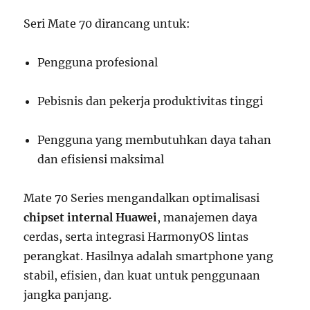
Seri Mate 70 dirancang untuk:
Pengguna profesional
Pebisnis dan pekerja produktivitas tinggi
Pengguna yang membutuhkan daya tahan
dan efisiensi maksimal
Mate 70 Series mengandalkan optimalisasi
chipset internal Huawei
, manajemen daya
cerdas, serta integrasi HarmonyOS lintas
perangkat. Hasilnya adalah smartphone yang
stabil, efisien, dan kuat untuk penggunaan
jangka panjang.