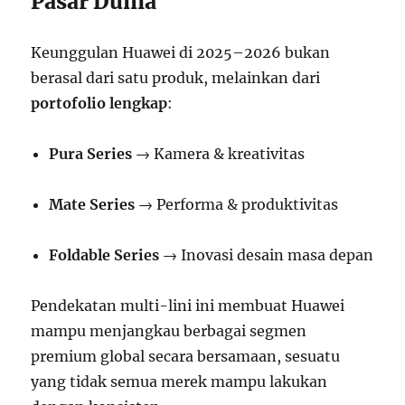
Pasar Dunia
Keunggulan Huawei di 2025–2026 bukan
berasal dari satu produk, melainkan dari
portofolio lengkap
:
Pura Series
→ Kamera & kreativitas
Mate Series
→ Performa & produktivitas
Foldable Series
→ Inovasi desain masa depan
Pendekatan multi-lini ini membuat Huawei
mampu menjangkau berbagai segmen
premium global secara bersamaan, sesuatu
yang tidak semua merek mampu lakukan