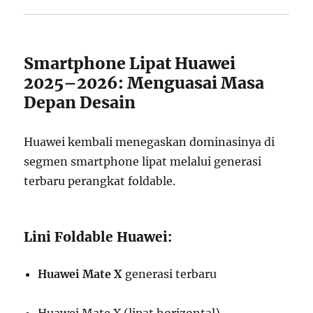
Smartphone Lipat Huawei
2025–2026: Menguasai Masa
Depan Desain
Huawei kembali menegaskan dominasinya di
segmen smartphone lipat melalui generasi
terbaru perangkat foldable.
Lini Foldable Huawei:
Huawei Mate X
generasi terbaru