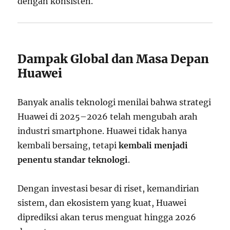
dengan konsisten.
Dampak Global dan Masa Depan
Huawei
Banyak analis teknologi menilai bahwa strategi
Huawei di 2025–2026 telah mengubah arah
industri smartphone. Huawei tidak hanya
kembali bersaing, tetapi
kembali menjadi
penentu standar teknologi
.
Dengan investasi besar di riset, kemandirian
sistem, dan ekosistem yang kuat, Huawei
diprediksi akan terus menguat hingga 2026