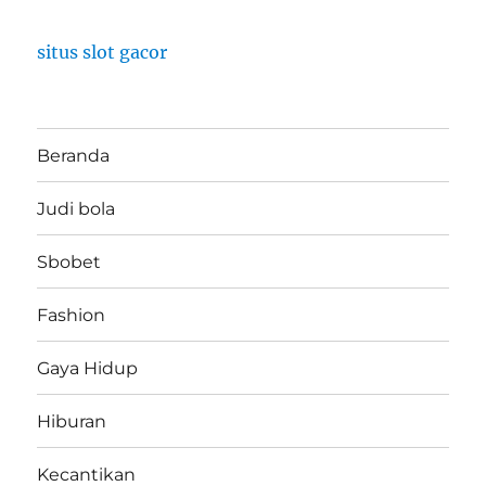
situs slot gacor
Beranda
Judi bola
Sbobet
Fashion
Gaya Hidup
Hiburan
Kecantikan