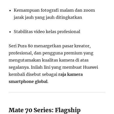
Kemampuan fotografi malam dan zoom
jarak jauh yang jauh ditingkatkan
Stabilitas video kelas profesional
Seri Pura 80 menargetkan pasar kreator,
profesional, dan pengguna premium yang
mengutamakan kualitas kamera di atas
segalanya. Inilah lini yang membuat Huawei
kembali disebut sebagai
raja kamera
smartphone global
.
Mate 70 Series: Flagship