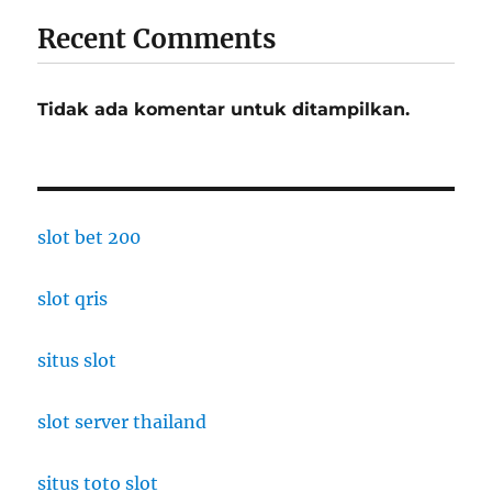
Recent Comments
Tidak ada komentar untuk ditampilkan.
slot bet 200
slot qris
situs slot
slot server thailand
situs toto slot