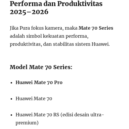
Performa dan Produktivitas
2025–2026
Jika Pura fokus kamera, maka
Mate 70 Series
adalah simbol kekuatan performa,
produktivitas, dan stabilitas sistem Huawei.
Model Mate 70 Series:
Huawei Mate 70 Pro
Huawei Mate 70
Huawei Mate 70 RS (edisi desain ultra-
premium)