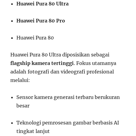
Huawei Pura 80 Ultra
Huawei Pura 80 Pro
Huawei Pura 80
Huawei Pura 80 Ultra diposisikan sebagai
flagship kamera tertinggi
. Fokus utamanya
adalah fotografi dan videografi profesional
melalui:
Sensor kamera generasi terbaru berukuran
besar
Teknologi pemrosesan gambar berbasis AI
tingkat lanjut