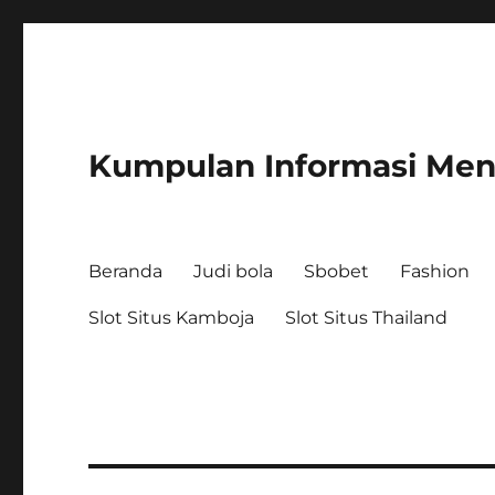
Kumpulan Informasi Men
Beranda
Judi bola
Sbobet
Fashion
Slot Situs Kamboja
Slot Situs Thailand