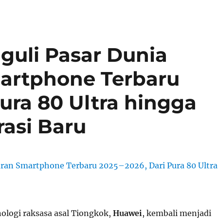
uli Pasar Dunia
martphone Terbaru
ura 80 Ultra hingga
rasi Baru
ologi raksasa asal Tiongkok,
Huawei
, kembali menjadi