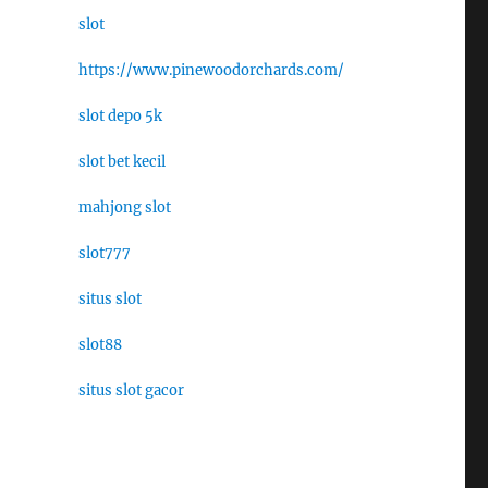
slot
https://www.pinewoodorchards.com/
slot depo 5k
slot bet kecil
mahjong slot
slot777
situs slot
slot88
situs slot gacor