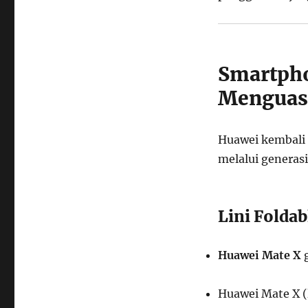
Smartpho
Menguasa
Huawei kembali
melalui generasi
Lini Folda
Huawei Mate X
g
Huawei Mate X (l