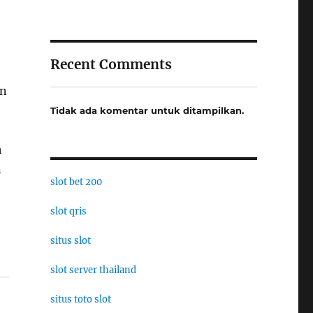
Recent Comments
an
Tidak ada komentar untuk ditampilkan.
h
n
slot bet 200
slot qris
situs slot
slot server thailand
situs toto slot