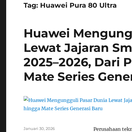
Tag:
Huawei Pura 80 Ultra
Huawei Mengungg
Lewat Jajaran S
2025–2026, Dari P
Mate Series Gene
Posted
Januari 30, 2026
Perusahaan tekn