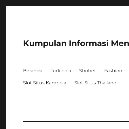
Kumpulan Informasi Men
Beranda
Judi bola
Sbobet
Fashion
Slot Situs Kamboja
Slot Situs Thailand