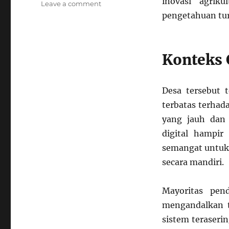
inovasi agriku
on
Leave a comment
Desa
pengetahuan tu
yang
Tak
Punya
Konteks 
Internet
tapi
Sukses
Jadi
Desa tersebut t
Pusat
terbatas terhad
Inovasi
yang jauh dan
Agrikultur
Tradisional
digital hampir
di
semangat untuk
Peru
secara mandiri.
Mayoritas pen
mengandalkan t
sistem teraseri