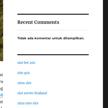
Recent Comments
Tidak ada komentar untuk ditampilkan.
slot bet 200
slot qris
at
ru
situs slot
ng
slot server thailand
88
at
situs toto slot