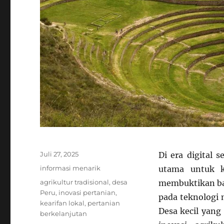
Posted
Juli 27, 2025
Di era digital 
on
Categories
informasi menarik
utama untuk k
Tags
agrikultur tradisional
,
desa
membuktikan bah
Peru
,
inovasi pertanian
,
pada teknologi 
kearifan lokal
,
pertanian
Desa kecil yang
berkelanjutan