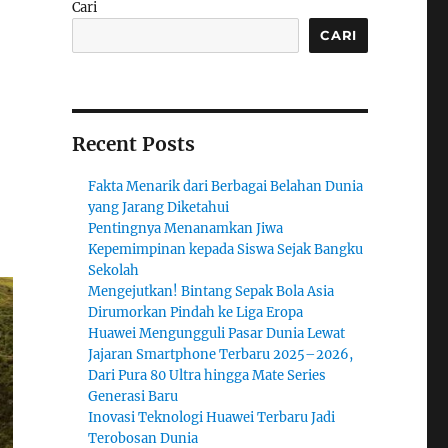
Cari
CARI
Recent Posts
Fakta Menarik dari Berbagai Belahan Dunia
yang Jarang Diketahui
Pentingnya Menanamkan Jiwa
Kepemimpinan kepada Siswa Sejak Bangku
Sekolah
Mengejutkan! Bintang Sepak Bola Asia
Dirumorkan Pindah ke Liga Eropa
Huawei Mengungguli Pasar Dunia Lewat
Jajaran Smartphone Terbaru 2025–2026,
Dari Pura 80 Ultra hingga Mate Series
Generasi Baru
Inovasi Teknologi Huawei Terbaru Jadi
Terobosan Dunia