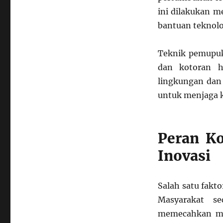
ini dilakukan me
bantuan teknolo
Teknik pemupuk
dan kotoran h
lingkungan dan
untuk menjaga 
Peran K
Inovasi
Salah satu fakt
Masyarakat se
memecahkan ma