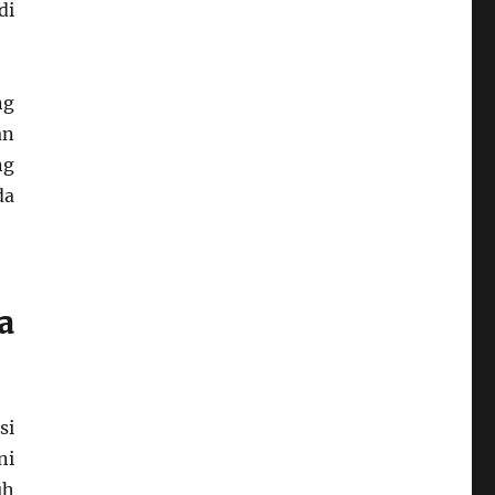
di
ng
an
ng
da
a
si
ni
uh