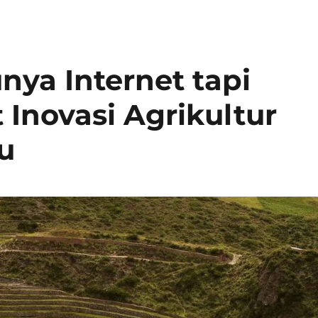
nya Internet tapi
 Inovasi Agrikultur
ru