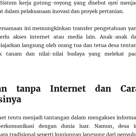
. Sistem kerja gotong-royong yang disebut
ayni
menja
at dalam pelaksanaan inovasi dan proyek pertanian.
ersamaan ini memungkinkan transfer pengetahuan ya
perlu akses internet atau media lain. Anak-anak d
iajarkan langsung oleh orang tua dan tetua desa tenta
ok tanam dan nilai-nilai budaya yang melekat pa
an tanpa Internet dan Car
sinya
net tentu menjadi tantangan dalam mengakses informa
berkomunikasi dengan dunia luar. Namun, desa i
ra tradisional seperti kunjungan langsung dari penyul