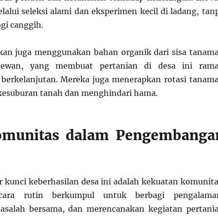
lalui seleksi alami dan eksperimen kecil di ladang, tan
gi canggih.
an juga menggunakan bahan organik dari sisa tanam
ewan, yang membuat pertanian di desa ini ram
 berkelanjutan. Mereka juga menerapkan rotasi tanam
kesuburan tanah dan menghindari hama.
omunitas dalam Pengembanga
or kunci keberhasilan desa ini adalah kekuatan komunita
cara rutin berkumpul untuk berbagi pengalama
salah bersama, dan merencanakan kegiatan pertani