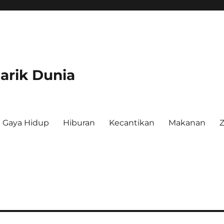
arik Dunia
Gaya Hidup
Hiburan
Kecantikan
Makanan