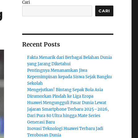
Cari
g
CARI
Recent Posts
Fakta Menarik dari Berbagai Belahan Dunia
yang Jarang Diketahui
Pentingnya Menanamkan Jiwa
Kepemimpinan kepada Siswa Sejak Bangku
Sekolah
Mengejutkan! Bintang Sepak Bola Asia
Dirumorkan Pindah ke Liga Eropa
Huawei Mengungguli Pasar Dunia Lewat
Jajaran Smartphone Terbaru 2025–2026,
Dari Pura 80 Ultra hingga Mate Series
Generasi Baru
Inovasi Teknologi Huawei Terbaru Jadi
Terobosan Dunia