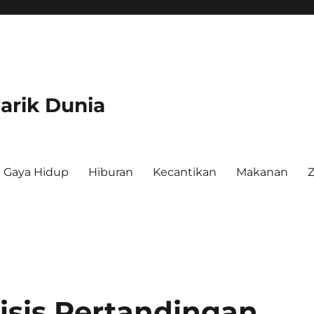
arik Dunia
Gaya Hidup
Hiburan
Kecantikan
Makanan
lisis Pertandingan