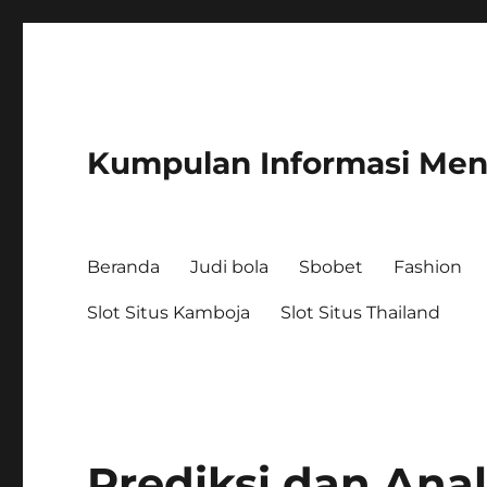
Kumpulan Informasi Men
Beranda
Judi bola
Sbobet
Fashion
Slot Situs Kamboja
Slot Situs Thailand
Prediksi dan Ana