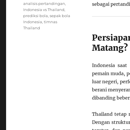
Tags
analisis pertandingan
,
sebagai pertand
Indonesia vs Thailand
,
prediksi bola
,
sepak bola
Indonesia
,
timnas
Thailand
Persia
Matang?
Indonesia saat
pemain muda, pe
luar negeri, pe
berani menyerang
dibanding beber
Thailand tetap
Dengan struktur