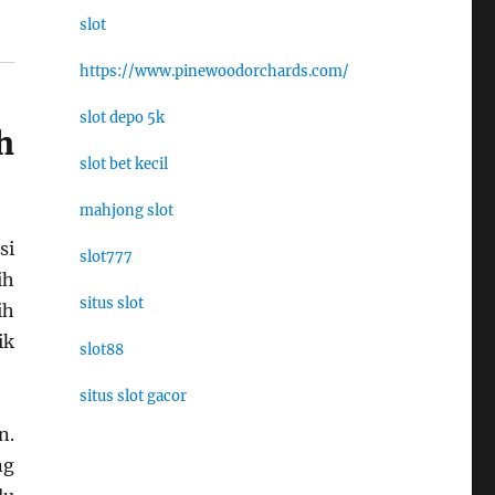
slot
https://www.pinewoodorchards.com/
slot depo 5k
h
slot bet kecil
mahjong slot
si
slot777
ih
situs slot
ih
ik
slot88
situs slot gacor
n.
ng