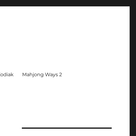
Zodiak
Mahjong Ways 2