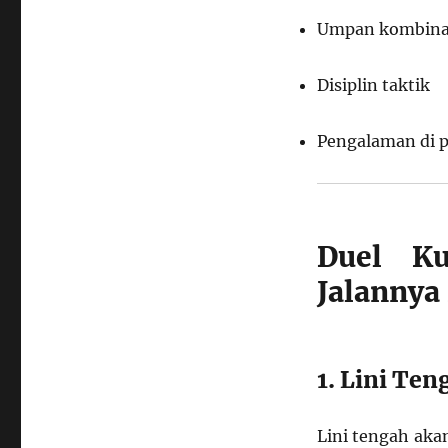
Umpan kombina
Disiplin taktik
Pengalaman di p
Duel K
Jalannya
1. Lini Te
Lini tengah aka