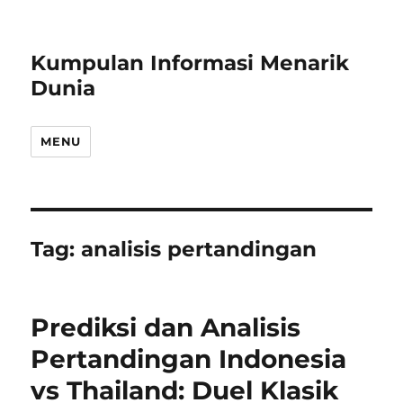
Kumpulan Informasi Menarik
Dunia
MENU
Tag:
analisis pertandingan
Prediksi dan Analisis
Pertandingan Indonesia
vs Thailand: Duel Klasik