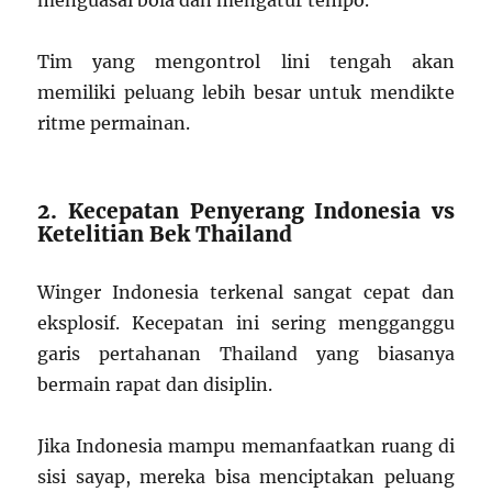
Tim yang mengontrol lini tengah akan
memiliki peluang lebih besar untuk mendikte
ritme permainan.
2. Kecepatan Penyerang Indonesia vs
Ketelitian Bek Thailand
Winger Indonesia terkenal sangat cepat dan
eksplosif. Kecepatan ini sering mengganggu
garis pertahanan Thailand yang biasanya
bermain rapat dan disiplin.
Jika Indonesia mampu memanfaatkan ruang di
sisi sayap, mereka bisa menciptakan peluang