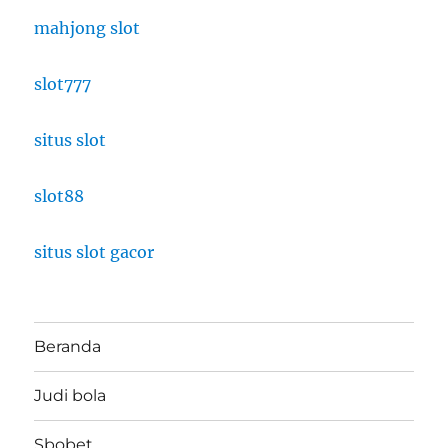
mahjong slot
slot777
situs slot
slot88
situs slot gacor
Beranda
Judi bola
Sbobet