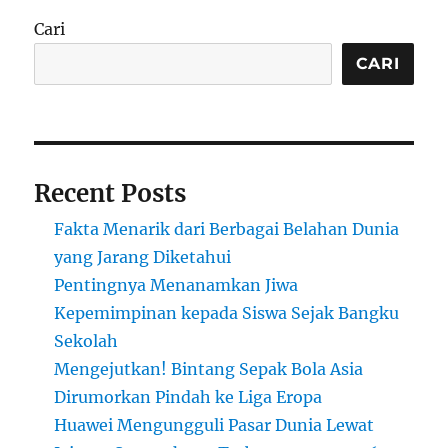
Indonesia
Cari
vs
Thailand:
CARI
Duel
Klasik
yang
Menentukan
Harga
Recent Posts
Diri
ASEAN
Fakta Menarik dari Berbagai Belahan Dunia
yang Jarang Diketahui
Pentingnya Menanamkan Jiwa
Kepemimpinan kepada Siswa Sejak Bangku
Sekolah
Mengejutkan! Bintang Sepak Bola Asia
Dirumorkan Pindah ke Liga Eropa
Huawei Mengungguli Pasar Dunia Lewat