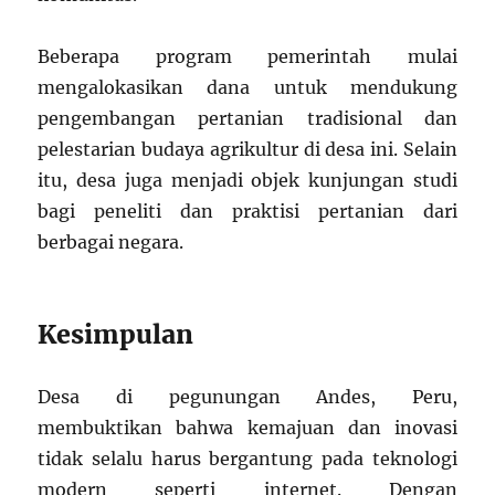
Beberapa program pemerintah mulai
mengalokasikan dana untuk mendukung
pengembangan pertanian tradisional dan
pelestarian budaya agrikultur di desa ini. Selain
itu, desa juga menjadi objek kunjungan studi
bagi peneliti dan praktisi pertanian dari
berbagai negara.
Kesimpulan
Desa di pegunungan Andes, Peru,
membuktikan bahwa kemajuan dan inovasi
tidak selalu harus bergantung pada teknologi
modern seperti internet. Dengan