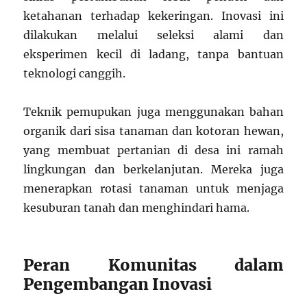
ketahanan terhadap kekeringan. Inovasi ini
dilakukan melalui seleksi alami dan
eksperimen kecil di ladang, tanpa bantuan
teknologi canggih.
Teknik pemupukan juga menggunakan bahan
organik dari sisa tanaman dan kotoran hewan,
yang membuat pertanian di desa ini ramah
lingkungan dan berkelanjutan. Mereka juga
menerapkan rotasi tanaman untuk menjaga
kesuburan tanah dan menghindari hama.
Peran Komunitas dalam
Pengembangan Inovasi