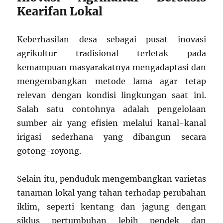
Kearifan Lokal
Keberhasilan desa sebagai pusat inovasi
agrikultur tradisional terletak pada
kemampuan masyarakatnya mengadaptasi dan
mengembangkan metode lama agar tetap
relevan dengan kondisi lingkungan saat ini.
Salah satu contohnya adalah pengelolaan
sumber air yang efisien melalui kanal-kanal
irigasi sederhana yang dibangun secara
gotong-royong.
Selain itu, penduduk mengembangkan varietas
tanaman lokal yang tahan terhadap perubahan
iklim, seperti kentang dan jagung dengan
siklus pertumbuhan lebih pendek dan