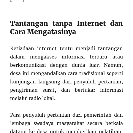
Tantangan tanpa Internet dan
Cara Mengatasinya
Ketiadaan internet tentu menjadi tantangan
dalam mengakses informasi terbaru atau
berkomunikasi dengan dunia luar. Namun,
desa ini mengandalkan cara tradisional seperti
kunjungan langsung dari penyuluh pertanian,
pengiriman surat, dan bertukar informasi
melalui radio lokal.
Para penyuluh pertanian dari pemerintah dan
lembaga swadaya masyarakat secara berkala
datang ke desa untuk memberikan pelatihan,