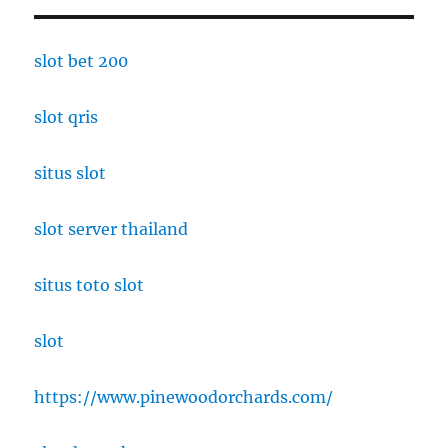
slot bet 200
slot qris
situs slot
slot server thailand
situs toto slot
slot
https://www.pinewoodorchards.com/