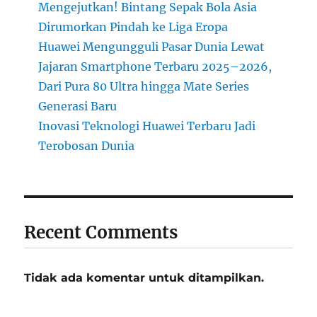
Mengejutkan! Bintang Sepak Bola Asia
Dirumorkan Pindah ke Liga Eropa
Huawei Mengungguli Pasar Dunia Lewat
Jajaran Smartphone Terbaru 2025–2026,
Dari Pura 80 Ultra hingga Mate Series
Generasi Baru
Inovasi Teknologi Huawei Terbaru Jadi
Terobosan Dunia
Recent Comments
Tidak ada komentar untuk ditampilkan.