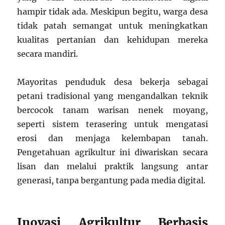
hampir tidak ada. Meskipun begitu, warga desa
tidak patah semangat untuk meningkatkan
kualitas pertanian dan kehidupan mereka
secara mandiri.
Mayoritas penduduk desa bekerja sebagai
petani tradisional yang mengandalkan teknik
bercocok tanam warisan nenek moyang,
seperti sistem terasering untuk mengatasi
erosi dan menjaga kelembapan tanah.
Pengetahuan agrikultur ini diwariskan secara
lisan dan melalui praktik langsung antar
generasi, tanpa bergantung pada media digital.
Inovasi Agrikultur Berbasis