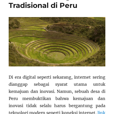
Tradisional di Peru
Di era digital seperti sekarang, internet sering
dianggap sebagai syarat utama untuk
kemajuan dan inovasi. Namun, sebuah desa di
Peru membuktikan bahwa kemajuan dan
inovasi tidak selalu harus bergantung pada
teknologi modern seperti koneksi internet.
link