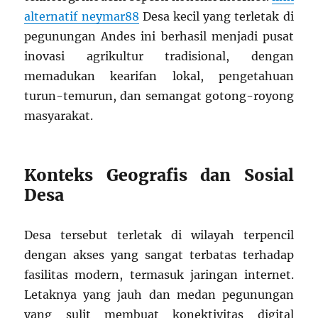
alternatif neymar88
Desa kecil yang terletak di
pegunungan Andes ini berhasil menjadi pusat
inovasi agrikultur tradisional, dengan
memadukan kearifan lokal, pengetahuan
turun-temurun, dan semangat gotong-royong
masyarakat.
Konteks Geografis dan Sosial
Desa
Desa tersebut terletak di wilayah terpencil
dengan akses yang sangat terbatas terhadap
fasilitas modern, termasuk jaringan internet.
Letaknya yang jauh dan medan pegunungan
yang sulit membuat konektivitas digital