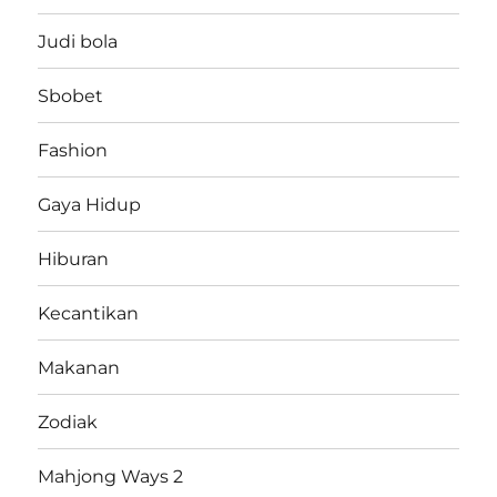
Judi bola
Sbobet
Fashion
Gaya Hidup
Hiburan
Kecantikan
Makanan
Zodiak
Mahjong Ways 2