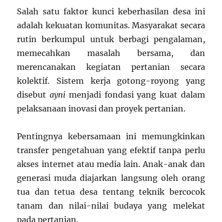
Salah satu faktor kunci keberhasilan desa ini
adalah kekuatan komunitas. Masyarakat secara
rutin berkumpul untuk berbagi pengalaman,
memecahkan masalah bersama, dan
merencanakan kegiatan pertanian secara
kolektif. Sistem kerja gotong-royong yang
disebut
ayni
menjadi fondasi yang kuat dalam
pelaksanaan inovasi dan proyek pertanian.
Pentingnya kebersamaan ini memungkinkan
transfer pengetahuan yang efektif tanpa perlu
akses internet atau media lain. Anak-anak dan
generasi muda diajarkan langsung oleh orang
tua dan tetua desa tentang teknik bercocok
tanam dan nilai-nilai budaya yang melekat
pada pertanian.