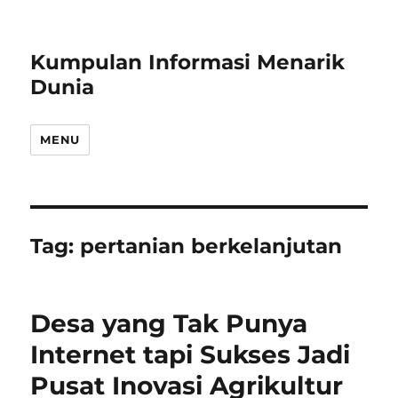
Kumpulan Informasi Menarik
Dunia
MENU
Tag:
pertanian berkelanjutan
Desa yang Tak Punya
Internet tapi Sukses Jadi
Pusat Inovasi Agrikultur