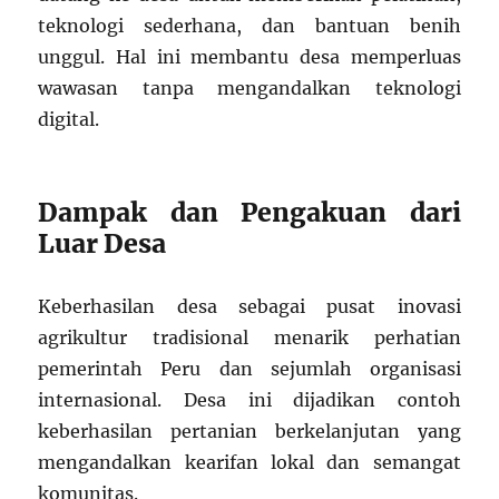
teknologi sederhana, dan bantuan benih
unggul. Hal ini membantu desa memperluas
wawasan tanpa mengandalkan teknologi
digital.
Dampak dan Pengakuan dari
Luar Desa
Keberhasilan desa sebagai pusat inovasi
agrikultur tradisional menarik perhatian
pemerintah Peru dan sejumlah organisasi
internasional. Desa ini dijadikan contoh
keberhasilan pertanian berkelanjutan yang
mengandalkan kearifan lokal dan semangat
komunitas.