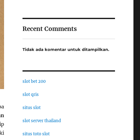
Recent Comments
Tidak ada komentar untuk ditampilkan.
slot bet 200
slot qris
pa
situs slot
an
slot server thailand
ip
ki
situs toto slot