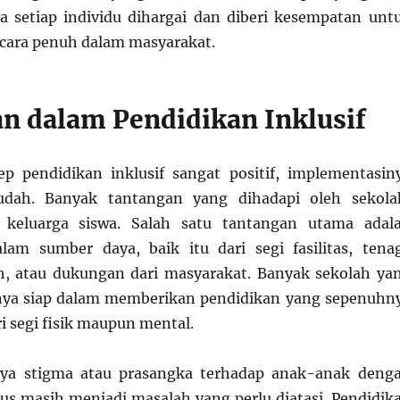
na setiap individu dihargai dan diberi kesempatan unt
ecara penuh dalam masyarakat.
n dalam Pendidikan Inklusif
p pendidikan inklusif sangat positif, implementasin
udah. Banyak tantangan yang dihadapi oleh sekola
a keluarga siswa. Salah satu tantangan utama adal
lam sumber daya, baik itu dari segi fasilitas, tena
ih, atau dukungan dari masyarakat. Banyak sekolah ya
ya siap dalam memberikan pendidikan yang sepenuhn
ari segi fisik maupun mental.
anya stigma atau prasangka terhadap anak-anak deng
s masih menjadi masalah yang perlu diatasi. Pendidik