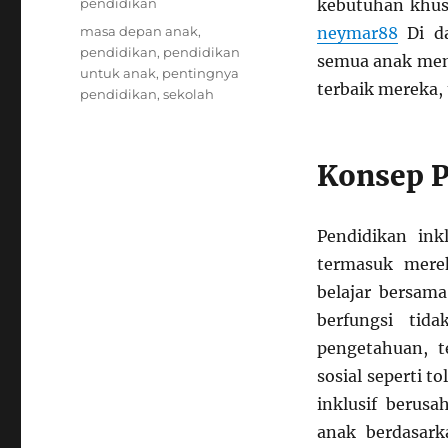
Categories
pendidikan
kebutuhan khus
Tags
masa depan anak
,
neymar88
Di da
pendidikan
,
pendidikan
semua anak mem
untuk anak
,
pentingnya
terbaik mereka,
pendidikan
,
sekolah
Konsep P
Pendidikan in
termasuk merek
belajar bersam
berfungsi tid
pengetahuan, t
sosial seperti 
inklusif beru
anak berdasarka