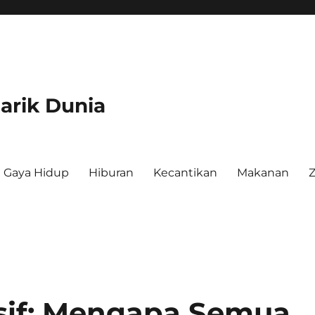
arik Dunia
Gaya Hidup
Hiburan
Kecantikan
Makanan
sif: Mengapa Semua