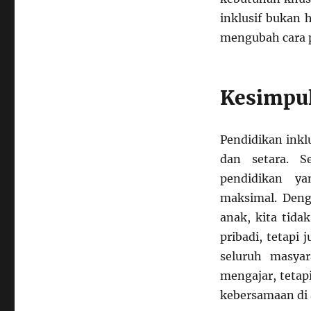
inklusif bukan 
mengubah cara 
Kesimpu
Pendidikan inkl
dan setara. S
pendidikan y
maksimal. Deng
anak, kita tid
pribadi, tetapi
seluruh masyar
mengajar, teta
kebersamaan di 