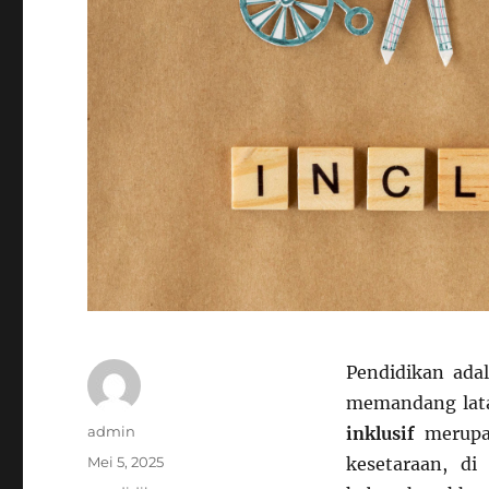
Pendidikan adal
memandang latar
Author
admin
inklusif
merupa
Posted
Mei 5, 2025
kesetaraan, d
on