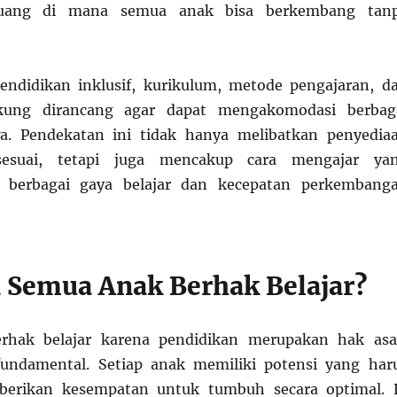
ruang di mana semua anak bisa berkembang tan
endidikan inklusif, kurikulum, metode pengajaran, d
dukung dirancang agar dapat mengakomodasi berbag
a. Pendekatan ini tidak hanya melibatkan penyedia
esuai, tetapi juga mencakup cara mengajar ya
 berbagai gaya belajar dan kecepatan perkembang
Semua Anak Berhak Belajar?
rhak belajar karena pendidikan merupakan hak asa
undamental. Setiap anak memiliki potensi yang har
iberikan kesempatan untuk tumbuh secara optimal. 