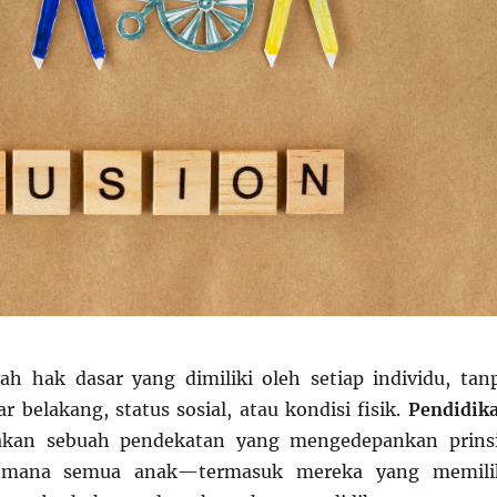
ah hak dasar yang dimiliki oleh setiap individu, tan
 belakang, status sosial, atau kondisi fisik.
Pendidik
kan sebuah pendekatan yang mengedepankan prins
i mana semua anak—termasuk mereka yang memili