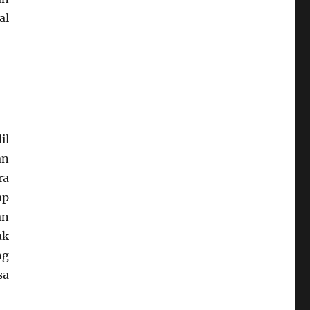
al
il
an
ra
ap
an
uk
ng
sa