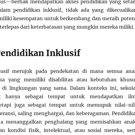
us—berhak mendapatkan akses pendidikan yang setar
lam pendidikan inklusif, tidak ada yang dikecualika
iliki kesempatan untuk berkembang dan meraih poten
 terlepas dari keterbatasan yang mungkin mereka miliki.
endidikan Inklusif
klusif merujuk pada pendekatan di mana semua ana
a yang memiliki disabilitas atau kebutuhan khusu
a di lingkungan yang sama. Dalam konteks ini, sekol
ak hanya sebagai tempat untuk mendapatkan il
etapi juga sebagai tempat untuk memupuk nilai-nil
toleransi, saling menghargai, dan keberagaman. Pendidik
saha menanggalkan penghalang yang memisahkan ana
n kondisi fisik, intelektual, atau sosial mereka, ser