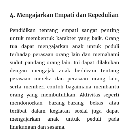
4.
Mengajarkan Empati dan Kepedulian
Pendidikan tentang empati sangat penting
untuk membentuk karakter yang baik. Orang
tua dapat mengajarkan anak untuk peduli
terhadap perasaan orang lain dan memahami
sudut pandang orang lain. Ini dapat dilakukan
dengan mengajak anak berbicara tentang
perasaan mereka dan perasaan orang lain,
serta memberi contoh bagaimana membantu
orang yang membutuhkan. Aktivitas seperti
mendonorkan barang-barang bekas atau
terlibat dalam kegiatan sosial juga dapat
mengajarkan anak untuk peduli pada
lingkungan dan sesama.