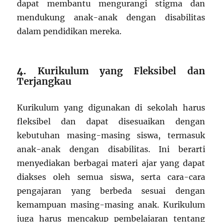
dapat membantu mengurangi stigma dan
mendukung anak-anak dengan disabilitas
dalam pendidikan mereka.
4.
Kurikulum yang Fleksibel dan
Terjangkau
Kurikulum yang digunakan di sekolah harus
fleksibel dan dapat disesuaikan dengan
kebutuhan masing-masing siswa, termasuk
anak-anak dengan disabilitas. Ini berarti
menyediakan berbagai materi ajar yang dapat
diakses oleh semua siswa, serta cara-cara
pengajaran yang berbeda sesuai dengan
kemampuan masing-masing anak. Kurikulum
juga harus mencakup pembelajaran tentang