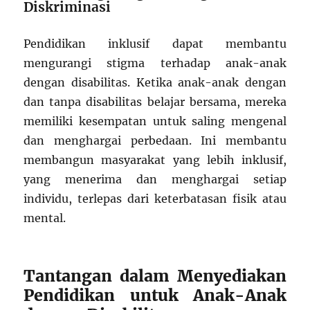
Diskriminasi
Pendidikan inklusif dapat membantu
mengurangi stigma terhadap anak-anak
dengan disabilitas. Ketika anak-anak dengan
dan tanpa disabilitas belajar bersama, mereka
memiliki kesempatan untuk saling mengenal
dan menghargai perbedaan. Ini membantu
membangun masyarakat yang lebih inklusif,
yang menerima dan menghargai setiap
individu, terlepas dari keterbatasan fisik atau
mental.
Tantangan dalam Menyediakan
Pendidikan untuk Anak-Anak