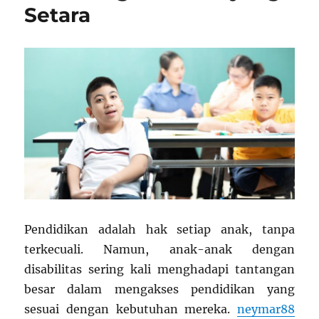
Setara
Pendidikan adalah hak setiap anak, tanpa
terkecuali. Namun, anak-anak dengan
disabilitas sering kali menghadapi tantangan
besar dalam mengakses pendidikan yang
sesuai dengan kebutuhan mereka.
neymar88