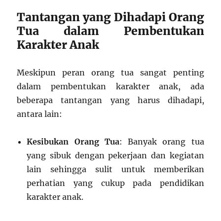
Tantangan yang Dihadapi Orang
Tua dalam Pembentukan
Karakter Anak
Meskipun peran orang tua sangat penting
dalam pembentukan karakter anak, ada
beberapa tantangan yang harus dihadapi,
antara lain:
Kesibukan Orang Tua
: Banyak orang tua
yang sibuk dengan pekerjaan dan kegiatan
lain sehingga sulit untuk memberikan
perhatian yang cukup pada pendidikan
karakter anak.