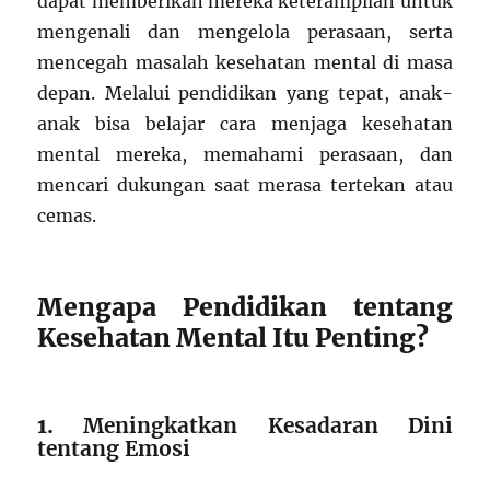
dapat memberikan mereka keterampilan untuk
mengenali dan mengelola perasaan, serta
mencegah masalah kesehatan mental di masa
depan. Melalui pendidikan yang tepat, anak-
anak bisa belajar cara menjaga kesehatan
mental mereka, memahami perasaan, dan
mencari dukungan saat merasa tertekan atau
cemas.
Mengapa Pendidikan tentang
Kesehatan Mental Itu Penting?
1.
Meningkatkan Kesadaran Dini
tentang Emosi