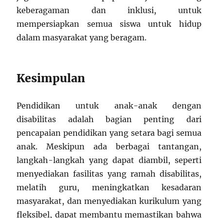
keberagaman dan inklusi, untuk
mempersiapkan semua siswa untuk hidup
dalam masyarakat yang beragam.
Kesimpulan
Pendidikan untuk anak-anak dengan
disabilitas adalah bagian penting dari
pencapaian pendidikan yang setara bagi semua
anak. Meskipun ada berbagai tantangan,
langkah-langkah yang dapat diambil, seperti
menyediakan fasilitas yang ramah disabilitas,
melatih guru, meningkatkan kesadaran
masyarakat, dan menyediakan kurikulum yang
fleksibel, dapat membantu memastikan bahwa