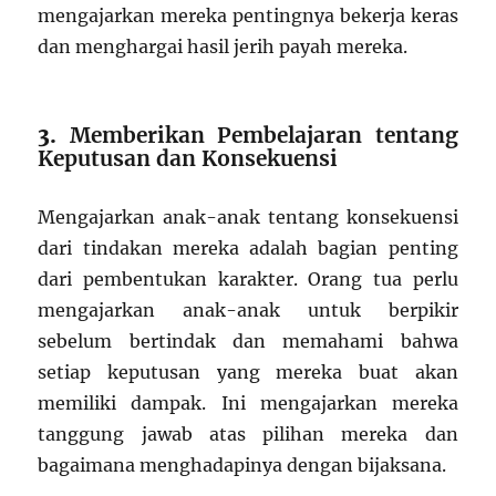
mengajarkan mereka pentingnya bekerja keras
dan menghargai hasil jerih payah mereka.
3.
Memberikan Pembelajaran tentang
Keputusan dan Konsekuensi
Mengajarkan anak-anak tentang konsekuensi
dari tindakan mereka adalah bagian penting
dari pembentukan karakter. Orang tua perlu
mengajarkan anak-anak untuk berpikir
sebelum bertindak dan memahami bahwa
setiap keputusan yang mereka buat akan
memiliki dampak. Ini mengajarkan mereka
tanggung jawab atas pilihan mereka dan
bagaimana menghadapinya dengan bijaksana.