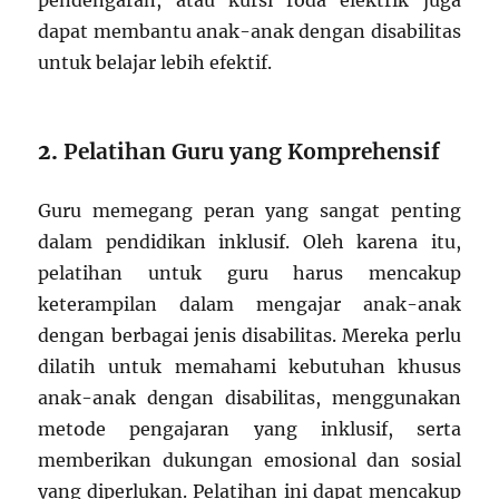
pendengaran, atau kursi roda elektrik juga
dapat membantu anak-anak dengan disabilitas
untuk belajar lebih efektif.
2.
Pelatihan Guru yang Komprehensif
Guru memegang peran yang sangat penting
dalam pendidikan inklusif. Oleh karena itu,
pelatihan untuk guru harus mencakup
keterampilan dalam mengajar anak-anak
dengan berbagai jenis disabilitas. Mereka perlu
dilatih untuk memahami kebutuhan khusus
anak-anak dengan disabilitas, menggunakan
metode pengajaran yang inklusif, serta
memberikan dukungan emosional dan sosial
yang diperlukan. Pelatihan ini dapat mencakup