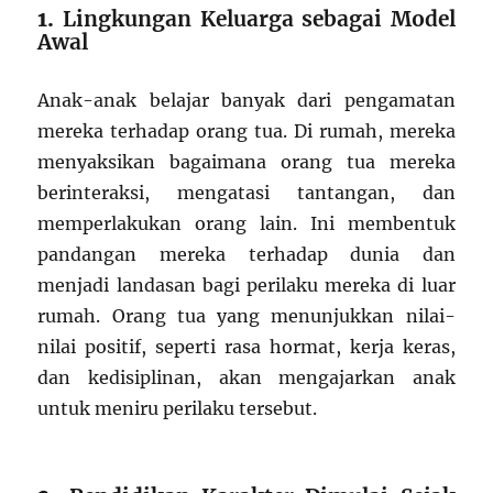
1.
Lingkungan Keluarga sebagai Model
Awal
Anak-anak belajar banyak dari pengamatan
mereka terhadap orang tua. Di rumah, mereka
menyaksikan bagaimana orang tua mereka
berinteraksi, mengatasi tantangan, dan
memperlakukan orang lain. Ini membentuk
pandangan mereka terhadap dunia dan
menjadi landasan bagi perilaku mereka di luar
rumah. Orang tua yang menunjukkan nilai-
nilai positif, seperti rasa hormat, kerja keras,
dan kedisiplinan, akan mengajarkan anak
untuk meniru perilaku tersebut.