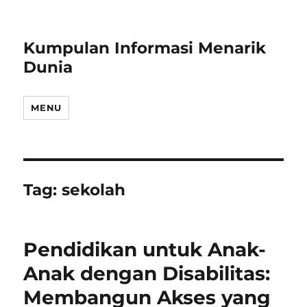
Kumpulan Informasi Menarik
Dunia
MENU
Tag:
sekolah
Pendidikan untuk Anak-
Anak dengan Disabilitas:
Membangun Akses yang