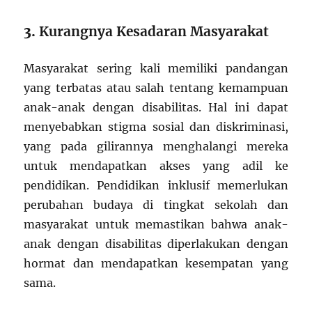
3.
Kurangnya Kesadaran Masyarakat
Masyarakat sering kali memiliki pandangan
yang terbatas atau salah tentang kemampuan
anak-anak dengan disabilitas. Hal ini dapat
menyebabkan stigma sosial dan diskriminasi,
yang pada gilirannya menghalangi mereka
untuk mendapatkan akses yang adil ke
pendidikan. Pendidikan inklusif memerlukan
perubahan budaya di tingkat sekolah dan
masyarakat untuk memastikan bahwa anak-
anak dengan disabilitas diperlakukan dengan
hormat dan mendapatkan kesempatan yang
sama.