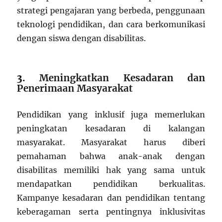
strategi pengajaran yang berbeda, penggunaan
teknologi pendidikan, dan cara berkomunikasi
dengan siswa dengan disabilitas.
3.
Meningkatkan Kesadaran dan
Penerimaan Masyarakat
Pendidikan yang inklusif juga memerlukan
peningkatan kesadaran di kalangan
masyarakat. Masyarakat harus diberi
pemahaman bahwa anak-anak dengan
disabilitas memiliki hak yang sama untuk
mendapatkan pendidikan berkualitas.
Kampanye kesadaran dan pendidikan tentang
keberagaman serta pentingnya inklusivitas