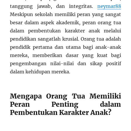
tanggung jawab, dan integritas.
neymar88
Meskipun sekolah memiliki peran yang sangat
besar dalam aspek akademik, peran orang tua
dalam pembentukan karakter anak melalui
pendidikan sangatlah krusial. Orang tua adalah
pendidik pertama dan utama bagi anak-anak
mereka, memberikan dasar yang kuat bagi
pengembangan nilai-nilai dan sikap positif
dalam kehidupan mereka.
Mengapa Orang Tua Memiliki
Peran Penting dalam
Pembentukan Karakter Anak?