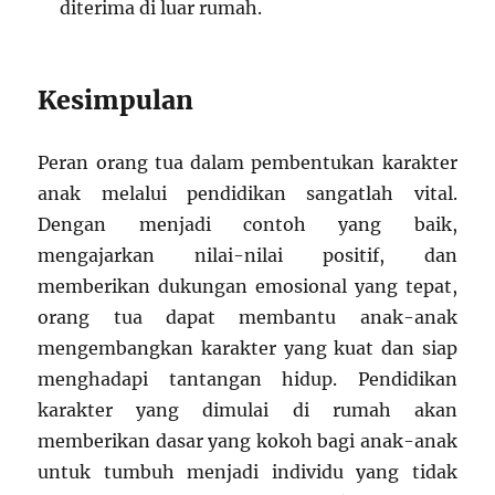
diterima di luar rumah.
Kesimpulan
Peran orang tua dalam pembentukan karakter
anak melalui pendidikan sangatlah vital.
Dengan menjadi contoh yang baik,
mengajarkan nilai-nilai positif, dan
memberikan dukungan emosional yang tepat,
orang tua dapat membantu anak-anak
mengembangkan karakter yang kuat dan siap
menghadapi tantangan hidup. Pendidikan
karakter yang dimulai di rumah akan
memberikan dasar yang kokoh bagi anak-anak
untuk tumbuh menjadi individu yang tidak