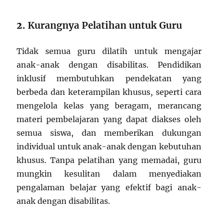
2.
Kurangnya Pelatihan untuk Guru
Tidak semua guru dilatih untuk mengajar
anak-anak dengan disabilitas. Pendidikan
inklusif membutuhkan pendekatan yang
berbeda dan keterampilan khusus, seperti cara
mengelola kelas yang beragam, merancang
materi pembelajaran yang dapat diakses oleh
semua siswa, dan memberikan dukungan
individual untuk anak-anak dengan kebutuhan
khusus. Tanpa pelatihan yang memadai, guru
mungkin kesulitan dalam menyediakan
pengalaman belajar yang efektif bagi anak-
anak dengan disabilitas.