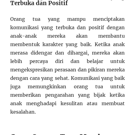
Terbuka dan Positif
Orang tua yang mampu menciptakan
komunikasi yang terbuka dan positif dengan
anak-anak mereka akan membantu
membentuk karakter yang baik. Ketika anak
merasa didengar dan dihargai, mereka akan
lebih percaya diri dan belajar untuk
mengekspresikan perasaan dan pikiran mereka
dengan cara yang sehat. Komunikasi yang baik
juga memungkinkan orang tua untuk
memberikan pengarahan yang bijak ketika
anak menghadapi kesulitan atau membuat
kesalahan.