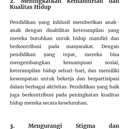
2.
Meningkatkan Kemandirian dan
Kualitas Hidup
Pendidikan yang inklusif memberikan anak-
anak dengan disabilitas keterampilan yang
mereka butuhkan untuk hidup mandiri dan
berkontribusi pada masyarakat. Dengan
pendidikan yang tepat, mereka bisa
mengembangkan kemampuan sosial,
keterampilan hidup sehari-hari, dan memiliki
kesempatan untuk bekerja dan berpartisipasi
dalam berbagai aktivitas. Pendidikan yang baik
juga berkontribusi pada peningkatan kualitas
hidup mereka secara keseluruhan.
3.
Mengurangi Stigma dan