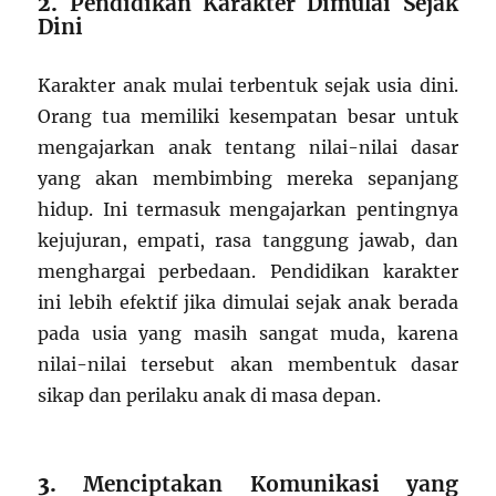
2.
Pendidikan Karakter Dimulai Sejak
Dini
Karakter anak mulai terbentuk sejak usia dini.
Orang tua memiliki kesempatan besar untuk
mengajarkan anak tentang nilai-nilai dasar
yang akan membimbing mereka sepanjang
hidup. Ini termasuk mengajarkan pentingnya
kejujuran, empati, rasa tanggung jawab, dan
menghargai perbedaan. Pendidikan karakter
ini lebih efektif jika dimulai sejak anak berada
pada usia yang masih sangat muda, karena
nilai-nilai tersebut akan membentuk dasar
sikap dan perilaku anak di masa depan.
3.
Menciptakan Komunikasi yang