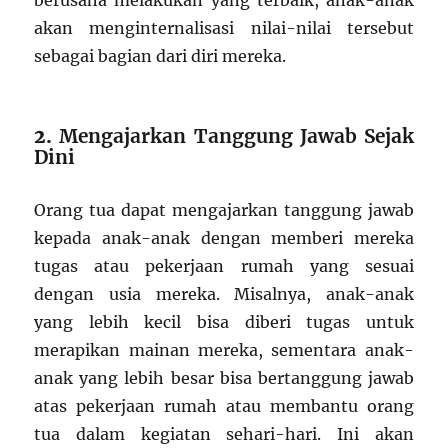
berusaha melakukan yang terbaik, anak-anak
akan menginternalisasi nilai-nilai tersebut
sebagai bagian dari diri mereka.
2.
Mengajarkan Tanggung Jawab Sejak
Dini
Orang tua dapat mengajarkan tanggung jawab
kepada anak-anak dengan memberi mereka
tugas atau pekerjaan rumah yang sesuai
dengan usia mereka. Misalnya, anak-anak
yang lebih kecil bisa diberi tugas untuk
merapikan mainan mereka, sementara anak-
anak yang lebih besar bisa bertanggung jawab
atas pekerjaan rumah atau membantu orang
tua dalam kegiatan sehari-hari. Ini akan