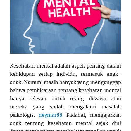
Kesehatan mental adalah aspek penting dalam
kehidupan setiap individu, termasuk anak-
anak. Namun, masih banyak yang menganggap
bahwa pembicaraan tentang kesehatan mental
hanya relevan untuk orang dewasa atau
mereka yang sudah mengalami masalah
psikologis.
neymar88
Padahal, mengajarkan
anak tentang kesehatan mental sejak dini