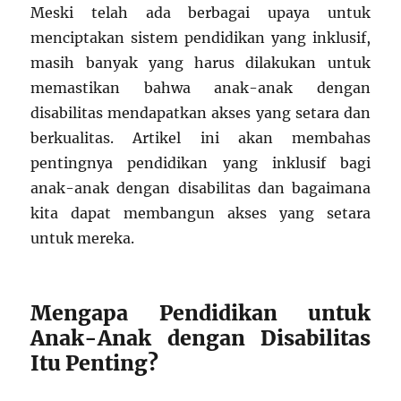
Meski telah ada berbagai upaya untuk
menciptakan sistem pendidikan yang inklusif,
masih banyak yang harus dilakukan untuk
memastikan bahwa anak-anak dengan
disabilitas mendapatkan akses yang setara dan
berkualitas. Artikel ini akan membahas
pentingnya pendidikan yang inklusif bagi
anak-anak dengan disabilitas dan bagaimana
kita dapat membangun akses yang setara
untuk mereka.
Mengapa Pendidikan untuk
Anak-Anak dengan Disabilitas
Itu Penting?