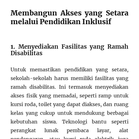
Membangun Akses yang Setara
melalui Pendidikan Inklusif
1.
Menyediakan Fasilitas yang Ramah
Disabilitas
Untuk memastikan pendidikan yang setara,
sekolah-sekolah harus memiliki fasilitas yang
ramah disabilitas. Ini termasuk menyediakan
akses fisik yang memadai, seperti ramp untuk
kursi roda, toilet yang dapat diakses, dan ruang
kelas yang cukup untuk mendukung berbagai
kebutuhan siswa. Teknologi bantu seperti
perangkat lunak pembaca layar, alat