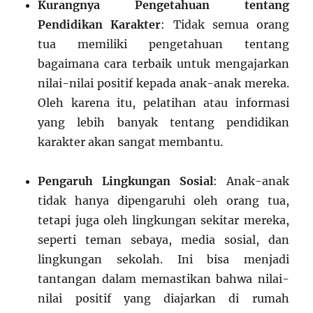
Kurangnya Pengetahuan tentang
Pendidikan Karakter
: Tidak semua orang
tua memiliki pengetahuan tentang
bagaimana cara terbaik untuk mengajarkan
nilai-nilai positif kepada anak-anak mereka.
Oleh karena itu, pelatihan atau informasi
yang lebih banyak tentang pendidikan
karakter akan sangat membantu.
Pengaruh Lingkungan Sosial
: Anak-anak
tidak hanya dipengaruhi oleh orang tua,
tetapi juga oleh lingkungan sekitar mereka,
seperti teman sebaya, media sosial, dan
lingkungan sekolah. Ini bisa menjadi
tantangan dalam memastikan bahwa nilai-
nilai positif yang diajarkan di rumah