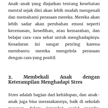
Anak-anak yang diajarkan tentang kesehatan
mental sejak dini akan lebih mudah mengenali
dan memahami perasaan mereka. Mereka akan
lebih sadar akan perubahan emosi seperti
kecemasan, kesedihan, atau kemarahan, dan
belajar cara-cara sehat untuk menghadapinya.
Kesadaran ini sangat penting karena
membantu mereka mengelola perasaan
dengan cara yang positif.
2.
Membekali Anak dengan
Keterampilan Menghadapi Stres
Stres adalah bagian dari kehidupan, dan anak-
anak juga bisa merasakannya, baik di sekolah