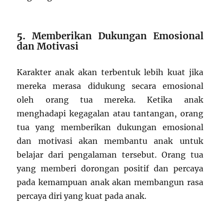
5.
Memberikan Dukungan Emosional
dan Motivasi
Karakter anak akan terbentuk lebih kuat jika
mereka merasa didukung secara emosional
oleh orang tua mereka. Ketika anak
menghadapi kegagalan atau tantangan, orang
tua yang memberikan dukungan emosional
dan motivasi akan membantu anak untuk
belajar dari pengalaman tersebut. Orang tua
yang memberi dorongan positif dan percaya
pada kemampuan anak akan membangun rasa
percaya diri yang kuat pada anak.