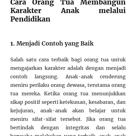
Cara Orang Tua Membangun
Karakter Anak melalui
Pendidikan
1.
Menjadi Contoh yang Baik
Salah satu cara terbaik bagi orang tua untuk
mengajarkan karakter adalah dengan menjadi
contoh langsung. Anak-anak cenderung
meniru perilaku orang dewasa, terutama orang
tua mereka. Ketika orang tua menunjukkan
sikap positif seperti ketekunan, kesabaran, dan
kejujuran, anak-anak akan belajar untuk
meniru sifat-sifat tersebut. Jika orang tua
bertindak dengan integritas dan selalu