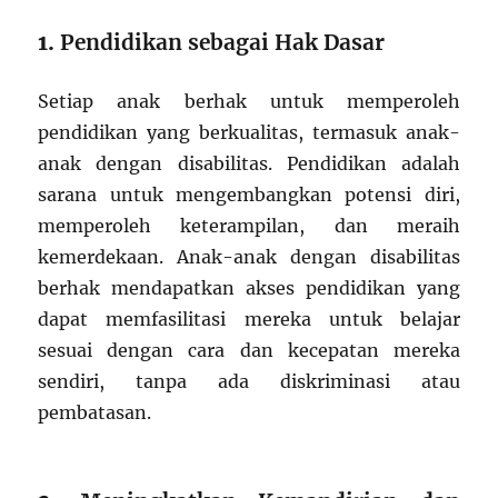
1.
Pendidikan sebagai Hak Dasar
Setiap anak berhak untuk memperoleh
pendidikan yang berkualitas, termasuk anak-
anak dengan disabilitas. Pendidikan adalah
sarana untuk mengembangkan potensi diri,
memperoleh keterampilan, dan meraih
kemerdekaan. Anak-anak dengan disabilitas
berhak mendapatkan akses pendidikan yang
dapat memfasilitasi mereka untuk belajar
sesuai dengan cara dan kecepatan mereka
sendiri, tanpa ada diskriminasi atau
pembatasan.