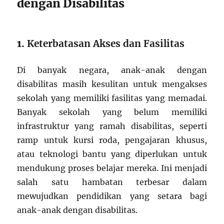
dengan Disabilitas
1.
Keterbatasan Akses dan Fasilitas
Di banyak negara, anak-anak dengan
disabilitas masih kesulitan untuk mengakses
sekolah yang memiliki fasilitas yang memadai.
Banyak sekolah yang belum memiliki
infrastruktur yang ramah disabilitas, seperti
ramp untuk kursi roda, pengajaran khusus,
atau teknologi bantu yang diperlukan untuk
mendukung proses belajar mereka. Ini menjadi
salah satu hambatan terbesar dalam
mewujudkan pendidikan yang setara bagi
anak-anak dengan disabilitas.