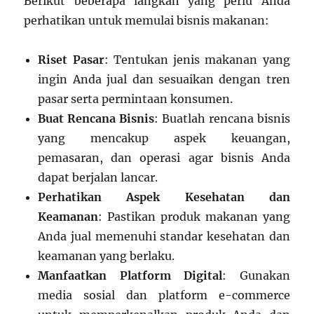
Berikut beberapa langkah yang perlu Anda
perhatikan untuk memulai bisnis makanan:
Riset Pasar
: Tentukan jenis makanan yang
ingin Anda jual dan sesuaikan dengan tren
pasar serta permintaan konsumen.
Buat Rencana Bisnis
: Buatlah rencana bisnis
yang mencakup aspek keuangan,
pemasaran, dan operasi agar bisnis Anda
dapat berjalan lancar.
Perhatikan Aspek Kesehatan dan
Keamanan
: Pastikan produk makanan yang
Anda jual memenuhi standar kesehatan dan
keamanan yang berlaku.
Manfaatkan Platform Digital
: Gunakan
media sosial dan platform e-commerce