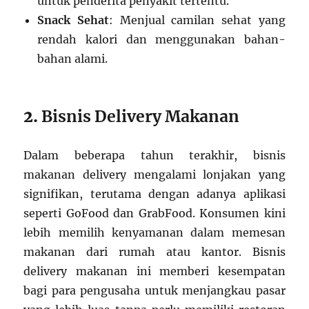
untuk penderita penyakit tertentu.
Snack Sehat
: Menjual camilan sehat yang
rendah kalori dan menggunakan bahan-
bahan alami.
2.
Bisnis Delivery Makanan
Dalam beberapa tahun terakhir, bisnis
makanan delivery mengalami lonjakan yang
signifikan, terutama dengan adanya aplikasi
seperti GoFood dan GrabFood. Konsumen kini
lebih memilih kenyamanan dalam memesan
makanan dari rumah atau kantor. Bisnis
delivery makanan ini memberi kesempatan
bagi para pengusaha untuk menjangkau pasar