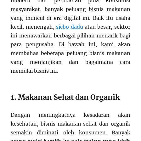
modern dan perubahan pola konsumsi
masyarakat, banyak peluang bisnis makanan
yang muncul di era digital ini. Baik itu usaha
kecil, menengah,
sicbo dadu
atau besar, sektor
ini menawarkan berbagai pilihan menarik bagi
para pengusaha. Di bawah ini, kami akan
membahas beberapa peluang bisnis makanan
yang menjanjikan dan bagaimana cara
memulai bisnis ini.
1.
Makanan Sehat dan Organik
Dengan meningkatnya kesadaran akan
kesehatan, bisnis makanan sehat dan organik
semakin diminati oleh konsumen. Banyak