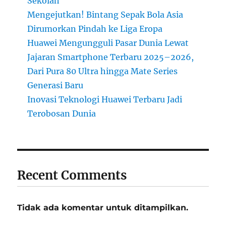
Sekolah
Mengejutkan! Bintang Sepak Bola Asia
Dirumorkan Pindah ke Liga Eropa
Huawei Mengungguli Pasar Dunia Lewat
Jajaran Smartphone Terbaru 2025–2026,
Dari Pura 80 Ultra hingga Mate Series
Generasi Baru
Inovasi Teknologi Huawei Terbaru Jadi
Terobosan Dunia
Recent Comments
Tidak ada komentar untuk ditampilkan.