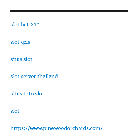
slot bet 200
slot qris
situs slot
slot server thailand
situs toto slot
slot
https://www.pinewoodorchards.com/