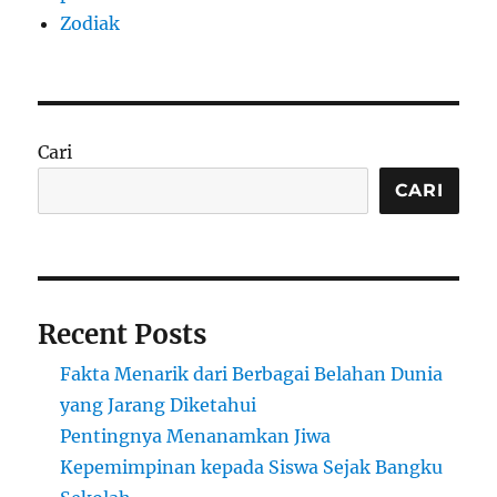
Zodiak
Cari
CARI
Recent Posts
Fakta Menarik dari Berbagai Belahan Dunia
yang Jarang Diketahui
Pentingnya Menanamkan Jiwa
Kepemimpinan kepada Siswa Sejak Bangku