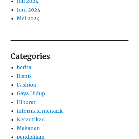
Juli 2024
Juni 2024
Mei 2024
Categories
berita
Bisnis
Fashion
Gaya Hidup
Hiburan
informasi menarik
Kecantikan
Makanan
pendidikan