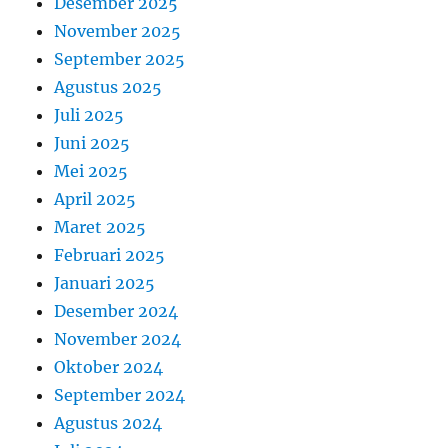
Desember 2025
November 2025
September 2025
Agustus 2025
Juli 2025
Juni 2025
Mei 2025
April 2025
Maret 2025
Februari 2025
Januari 2025
Desember 2024
November 2024
Oktober 2024
September 2024
Agustus 2024