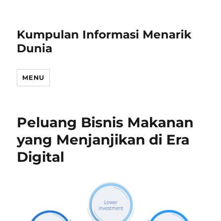
Kumpulan Informasi Menarik
Dunia
MENU
Peluang Bisnis Makanan
yang Menjanjikan di Era
Digital