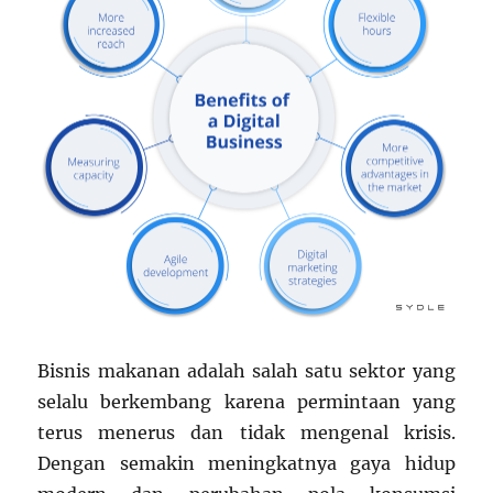
Bisnis makanan adalah salah satu sektor yang
selalu berkembang karena permintaan yang
terus menerus dan tidak mengenal krisis.
Dengan semakin meningkatnya gaya hidup