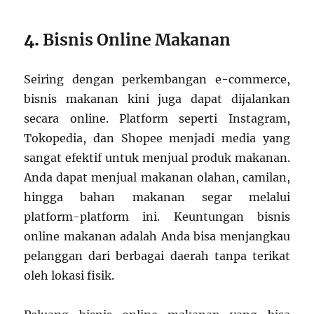
4.
Bisnis Online Makanan
Seiring dengan perkembangan e-commerce,
bisnis makanan kini juga dapat dijalankan
secara online. Platform seperti Instagram,
Tokopedia, dan Shopee menjadi media yang
sangat efektif untuk menjual produk makanan.
Anda dapat menjual makanan olahan, camilan,
hingga bahan makanan segar melalui
platform-platform ini. Keuntungan bisnis
online makanan adalah Anda bisa menjangkau
pelanggan dari berbagai daerah tanpa terikat
oleh lokasi fisik.