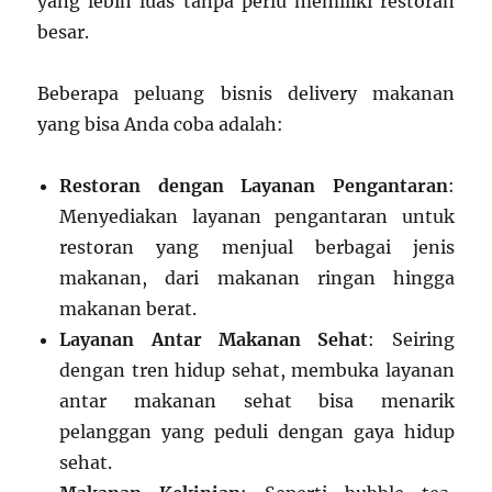
yang lebih luas tanpa perlu memiliki restoran
besar.
Beberapa peluang bisnis delivery makanan
yang bisa Anda coba adalah:
Restoran dengan Layanan Pengantaran
:
Menyediakan layanan pengantaran untuk
restoran yang menjual berbagai jenis
makanan, dari makanan ringan hingga
makanan berat.
Layanan Antar Makanan Sehat
: Seiring
dengan tren hidup sehat, membuka layanan
antar makanan sehat bisa menarik
pelanggan yang peduli dengan gaya hidup
sehat.