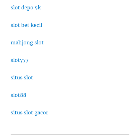
slot depo 5k
slot bet kecil
mahjong slot
slot777
situs slot
slot88
situs slot gacor