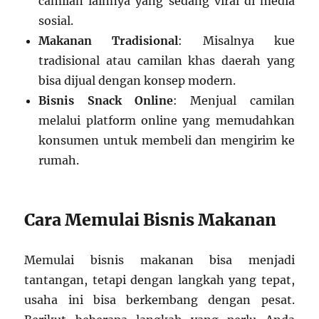
camilan lainnya yang sedang viral di media
sosial.
Makanan Tradisional
: Misalnya kue
tradisional atau camilan khas daerah yang
bisa dijual dengan konsep modern.
Bisnis Snack Online
: Menjual camilan
melalui platform online yang memudahkan
konsumen untuk membeli dan mengirim ke
rumah.
Cara Memulai Bisnis Makanan
Memulai bisnis makanan bisa menjadi
tantangan, tetapi dengan langkah yang tepat,
usaha ini bisa berkembang dengan pesat.