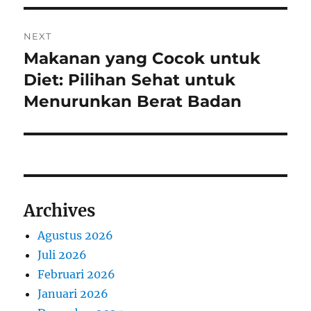
NEXT
Makanan yang Cocok untuk
Next
post:
Diet: Pilihan Sehat untuk
Menurunkan Berat Badan
Archives
Agustus 2026
Juli 2026
Februari 2026
Januari 2026