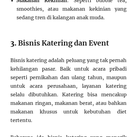
Makanan Kekinian
: Seperti bubble tea,
smoothies, atau makanan kekinian yang
sedang tren di kalangan anak muda.
3.
Bisnis Katering dan Event
Bisnis katering adalah peluang yang tak pernah
kehilangan pasar. Baik untuk acara pribadi
seperti pernikahan dan ulang tahun, maupun
untuk acara perusahaan, layanan katering
selalu dibutuhkan. Katering bisa mencakup
makanan ringan, makanan berat, atau bahkan
makanan khusus untuk kebutuhan diet
tertentu.