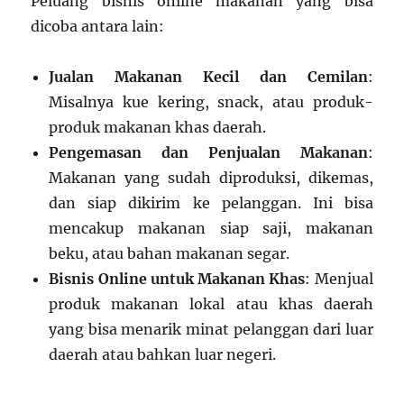
Peluang bisnis online makanan yang bisa
dicoba antara lain:
Jualan Makanan Kecil dan Cemilan
:
Misalnya kue kering, snack, atau produk-
produk makanan khas daerah.
Pengemasan dan Penjualan Makanan
:
Makanan yang sudah diproduksi, dikemas,
dan siap dikirim ke pelanggan. Ini bisa
mencakup makanan siap saji, makanan
beku, atau bahan makanan segar.
Bisnis Online untuk Makanan Khas
: Menjual
produk makanan lokal atau khas daerah
yang bisa menarik minat pelanggan dari luar
daerah atau bahkan luar negeri.