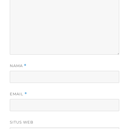
NAMA
*
EMAIL
*
SITUS WEB