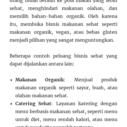
orang mulai beralih ke pola makan yang lebih
sehat, menghindari makanan olahan, dan
memilih bahan-bahan organik. Oleh karena
itu, membuka bisnis makanan sehat seperti
makanan organik, vegan, atau bebas gluten
menjadi pilihan yang sangat menguntungkan.
Beberapa contoh peluang bisnis sehat yang
dapat dijalankan antara lain:
Makanan Organik
: Menjual produk
makanan organik seperti sayur, buah, atau
olahan makanan sehat.
Catering Sehat
: Layanan katering dengan
menu berbasis makanan sehat, seperti menu
untuk diet, menu rendah kalori, atau menu