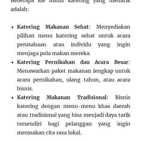
Beberapa ide bisnis katering yang menarik
adalah:
Katering Makanan Sehat
: Menyediakan
pilihan menu katering sehat untuk acara
perusahaan atau individu yang ingin
menjaga pola makan mereka.
Katering Pernikahan dan Acara Besar
:
Menawarkan paket makanan lengkap untuk
acara pernikahan, ulang tahun, atau acara
bisnis.
Katering Makanan Tradisional
: Bisnis
katering dengan menu-menu khas daerah
atau tradisional yang bisa menjadi daya tarik
tersendiri bagi pelanggan yang ingin
merasakan cita rasa lokal.