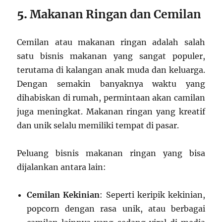
5.
Makanan Ringan dan Cemilan
Cemilan atau makanan ringan adalah salah
satu bisnis makanan yang sangat populer,
terutama di kalangan anak muda dan keluarga.
Dengan semakin banyaknya waktu yang
dihabiskan di rumah, permintaan akan camilan
juga meningkat. Makanan ringan yang kreatif
dan unik selalu memiliki tempat di pasar.
Peluang bisnis makanan ringan yang bisa
dijalankan antara lain:
Cemilan Kekinian
: Seperti keripik kekinian,
popcorn dengan rasa unik, atau berbagai