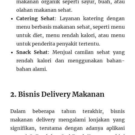
makanan organik seperti sayur, buah, atau
olahan makanan sehat.
Catering Sehat
: Layanan katering dengan
menu berbasis makanan sehat, seperti menu
untuk diet, menu rendah kalori, atau menu
untuk penderita penyakit tertentu.
Snack Sehat
: Menjual camilan sehat yang
rendah kalori dan menggunakan bahan-
bahan alami.
2.
Bisnis Delivery Makanan
Dalam beberapa tahun terakhir, bisnis
makanan delivery mengalami lonjakan yang
signifikan, terutama dengan adanya aplikasi