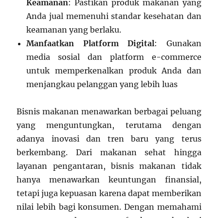
Keamanan
: Pastikan produk makanan yang
Anda jual memenuhi standar kesehatan dan
keamanan yang berlaku.
Manfaatkan Platform Digital
: Gunakan
media sosial dan platform e-commerce
untuk memperkenalkan produk Anda dan
menjangkau pelanggan yang lebih luas
Bisnis makanan menawarkan berbagai peluang
yang menguntungkan, terutama dengan
adanya inovasi dan tren baru yang terus
berkembang. Dari makanan sehat hingga
layanan pengantaran, bisnis makanan tidak
hanya menawarkan keuntungan finansial,
tetapi juga kepuasan karena dapat memberikan
nilai lebih bagi konsumen. Dengan memahami