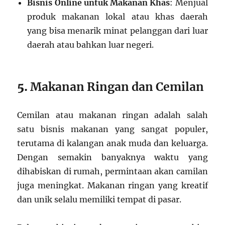
Bisnis Online untuk Makanan Khas
: Menjual
produk makanan lokal atau khas daerah
yang bisa menarik minat pelanggan dari luar
daerah atau bahkan luar negeri.
5.
Makanan Ringan dan Cemilan
Cemilan atau makanan ringan adalah salah
satu bisnis makanan yang sangat populer,
terutama di kalangan anak muda dan keluarga.
Dengan semakin banyaknya waktu yang
dihabiskan di rumah, permintaan akan camilan
juga meningkat. Makanan ringan yang kreatif
dan unik selalu memiliki tempat di pasar.