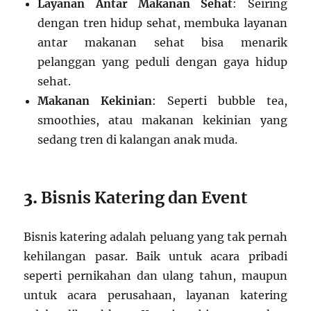
Layanan Antar Makanan Sehat
: Seiring
dengan tren hidup sehat, membuka layanan
antar makanan sehat bisa menarik
pelanggan yang peduli dengan gaya hidup
sehat.
Makanan Kekinian
: Seperti bubble tea,
smoothies, atau makanan kekinian yang
sedang tren di kalangan anak muda.
3.
Bisnis Katering dan Event
Bisnis katering adalah peluang yang tak pernah
kehilangan pasar. Baik untuk acara pribadi
seperti pernikahan dan ulang tahun, maupun
untuk acara perusahaan, layanan katering