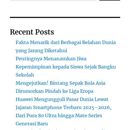
Recent Posts
Fakta Menarik dari Berbagai Belahan Dunia
yang Jarang Diketahui
Pentingnya Menanamkan Jiwa
Kepemimpinan kepada Siswa Sejak Bangku
Sekolah
Mengejutkan! Bintang Sepak Bola Asia
Dirumorkan Pindah ke Liga Eropa
Huawei Mengungguli Pasar Dunia Lewat
Jajaran Smartphone Terbaru 2025–2026,
Dari Pura 80 Ultra hingga Mate Series
Generasi Baru