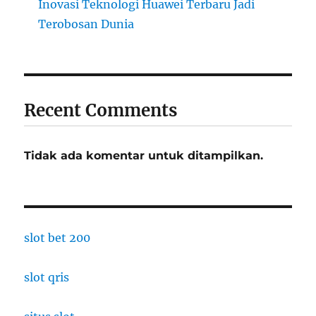
Inovasi Teknologi Huawei Terbaru Jadi
Terobosan Dunia
Recent Comments
Tidak ada komentar untuk ditampilkan.
slot bet 200
slot qris