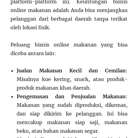
platform-platform ini. Keuntungan bisnis
online makanan adalah Anda bisa menjangkau
pelanggan dari berbagai daerah tanpa terikat
oleh lokasi fisik.
Peluang bisnis online makanan yang bisa
dicoba antara lain:
Jualan Makanan Kecil dan Cemilan
:
Misalnya kue kering, snack, atau produk-
produk makanan khas daerah.
Pengemasan dan Penjualan Makanan
:
Makanan yang sudah diproduksi, dikemas,
dan siap dikirim ke pelanggan. Ini bisa
mencakup makanan siap saji, makanan
beku, atau bahan makanan segar.