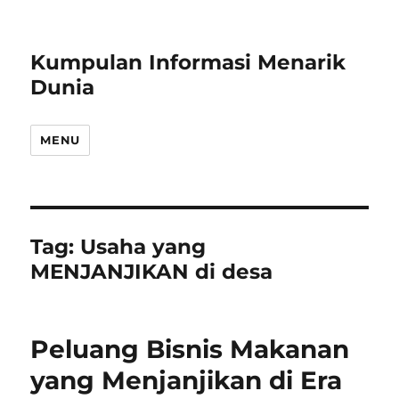
Kumpulan Informasi Menarik
Dunia
MENU
Tag:
Usaha yang
MENJANJIKAN di desa
Peluang Bisnis Makanan
yang Menjanjikan di Era