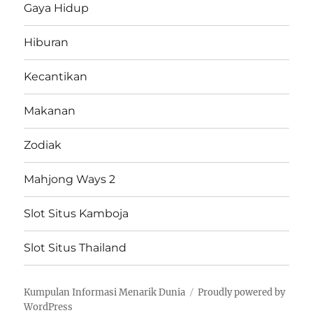
Gaya Hidup
Hiburan
Kecantikan
Makanan
Zodiak
Mahjong Ways 2
Slot Situs Kamboja
Slot Situs Thailand
Kumpulan Informasi Menarik Dunia
Proudly powered by
WordPress