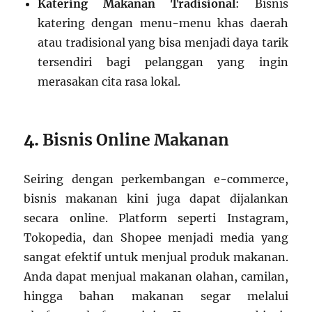
Katering Makanan Tradisional
: Bisnis
katering dengan menu-menu khas daerah
atau tradisional yang bisa menjadi daya tarik
tersendiri bagi pelanggan yang ingin
merasakan cita rasa lokal.
4.
Bisnis Online Makanan
Seiring dengan perkembangan e-commerce,
bisnis makanan kini juga dapat dijalankan
secara online. Platform seperti Instagram,
Tokopedia, dan Shopee menjadi media yang
sangat efektif untuk menjual produk makanan.
Anda dapat menjual makanan olahan, camilan,
hingga bahan makanan segar melalui