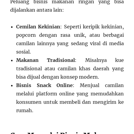
Peluang bisnis makanan ringan yang bisa
dijalankan antara lain:
Cemilan Kekinian
: Seperti keripik kekinian,
popcorn dengan rasa unik, atau berbagai
camilan lainnya yang sedang viral di media
sosial.
Makanan Tradisional
: Misalnya kue
tradisional atau camilan khas daerah yang
bisa dijual dengan konsep modern.
Bisnis Snack Online
: Menjual camilan
melalui platform online yang memudahkan
konsumen untuk membeli dan mengirim ke
rumah.