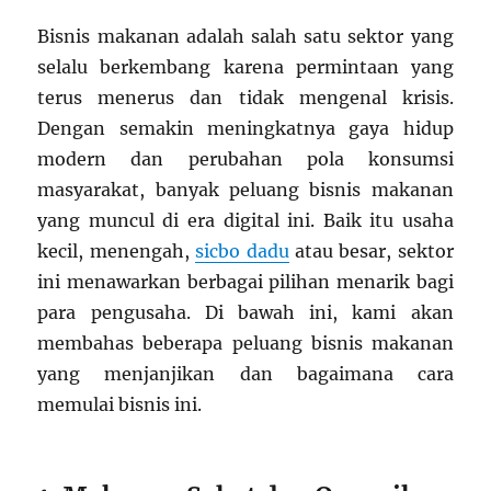
Bisnis makanan adalah salah satu sektor yang
selalu berkembang karena permintaan yang
terus menerus dan tidak mengenal krisis.
Dengan semakin meningkatnya gaya hidup
modern dan perubahan pola konsumsi
masyarakat, banyak peluang bisnis makanan
yang muncul di era digital ini. Baik itu usaha
kecil, menengah,
sicbo dadu
atau besar, sektor
ini menawarkan berbagai pilihan menarik bagi
para pengusaha. Di bawah ini, kami akan
membahas beberapa peluang bisnis makanan
yang menjanjikan dan bagaimana cara
memulai bisnis ini.