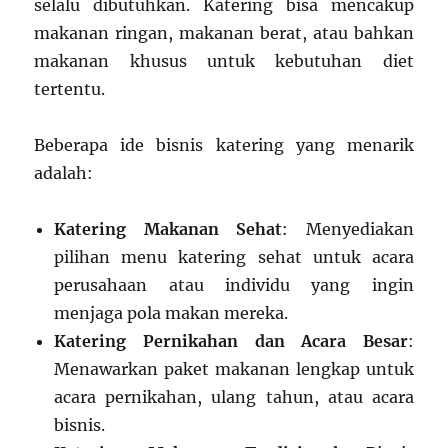
selalu dibutuhkan. Katering bisa mencakup
makanan ringan, makanan berat, atau bahkan
makanan khusus untuk kebutuhan diet
tertentu.
Beberapa ide bisnis katering yang menarik
adalah:
Katering Makanan Sehat
: Menyediakan
pilihan menu katering sehat untuk acara
perusahaan atau individu yang ingin
menjaga pola makan mereka.
Katering Pernikahan dan Acara Besar
:
Menawarkan paket makanan lengkap untuk
acara pernikahan, ulang tahun, atau acara
bisnis.