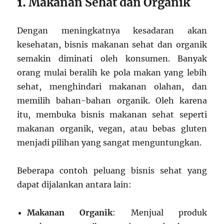
1.
Makanan Sehat dan Organik
Dengan meningkatnya kesadaran akan
kesehatan, bisnis makanan sehat dan organik
semakin diminati oleh konsumen. Banyak
orang mulai beralih ke pola makan yang lebih
sehat, menghindari makanan olahan, dan
memilih bahan-bahan organik. Oleh karena
itu, membuka bisnis makanan sehat seperti
makanan organik, vegan, atau bebas gluten
menjadi pilihan yang sangat menguntungkan.
Beberapa contoh peluang bisnis sehat yang
dapat dijalankan antara lain:
Makanan Organik
: Menjual produk