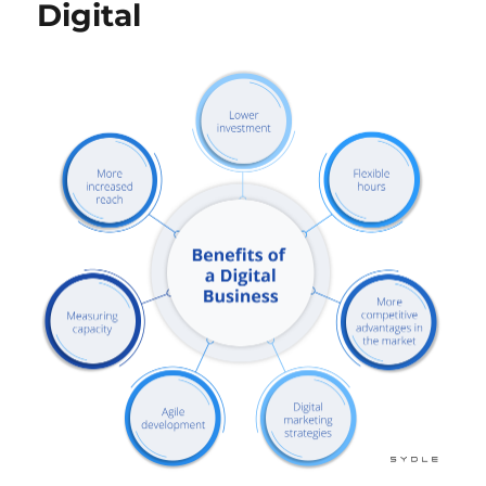
Digital