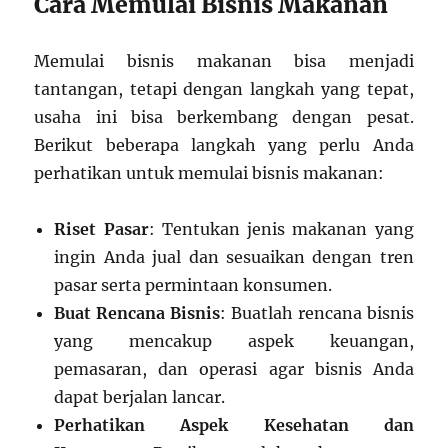
Cara Memulai Bisnis Makanan
Memulai bisnis makanan bisa menjadi
tantangan, tetapi dengan langkah yang tepat,
usaha ini bisa berkembang dengan pesat.
Berikut beberapa langkah yang perlu Anda
perhatikan untuk memulai bisnis makanan:
Riset Pasar
: Tentukan jenis makanan yang
ingin Anda jual dan sesuaikan dengan tren
pasar serta permintaan konsumen.
Buat Rencana Bisnis
: Buatlah rencana bisnis
yang mencakup aspek keuangan,
pemasaran, dan operasi agar bisnis Anda
dapat berjalan lancar.
Perhatikan Aspek Kesehatan dan