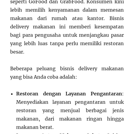
seperti GoFood dan GrabFood. Konsumen kini
lebih memilih kenyamanan dalam memesan
makanan dari rumah atau kantor. Bisnis
delivery makanan ini memberi kesempatan
bagi para pengusaha untuk menjangkau pasar
yang lebih luas tanpa perlu memiliki restoran
besar.
Beberapa peluang bisnis delivery makanan
yang bisa Anda coba adalah:
Restoran dengan Layanan Pengantaran
:
Menyediakan layanan pengantaran untuk
restoran yang menjual berbagai jenis
makanan, dari makanan ringan hingga
makanan berat.