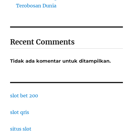
Terobosan Dunia
Recent Comments
Tidak ada komentar untuk ditampilkan.
slot bet 200
slot qris
situs slot