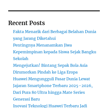
Recent Posts
Fakta Menarik dari Berbagai Belahan Dunia
yang Jarang Diketahui
Pentingnya Menanamkan Jiwa
Kepemimpinan kepada Siswa Sejak Bangku
Sekolah
Mengejutkan! Bintang Sepak Bola Asia
Dirumorkan Pindah ke Liga Eropa
Huawei Mengungguli Pasar Dunia Lewat
Jajaran Smartphone Terbaru 2025–2026,
Dari Pura 80 Ultra hingga Mate Series
Generasi Baru
Inovasi Teknologi Huawei Terbaru Jadi