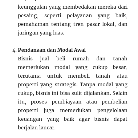
keunggulan yang membedakan mereka dari
pesaing, seperti pelayanan yang baik,
pemahaman tentang tren pasar lokal, dan
jaringan yang luas.
Pendanaan dan Modal Awal
Bisnis jual beli rumah dan tanah
memerlukan modal yang cukup besar,
terutama untuk membeli tanah atau
properti yang strategis. Tanpa modal yang
cukup, bisnis ini bisa sulit dijalankan. Selain
itu, proses pembiayaan atau pembelian
properti juga memerlukan pengelolaan
keuangan yang baik agar bisnis dapat
berjalan lancar.