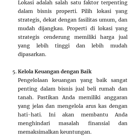
Lokasi adalah salah satu faktor terpenting
dalam bisnis properti. Pilih lokasi yang
strategis, dekat dengan fasilitas umum, dan
mudah dijangkau. Properti di lokasi yang
strategis cenderung memiliki harga jual
yang lebih tinggi dan lebih mudah
dipasarkan.
Kelola Keuangan dengan Baik
Pengelolaan keuangan yang baik sangat
penting dalam bisnis jual beli rumah dan
tanah. Pastikan Anda memiliki anggaran
yang jelas dan mengelola arus kas dengan
hati-hati. Ini akan membantu Anda
menghindari masalah finansial dan
memaksimalkan keuntungan.