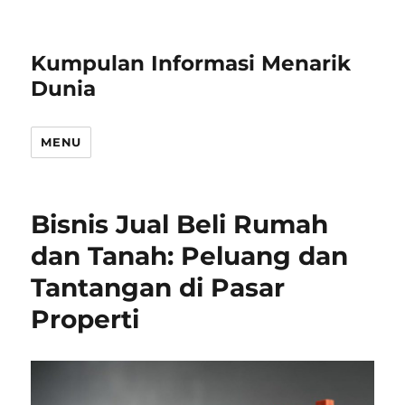
Kumpulan Informasi Menarik
Dunia
MENU
Bisnis Jual Beli Rumah
dan Tanah: Peluang dan
Tantangan di Pasar
Properti