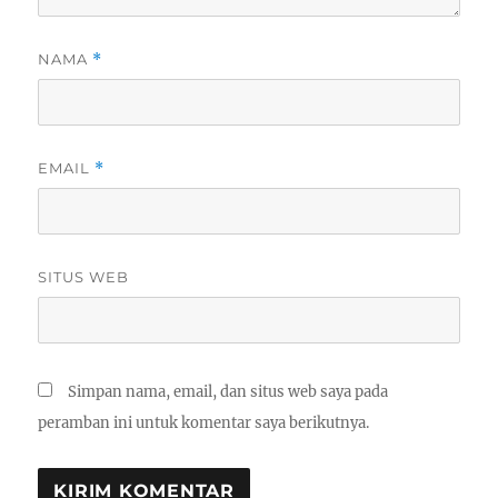
NAMA
*
EMAIL
*
SITUS WEB
Simpan nama, email, dan situs web saya pada
peramban ini untuk komentar saya berikutnya.