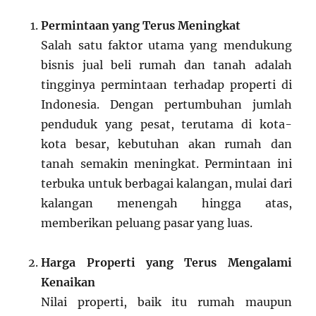
Permintaan yang Terus Meningkat
Salah satu faktor utama yang mendukung
bisnis jual beli rumah dan tanah adalah
tingginya permintaan terhadap properti di
Indonesia. Dengan pertumbuhan jumlah
penduduk yang pesat, terutama di kota-
kota besar, kebutuhan akan rumah dan
tanah semakin meningkat. Permintaan ini
terbuka untuk berbagai kalangan, mulai dari
kalangan menengah hingga atas,
memberikan peluang pasar yang luas.
Harga Properti yang Terus Mengalami
Kenaikan
Nilai properti, baik itu rumah maupun