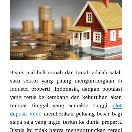
Bisnis jual beli rumah dan tanah adalah salah
satu sektor yang paling menguntungkan di
industri properti. Indonesia, dengan populasi
yang terus berkembang dan kebutuhan akan
tempat tinggal yang semakin tinggi,
slot
deposit 5000
memberikan peluang besar bagi
siapa saja yang ingin terjun ke dunia properti.
Bisnis ini tidak hanya menguntungkan tetapi