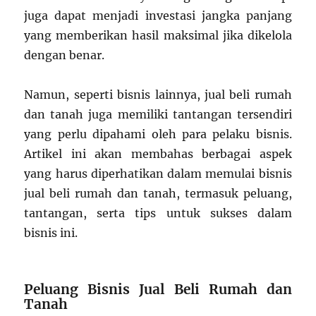
juga dapat menjadi investasi jangka panjang
yang memberikan hasil maksimal jika dikelola
dengan benar.
Namun, seperti bisnis lainnya, jual beli rumah
dan tanah juga memiliki tantangan tersendiri
yang perlu dipahami oleh para pelaku bisnis.
Artikel ini akan membahas berbagai aspek
yang harus diperhatikan dalam memulai bisnis
jual beli rumah dan tanah, termasuk peluang,
tantangan, serta tips untuk sukses dalam
bisnis ini.
Peluang Bisnis Jual Beli Rumah dan
Tanah