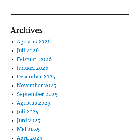
Archives
Agustus 2026
Juli 2026
Februari 2026
Januari 2026
Desember 2025
November 2025
September 2025
Agustus 2025
Juli 2025
Juni 2025
Mei 2025
April 2025