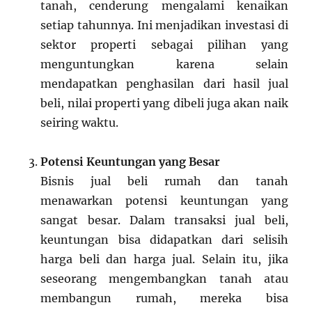
tanah, cenderung mengalami kenaikan
setiap tahunnya. Ini menjadikan investasi di
sektor properti sebagai pilihan yang
menguntungkan karena selain
mendapatkan penghasilan dari hasil jual
beli, nilai properti yang dibeli juga akan naik
seiring waktu.
Potensi Keuntungan yang Besar
Bisnis jual beli rumah dan tanah
menawarkan potensi keuntungan yang
sangat besar. Dalam transaksi jual beli,
keuntungan bisa didapatkan dari selisih
harga beli dan harga jual. Selain itu, jika
seseorang mengembangkan tanah atau
membangun rumah, mereka bisa