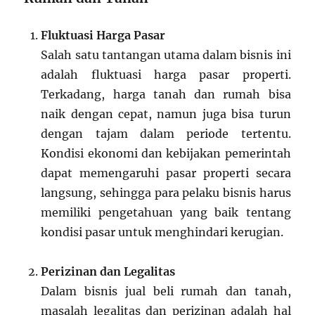
Fluktuasi Harga Pasar
Salah satu tantangan utama dalam bisnis ini
adalah fluktuasi harga pasar properti.
Terkadang, harga tanah dan rumah bisa
naik dengan cepat, namun juga bisa turun
dengan tajam dalam periode tertentu.
Kondisi ekonomi dan kebijakan pemerintah
dapat memengaruhi pasar properti secara
langsung, sehingga para pelaku bisnis harus
memiliki pengetahuan yang baik tentang
kondisi pasar untuk menghindari kerugian.
Perizinan dan Legalitas
Dalam bisnis jual beli rumah dan tanah,
masalah legalitas dan perizinan adalah hal