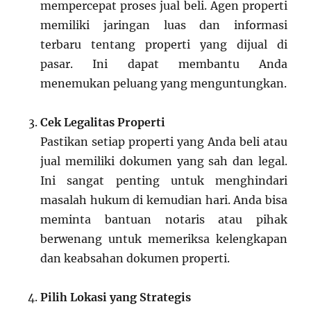
mempercepat proses jual beli. Agen properti
memiliki jaringan luas dan informasi
terbaru tentang properti yang dijual di
pasar. Ini dapat membantu Anda
menemukan peluang yang menguntungkan.
Cek Legalitas Properti
Pastikan setiap properti yang Anda beli atau
jual memiliki dokumen yang sah dan legal.
Ini sangat penting untuk menghindari
masalah hukum di kemudian hari. Anda bisa
meminta bantuan notaris atau pihak
berwenang untuk memeriksa kelengkapan
dan keabsahan dokumen properti.
Pilih Lokasi yang Strategis