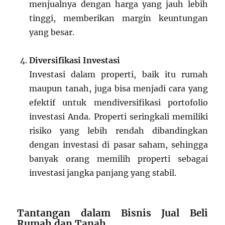
menjualnya dengan harga yang jauh lebih
tinggi, memberikan margin keuntungan
yang besar.
Diversifikasi Investasi
Investasi dalam properti, baik itu rumah
maupun tanah, juga bisa menjadi cara yang
efektif untuk mendiversifikasi portofolio
investasi Anda. Properti seringkali memiliki
risiko yang lebih rendah dibandingkan
dengan investasi di pasar saham, sehingga
banyak orang memilih properti sebagai
investasi jangka panjang yang stabil.
Tantangan dalam Bisnis Jual Beli
Rumah dan Tanah