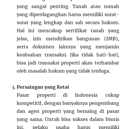
yang sangat penting. Tanah atau rumah
yang diperdagangkan harus memiliki surat-
surat yang lengkap dan sah secara hukum.
Hal ini mencakup sertifikat tanah yang
jelas, izin mendirikan bangunan (IMB),
serta dokumen lainnya yang menjamin
keabsahan transaksi. Jika tidak hati-hati,
bisa jadi transaksi properti akan terhambat
oleh masalah hukum yang tidak terduga.
Persaingan yang Ketat
Pasar properti di Indonesia cukup
kompetitif, dengan banyaknya pengembang
dan agen properti yang bersaing di pasar
yang sama. Untuk bisa sukses dalam bisnis
ini, pelaku usaha harus memiliki