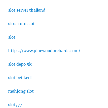
slot server thailand
situs toto slot
slot
https://www.pinewoodorchards.com/
slot depo 5k
slot bet kecil
mahjong slot
slot777