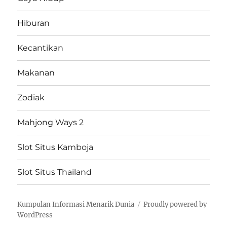
Hiburan
Kecantikan
Makanan
Zodiak
Mahjong Ways 2
Slot Situs Kamboja
Slot Situs Thailand
Kumpulan Informasi Menarik Dunia
Proudly powered by
WordPress