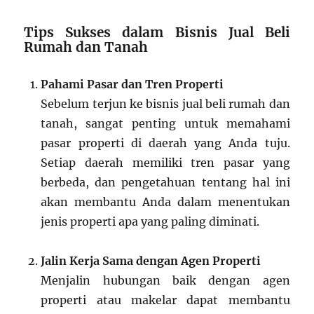
Tips Sukses dalam Bisnis Jual Beli
Rumah dan Tanah
Pahami Pasar dan Tren Properti
Sebelum terjun ke bisnis jual beli rumah dan
tanah, sangat penting untuk memahami
pasar properti di daerah yang Anda tuju.
Setiap daerah memiliki tren pasar yang
berbeda, dan pengetahuan tentang hal ini
akan membantu Anda dalam menentukan
jenis properti apa yang paling diminati.
Jalin Kerja Sama dengan Agen Properti
Menjalin hubungan baik dengan agen
properti atau makelar dapat membantu