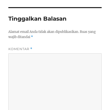
Tinggalkan Balasan
Alamat email Anda tidak akan dipublikasikan.
Ruas yang
wajib ditandai
*
KOMENTAR
*