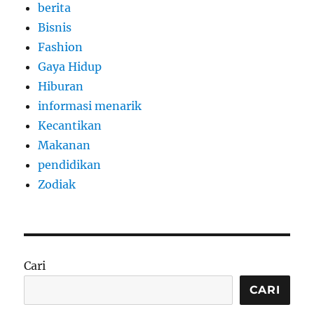
berita
Bisnis
Fashion
Gaya Hidup
Hiburan
informasi menarik
Kecantikan
Makanan
pendidikan
Zodiak
Cari
CARI