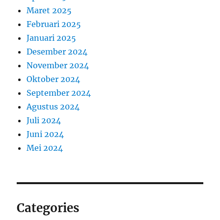
Maret 2025
Februari 2025
Januari 2025
Desember 2024
November 2024
Oktober 2024
September 2024
Agustus 2024
Juli 2024
Juni 2024
Mei 2024
Categories