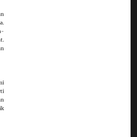
an
a.
a-
t.
an
mi
ti
an
ik