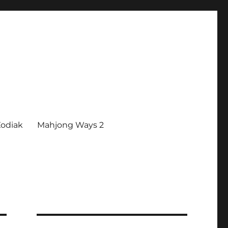
Zodiak
Mahjong Ways 2