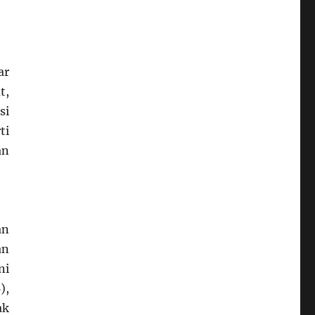
ar
t,
si
ti
an
an
an
ni
),
ak