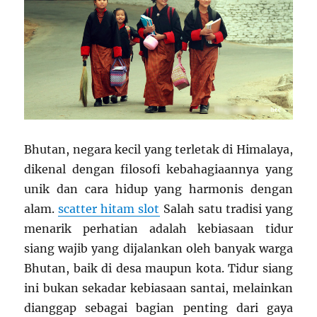
Bhutan, negara kecil yang terletak di Himalaya,
dikenal dengan filosofi kebahagiaannya yang
unik dan cara hidup yang harmonis dengan
alam.
scatter hitam slot
Salah satu tradisi yang
menarik perhatian adalah kebiasaan tidur
siang wajib yang dijalankan oleh banyak warga
Bhutan, baik di desa maupun kota. Tidur siang
ini bukan sekadar kebiasaan santai, melainkan
dianggap sebagai bagian penting dari gaya