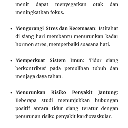
menit dapat menyegarkan otak dan
meningkatkan fokus.
Mengurangi Stres dan Kecemasan
: Istirahat
di siang hari membantu menurunkan kadar
hormon stres, memperbaiki suasana hati.
Memperkuat Sistem Imun
: Tidur siang
berkontribusi pada pemulihan tubuh dan
menjaga daya tahan.
Menurunkan Risiko Penyakit Jantung
:
Beberapa studi menunjukkan hubungan
positif antara tidur siang teratur dengan
penurunan risiko penyakit kardiovaskular.