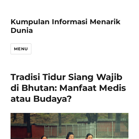
Kumpulan Informasi Menarik
Dunia
MENU
Tradisi Tidur Siang Wajib
di Bhutan: Manfaat Medis
atau Budaya?