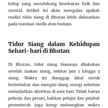
hidup yang mendukung kesehatan fisik dan
mental. Artikel ini akan mengulas apakah
tradisi tidur siang di Bhutan lebih didasarkan
pada manfaat medis atau budaya.
Tidur Siang dalam Kehidupan
Sehari-hari di Bhutan
Di Bhutan, tidur siang biasanya dilakukan
setelah makan siang, sekitar jam 1 hingga 3
siang. Waktu ini dianggap ideal untuk
beristirahat dan mengisi ulang energi sebelum
melanjutkan aktivitas di sore hari. Tidak hanya
pekerja dan petani, bahkan pelajar dan pejabat
pemerintah juga kerap meluangkan waktu