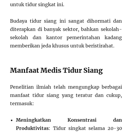
untuk tidur singkat ini.
Budaya tidur siang ini sangat dihormati dan
diterapkan di banyak sektor, bahkan sekolah-
sekolah dan kantor pemerintahan kadang
memberikan jeda khusus untuk beristirahat.
Manfaat Medis Tidur Siang
Penelitian ilmiah telah mengungkap berbagai
manfaat tidur siang yang teratur dan cukup,
termasuk:
Meningkatkan Konsentrasi dan
Produktivitas
: Tidur singkat selama 20-30