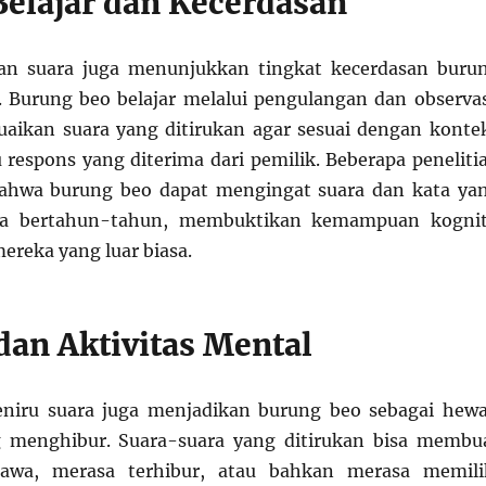
Belajar dan Kecerdasan
an suara juga menunjukkan tingkat kecerdasan buru
. Burung beo belajar melalui pengulangan dan observas
aikan suara yang ditirukan agar sesuai dengan konte
 respons yang diterima dari pemilik. Beberapa peneliti
hwa burung beo dapat mengingat suara dan kata ya
ama bertahun-tahun, membuktikan kemampuan kognit
ereka yang luar biasa.
dan Aktivitas Mental
iru suara juga menjadikan burung beo sebagai hew
g menghibur. Suara-suara yang ditirukan bisa membu
tawa, merasa terhibur, atau bahkan merasa memili