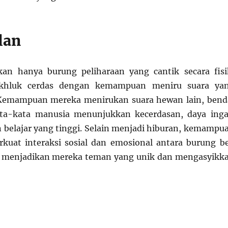
lan
an hanya burung peliharaan yang cantik secara fisi
akhluk cerdas dengan kemampuan meniru suara ya
emampuan mereka menirukan suara hewan lain, bend
ta-kata manusia menunjukkan kecerdasan, daya inga
elajar yang tinggi. Selain menjadi hiburan, kemampu
kuat interaksi sosial dan emosional antara burung b
, menjadikan mereka teman yang unik dan mengasyikk