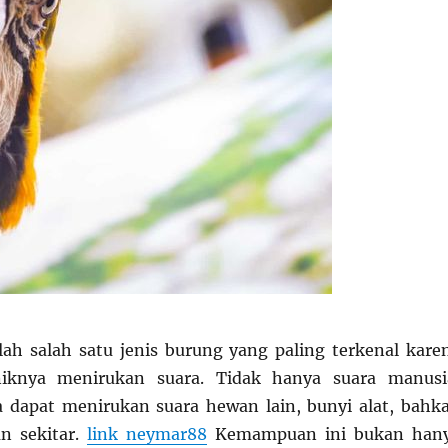
ah salah satu jenis burung yang paling terkenal kare
knya menirukan suara. Tidak hanya suara manusi
 dapat menirukan suara hewan lain, bunyi alat, bahk
n sekitar.
link neymar88
Kemampuan ini bukan han