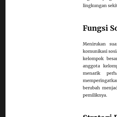
lingkungan seki
Fungsi So
Menirukan sua
komunikasi sosi
kelompok besa
anggota kelom
menarik perh
memperingatka
berubah menjad
pemiliknya.