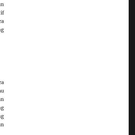
an
if
ra
ng
ra
au
an
ng
ng
an