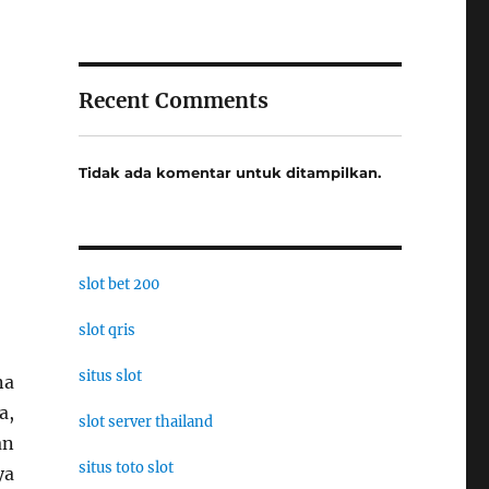
Recent Comments
Tidak ada komentar untuk ditampilkan.
slot bet 200
slot qris
situs slot
na
a,
slot server thailand
an
situs toto slot
ya