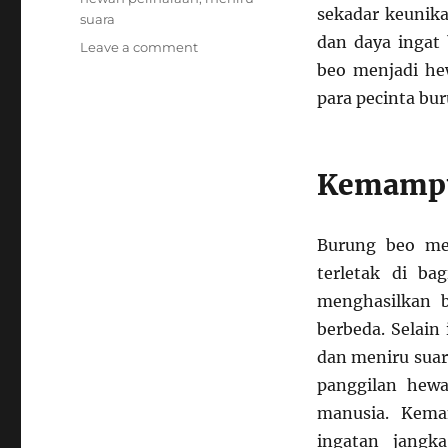
sekadar keunika
suara
dan daya ingat
on
Leave a comment
Funfact:
beo menjadi he
Burung
para pecinta bur
Beo
Bisa
Menirukan
Suara
Kemampu
Hewan
Lain
dan
Burung beo me
Menghibur
terletak di b
Pemiliknya
menghasilkan b
berbeda. Selai
dan meniru suar
panggilan hewa
manusia. Kema
ingatan jangk