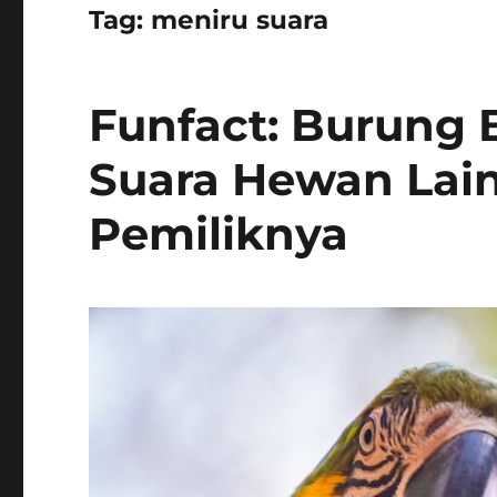
Tag:
meniru suara
Funfact: Burung 
Suara Hewan Lai
Pemiliknya