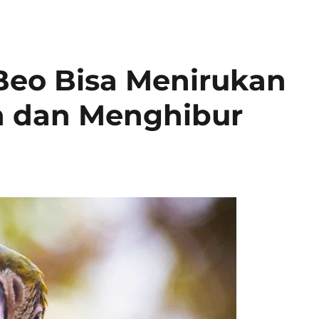
Beo Bisa Menirukan
n dan Menghibur