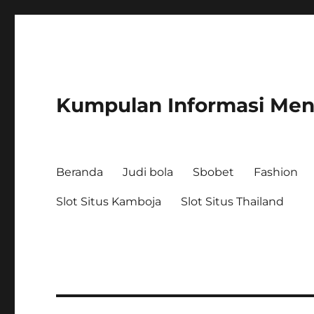
Kumpulan Informasi Men
Beranda
Judi bola
Sbobet
Fashion
Slot Situs Kamboja
Slot Situs Thailand