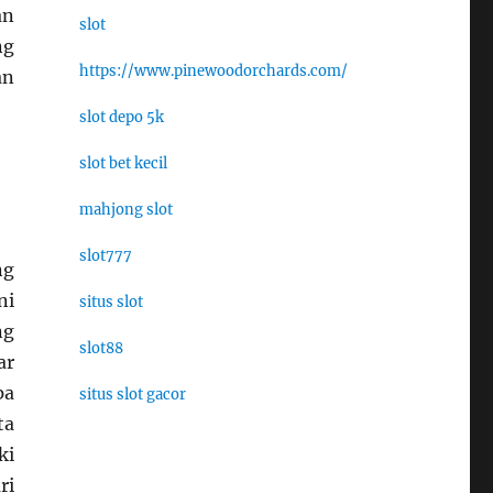
an
slot
ng
https://www.pinewoodorchards.com/
an
slot depo 5k
slot bet kecil
mahjong slot
slot777
ng
ni
situs slot
ng
slot88
ar
pa
situs slot gacor
ta
ki
ri