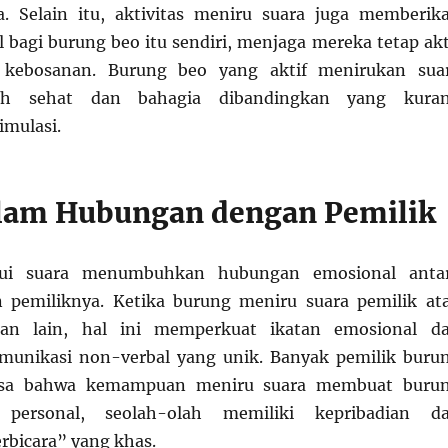
a. Selain itu, aktivitas meniru suara juga memberik
l bagi burung beo itu sendiri, menjaga mereka tetap akt
kebosanan. Burung beo yang aktif menirukan sua
bih sehat dan bahagia dibandingkan yang kura
mulasi.
lam Hubungan dengan Pemilik
alui suara menumbuhkan hubungan emosional anta
 pemiliknya. Ketika burung meniru suara pemilik at
aan lain, hal ini memperkuat ikatan emosional d
nikasi non-verbal yang unik. Banyak pemilik buru
sa bahwa kemampuan meniru suara membuat buru
personal, seolah-olah memiliki kepribadian d
bicara” yang khas.