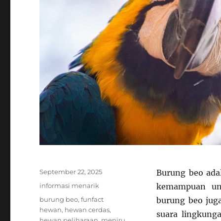
Posted
September 22, 2025
Burung beo adal
on
Categories
informasi menarik
kemampuan uni
Tags
burung beo
,
funfact
burung beo juga
hewan
,
hewan cerdas
,
suara lingkunga
hewan peliharaan
,
meniru