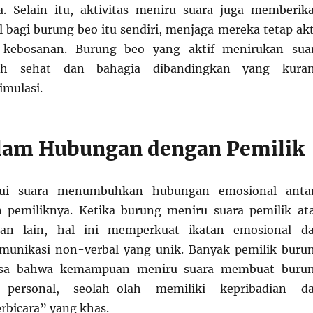
a. Selain itu, aktivitas meniru suara juga memberik
l bagi burung beo itu sendiri, menjaga mereka tetap akt
kebosanan. Burung beo yang aktif menirukan sua
bih sehat dan bahagia dibandingkan yang kura
mulasi.
lam Hubungan dengan Pemilik
alui suara menumbuhkan hubungan emosional anta
 pemiliknya. Ketika burung meniru suara pemilik at
aan lain, hal ini memperkuat ikatan emosional d
nikasi non-verbal yang unik. Banyak pemilik buru
sa bahwa kemampuan meniru suara membuat buru
personal, seolah-olah memiliki kepribadian d
bicara” yang khas.