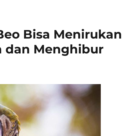
Beo Bisa Menirukan
n dan Menghibur