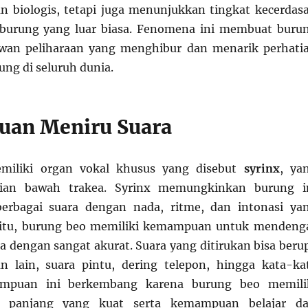
n biologis, tetapi juga menunjukkan tingkat kecerdas
 burung yang luar biasa. Fenomena ini membuat buru
wan peliharaan yang menghibur dan menarik perhati
ung di seluruh dunia.
an Meniru Suara
miliki organ vokal khusus yang disebut
syrinx
, ya
agian bawah trakea. Syrinx memungkinkan burung i
erbagai suara dengan nada, ritme, dan intonasi ya
n itu, burung beo memiliki kemampuan untuk mendeng
a dengan sangat akurat. Suara yang ditirukan bisa beru
n lain, suara pintu, dering telepon, hingga kata-ka
mpuan ini berkembang karena burung beo memili
a panjang yang kuat serta kemampuan belajar da