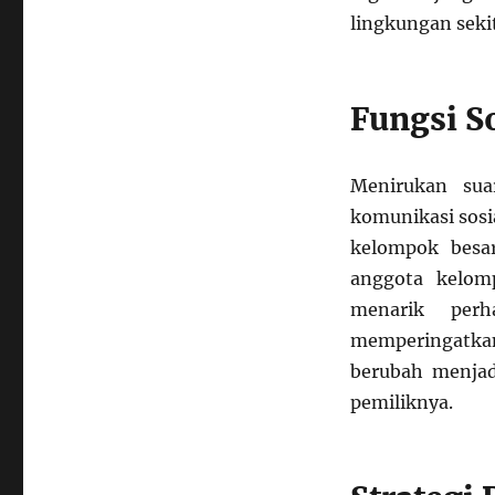
lingkungan seki
Fungsi So
Menirukan sua
komunikasi sosi
kelompok besa
anggota kelom
menarik perh
memperingatka
berubah menjad
pemiliknya.