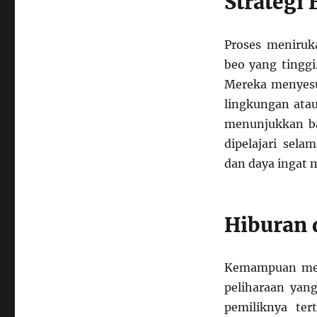
Strategi 
Proses meniruk
beo yang tinggi
Mereka menyesu
lingkungan atau
menunjukkan ba
dipelajari sel
dan daya ingat m
Hiburan 
Kemampuan men
peliharaan yan
pemiliknya ter