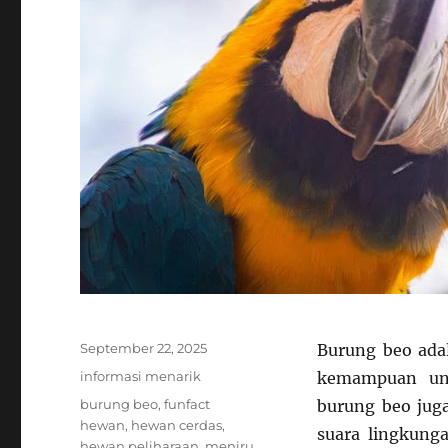
Posted
September 22, 2025
Burung beo adal
on
Categories
informasi menarik
kemampuan uni
Tags
burung beo
,
funfact
burung beo juga
hewan
,
hewan cerdas
,
suara lingkunga
hewan peliharaan
,
meniru