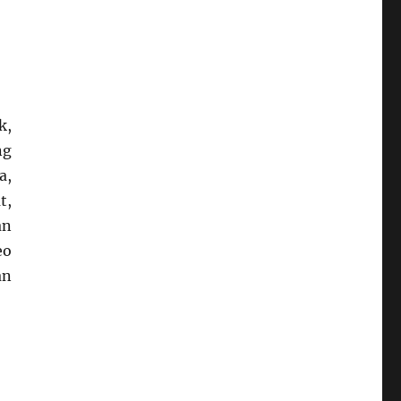
k,
ng
a,
t,
an
eo
an