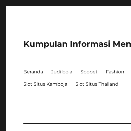
Kumpulan Informasi Men
Beranda
Judi bola
Sbobet
Fashion
Slot Situs Kamboja
Slot Situs Thailand