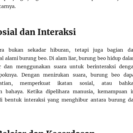
tarnya.
sial dan Interaksi
ra bukan sekadar hiburan, tetapi juga bagian da
al alami burung beo. Di alam liar, burung beo hidup dal
r dan menggunakan suara untuk berinteraksi deng
poknya. Dengan menirukan suara, burung beo dap
atian, memperkuat ikatan sosial, atau bahk
n bahaya. Ketika dipelihara manusia, kemampuan i
i bentuk interaksi yang menghibur antara burung d