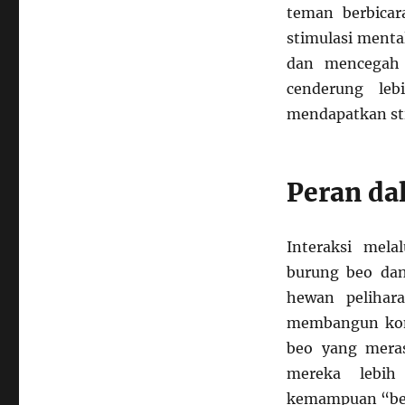
teman berbicar
stimulasi menta
dan mencegah 
cenderung le
mendapatkan sti
Peran da
Interaksi mel
burung beo dan
hewan pelihar
membangun komu
beo yang mera
mereka lebih 
kemampuan “ber