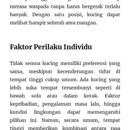
merasa waspada tanpa harus bergerak terlalu
banyak. Dengan satu posisi, kucing dapat
melihat hampir seluruh area ruangan.
Faktor Perilaku Individu
Tidak semua kucing memiliki preferensi yang
sama, meskipun kecenderungan tidur di
tempat tinggi cukup umum. Ada kucing yang
lebih suka tempat tersembunyi seperti di
bawah sofa atau dalam kotak. Faktor
kepribadian, pengalaman masa lalu, hingga
kondisi lingkungan dapat memengaruhi
pilihan ini. Namun, secara umum, tempat
tinggi memberikan kombinasi antara rasa