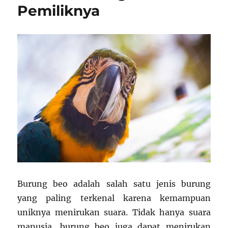
Pemiliknya
Burung beo adalah salah satu jenis burung
yang paling terkenal karena kemampuan
uniknya menirukan suara. Tidak hanya suara
manusia, burung beo juga dapat menirukan