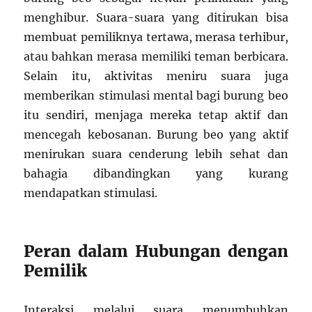
menghibur. Suara-suara yang ditirukan bisa
membuat pemiliknya tertawa, merasa terhibur,
atau bahkan merasa memiliki teman berbicara.
Selain itu, aktivitas meniru suara juga
memberikan stimulasi mental bagi burung beo
itu sendiri, menjaga mereka tetap aktif dan
mencegah kebosanan. Burung beo yang aktif
menirukan suara cenderung lebih sehat dan
bahagia dibandingkan yang kurang
mendapatkan stimulasi.
Peran dalam Hubungan dengan
Pemilik
Interaksi melalui suara menumbuhkan