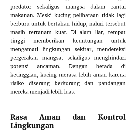
predator sekaligus mangsa dalam rantai
makanan. Meski kucing peliharaan tidak lagi
berburu untuk bertahan hidup, naluri tersebut
masih tertanam kuat. Di alam liar, tempat
tinggi memberikan keuntungan untuk
mengamati lingkungan sekitar, mendeteksi
pergerakan mangsa, sekaligus menghindari
potensi ancaman. Dengan berada di
ketinggian, kucing merasa lebih aman karena
risiko diserang berkurang dan pandangan
mereka menjadi lebih luas.
Rasa Aman dan Kontrol
Lingkungan