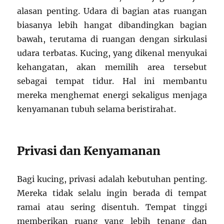
alasan penting. Udara di bagian atas ruangan
biasanya lebih hangat dibandingkan bagian
bawah, terutama di ruangan dengan sirkulasi
udara terbatas. Kucing, yang dikenal menyukai
kehangatan, akan memilih area tersebut
sebagai tempat tidur. Hal ini membantu
mereka menghemat energi sekaligus menjaga
kenyamanan tubuh selama beristirahat.
Privasi dan Kenyamanan
Bagi kucing, privasi adalah kebutuhan penting.
Mereka tidak selalu ingin berada di tempat
ramai atau sering disentuh. Tempat tinggi
memberikan ruang yang lebih tenang dan