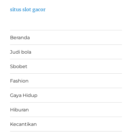
situs slot gacor
Beranda
Judi bola
Sbobet
Fashion
Gaya Hidup
Hiburan
Kecantikan