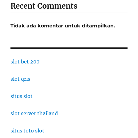
Recent Comments
Tidak ada komentar untuk ditampilkan.
slot bet 200
slot qris
situs slot
slot server thailand
situs toto slot