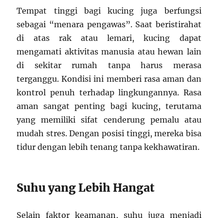
Tempat tinggi bagi kucing juga berfungsi
sebagai “menara pengawas”. Saat beristirahat
di atas rak atau lemari, kucing dapat
mengamati aktivitas manusia atau hewan lain
di sekitar rumah tanpa harus merasa
terganggu. Kondisi ini memberi rasa aman dan
kontrol penuh terhadap lingkungannya. Rasa
aman sangat penting bagi kucing, terutama
yang memiliki sifat cenderung pemalu atau
mudah stres. Dengan posisi tinggi, mereka bisa
tidur dengan lebih tenang tanpa kekhawatiran.
Suhu yang Lebih Hangat
Selain faktor keamanan, suhu juga menjadi