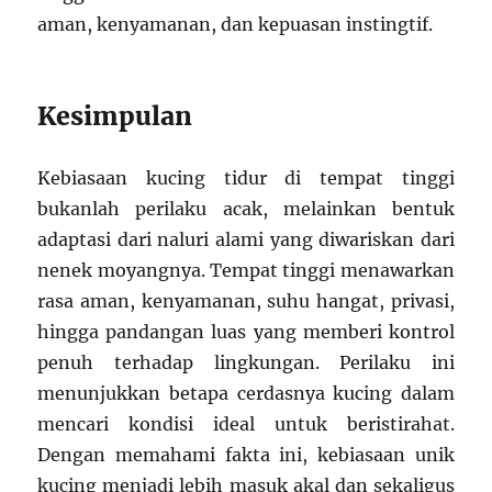
aman, kenyamanan, dan kepuasan instingtif.
Kesimpulan
Kebiasaan kucing tidur di tempat tinggi
bukanlah perilaku acak, melainkan bentuk
adaptasi dari naluri alami yang diwariskan dari
nenek moyangnya. Tempat tinggi menawarkan
rasa aman, kenyamanan, suhu hangat, privasi,
hingga pandangan luas yang memberi kontrol
penuh terhadap lingkungan. Perilaku ini
menunjukkan betapa cerdasnya kucing dalam
mencari kondisi ideal untuk beristirahat.
Dengan memahami fakta ini, kebiasaan unik
kucing menjadi lebih masuk akal dan sekaligus