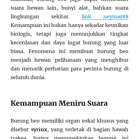
suara hewan lain, bunyi alat, bahkan suara
lingkungan sekitar.
link neymar88
Kemampuan ini bukan hanya sekadar keunikan
biologis, tetapi juga menunjukkan tingkat
kecerdasan dan daya ingat burung yang luar
biasa. Fenomena ini membuat burung beo
menjadi hewan peliharaan yang menghibur
dan menarik perhatian para pecinta burung di
seluruh dunia.
Kemampuan Meniru Suara
Burung beo memiliki organ vokal khusus yang
disebut
syrinx
, yang terletak di bagian bawah
trakea. Syrinx memungkinkan burung ini