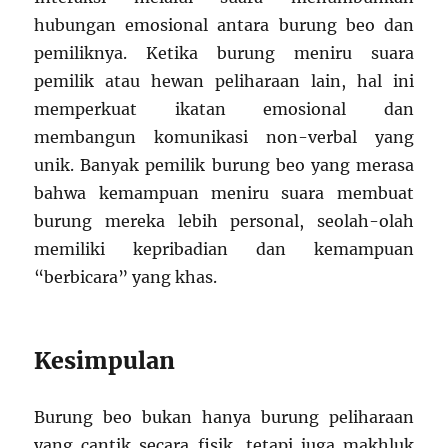
hubungan emosional antara burung beo dan
pemiliknya. Ketika burung meniru suara
pemilik atau hewan peliharaan lain, hal ini
memperkuat ikatan emosional dan
membangun komunikasi non-verbal yang
unik. Banyak pemilik burung beo yang merasa
bahwa kemampuan meniru suara membuat
burung mereka lebih personal, seolah-olah
memiliki kepribadian dan kemampuan
“berbicara” yang khas.
Kesimpulan
Burung beo bukan hanya burung peliharaan
yang cantik secara fisik, tetapi juga makhluk