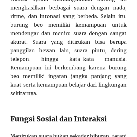
menghasilkan berbagai suara dengan nada,
ritme, dan intonasi yang berbeda. Selain itu,
burung beo memiliki kemampuan untuk
mendengar dan meniru suara dengan sangat
akurat. Suara yang ditirukan bisa berupa
panggilan hewan lain, suara pintu, dering
telepon, hingga kata-kata manusia.
Kemampuan ini berkembang karena burung
beo memiliki ingatan jangka panjang yang
kuat serta kemampuan belajar dari lingkungan
sekitarnya.
Fungsi Sosial dan Interaksi
Menirukan suara bukan sekadar hiburan, tetapi