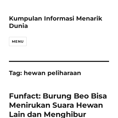
Kumpulan Informasi Menarik
Dunia
MENU
Tag:
hewan peliharaan
Funfact: Burung Beo Bisa
Menirukan Suara Hewan
Lain dan Menghibur