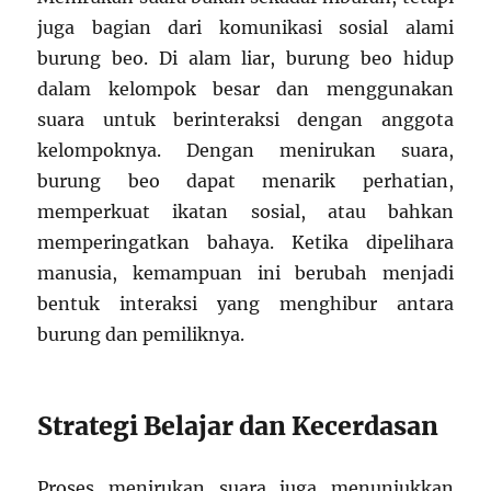
juga bagian dari komunikasi sosial alami
burung beo. Di alam liar, burung beo hidup
dalam kelompok besar dan menggunakan
suara untuk berinteraksi dengan anggota
kelompoknya. Dengan menirukan suara,
burung beo dapat menarik perhatian,
memperkuat ikatan sosial, atau bahkan
memperingatkan bahaya. Ketika dipelihara
manusia, kemampuan ini berubah menjadi
bentuk interaksi yang menghibur antara
burung dan pemiliknya.
Strategi Belajar dan Kecerdasan
Proses menirukan suara juga menunjukkan