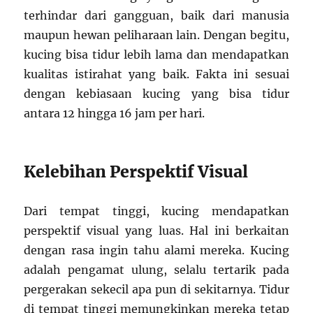
terhindar dari gangguan, baik dari manusia
maupun hewan peliharaan lain. Dengan begitu,
kucing bisa tidur lebih lama dan mendapatkan
kualitas istirahat yang baik. Fakta ini sesuai
dengan kebiasaan kucing yang bisa tidur
antara 12 hingga 16 jam per hari.
Kelebihan Perspektif Visual
Dari tempat tinggi, kucing mendapatkan
perspektif visual yang luas. Hal ini berkaitan
dengan rasa ingin tahu alami mereka. Kucing
adalah pengamat ulung, selalu tertarik pada
pergerakan sekecil apa pun di sekitarnya. Tidur
di tempat tinggi memungkinkan mereka tetap