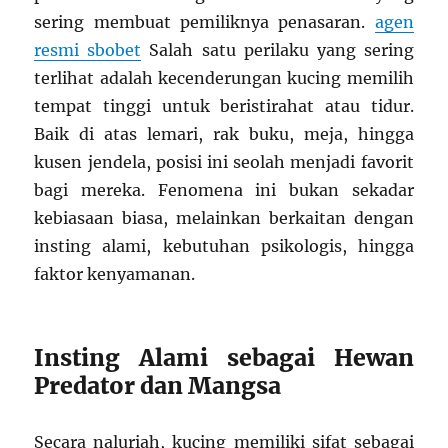
sering membuat pemiliknya penasaran.
agen
resmi sbobet
Salah satu perilaku yang sering
terlihat adalah kecenderungan kucing memilih
tempat tinggi untuk beristirahat atau tidur.
Baik di atas lemari, rak buku, meja, hingga
kusen jendela, posisi ini seolah menjadi favorit
bagi mereka. Fenomena ini bukan sekadar
kebiasaan biasa, melainkan berkaitan dengan
insting alami, kebutuhan psikologis, hingga
faktor kenyamanan.
Insting Alami sebagai Hewan
Predator dan Mangsa
Secara naluriah, kucing memiliki sifat sebagai