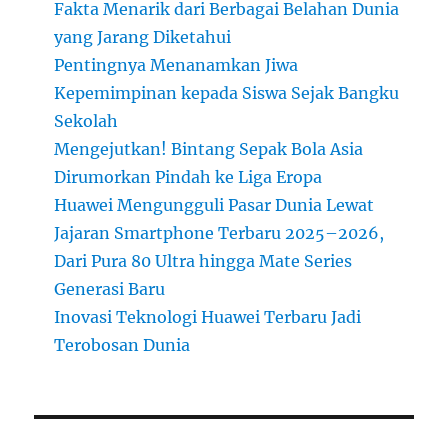
Fakta Menarik dari Berbagai Belahan Dunia
yang Jarang Diketahui
Pentingnya Menanamkan Jiwa
Kepemimpinan kepada Siswa Sejak Bangku
Sekolah
Mengejutkan! Bintang Sepak Bola Asia
Dirumorkan Pindah ke Liga Eropa
Huawei Mengungguli Pasar Dunia Lewat
Jajaran Smartphone Terbaru 2025–2026,
Dari Pura 80 Ultra hingga Mate Series
Generasi Baru
Inovasi Teknologi Huawei Terbaru Jadi
Terobosan Dunia