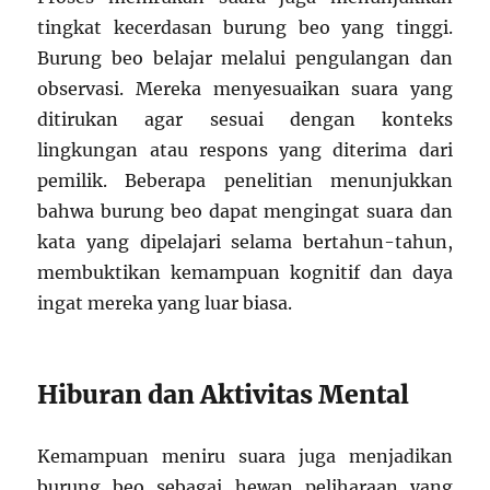
tingkat kecerdasan burung beo yang tinggi.
Burung beo belajar melalui pengulangan dan
observasi. Mereka menyesuaikan suara yang
ditirukan agar sesuai dengan konteks
lingkungan atau respons yang diterima dari
pemilik. Beberapa penelitian menunjukkan
bahwa burung beo dapat mengingat suara dan
kata yang dipelajari selama bertahun-tahun,
membuktikan kemampuan kognitif dan daya
ingat mereka yang luar biasa.
Hiburan dan Aktivitas Mental
Kemampuan meniru suara juga menjadikan
burung beo sebagai hewan peliharaan yang