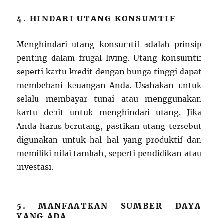
4. HINDARI UTANG KONSUMTIF
Menghindari utang konsumtif adalah prinsip
penting dalam frugal living. Utang konsumtif
seperti kartu kredit dengan bunga tinggi dapat
membebani keuangan Anda. Usahakan untuk
selalu membayar tunai atau menggunakan
kartu debit untuk menghindari utang. Jika
Anda harus berutang, pastikan utang tersebut
digunakan untuk hal-hal yang produktif dan
memiliki nilai tambah, seperti pendidikan atau
investasi.
5. MANFAATKAN SUMBER DAYA
YANG ADA