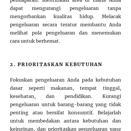
pendapatan. Identifikasi area di mana Anda
dapat mengurangi pengeluaran tanpa
mengorbankan kualitas hidup. Melacak
pengeluaran secara teratur membantu Anda
melihat pola pengeluaran dan menemukan
cara untuk berhemat.
2. PRIORITASKAN KEBUTUHAN
Fokuskan pengeluaran Anda pada kebutuhan
dasar seperti makanan, tempat tinggal,
kesehatan, dan pendidikan. Kurangi
pengeluaran untuk barang-barang yang tidak
penting atau bersifat konsumtif. Belajarlah
untuk membedakan antara kebutuhan dan
keinginan, dan prioritaskan pengeluaran yang