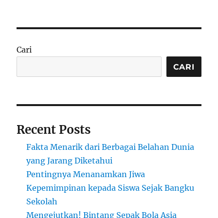
Mengenal
Frugal
Living
dan
Cara
Cari
Penerapannya
CARI
Recent Posts
Fakta Menarik dari Berbagai Belahan Dunia
yang Jarang Diketahui
Pentingnya Menanamkan Jiwa
Kepemimpinan kepada Siswa Sejak Bangku
Sekolah
Mengejutkan! Bintang Sepak Bola Asia