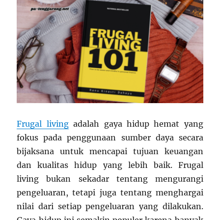
Frugal living
adalah gaya hidup hemat yang
fokus pada penggunaan sumber daya secara
bijaksana untuk mencapai tujuan keuangan
dan kualitas hidup yang lebih baik. Frugal
living bukan sekadar tentang mengurangi
pengeluaran, tetapi juga tentang menghargai
nilai dari setiap pengeluaran yang dilakukan.