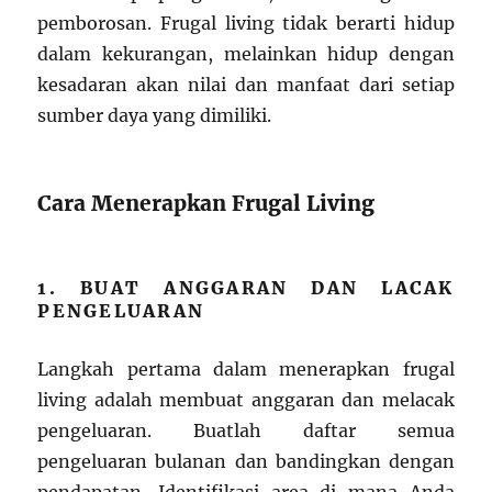
pemborosan. Frugal living tidak berarti hidup
dalam kekurangan, melainkan hidup dengan
kesadaran akan nilai dan manfaat dari setiap
sumber daya yang dimiliki.
Cara Menerapkan Frugal Living
1. BUAT ANGGARAN DAN LACAK
PENGELUARAN
Langkah pertama dalam menerapkan frugal
living adalah membuat anggaran dan melacak
pengeluaran. Buatlah daftar semua
pengeluaran bulanan dan bandingkan dengan