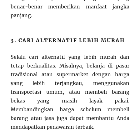
benar-benar memberikan manfaat jangka
panjang.
3. CARI ALTERNATIF LEBIH MURAH
Selalu cari alternatif yang lebih murah dan
tetap berkualitas. Misalnya, belanja di pasar
tradisional atau supermarket dengan harga
yang lebih terjangkau, menggunakan
transportasi umum, atau membeli barang
bekas yang masih layak pakai.
Membandingkan harga sebelum membeli
barang atau jasa juga dapat membantu Anda
mendapatkan penawaran terbaik.