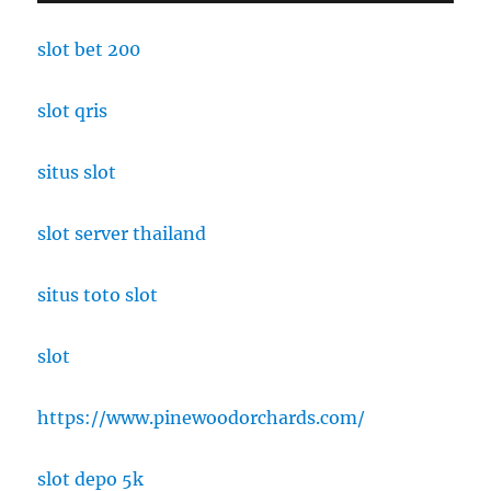
slot bet 200
slot qris
situs slot
slot server thailand
situs toto slot
slot
https://www.pinewoodorchards.com/
slot depo 5k