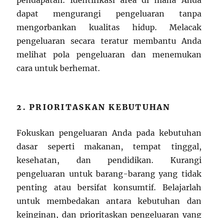
pendapatan. Identifikasi area di mana Anda
dapat mengurangi pengeluaran tanpa
mengorbankan kualitas hidup. Melacak
pengeluaran secara teratur membantu Anda
melihat pola pengeluaran dan menemukan
cara untuk berhemat.
2. PRIORITASKAN KEBUTUHAN
Fokuskan pengeluaran Anda pada kebutuhan
dasar seperti makanan, tempat tinggal,
kesehatan, dan pendidikan. Kurangi
pengeluaran untuk barang-barang yang tidak
penting atau bersifat konsumtif. Belajarlah
untuk membedakan antara kebutuhan dan
keinginan, dan prioritaskan pengeluaran yang