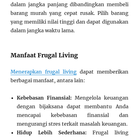
dalam jangka panjang dibandingkan membeli
barang murah yang cepat rusak. Pilih barang
yang memiliki nilai tinggi dan dapat digunakan
dalam jangka waktu lama.
Manfaat Frugal Living
Menerapkan frugal living
dapat memberikan
berbagai manfaat, antara lain:
Kebebasan Finansial:
Mengelola keuangan
dengan bijaksana dapat membantu Anda
mencapai kebebasan finansial dan
mengurangi stres terkait masalah keuangan.
Hidup Lebih Sederhana:
Frugal living