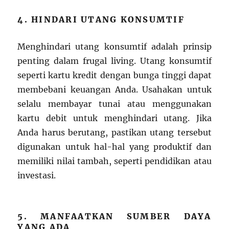
4. HINDARI UTANG KONSUMTIF
Menghindari utang konsumtif adalah prinsip
penting dalam frugal living. Utang konsumtif
seperti kartu kredit dengan bunga tinggi dapat
membebani keuangan Anda. Usahakan untuk
selalu membayar tunai atau menggunakan
kartu debit untuk menghindari utang. Jika
Anda harus berutang, pastikan utang tersebut
digunakan untuk hal-hal yang produktif dan
memiliki nilai tambah, seperti pendidikan atau
investasi.
5. MANFAATKAN SUMBER DAYA
YANG ADA