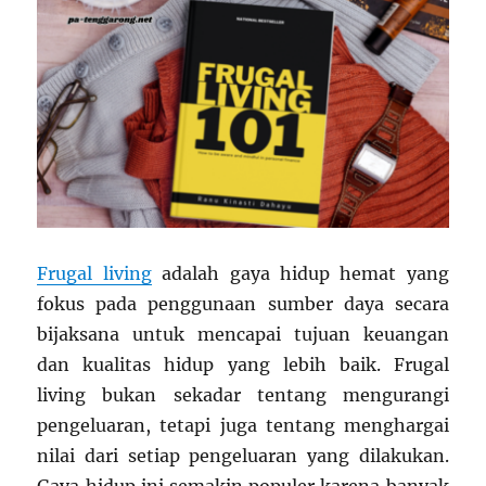
Frugal living
adalah gaya hidup hemat yang
fokus pada penggunaan sumber daya secara
bijaksana untuk mencapai tujuan keuangan
dan kualitas hidup yang lebih baik. Frugal
living bukan sekadar tentang mengurangi
pengeluaran, tetapi juga tentang menghargai
nilai dari setiap pengeluaran yang dilakukan.