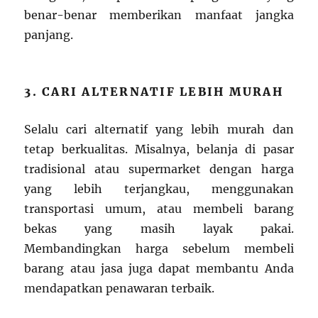
benar-benar memberikan manfaat jangka
panjang.
3. CARI ALTERNATIF LEBIH MURAH
Selalu cari alternatif yang lebih murah dan
tetap berkualitas. Misalnya, belanja di pasar
tradisional atau supermarket dengan harga
yang lebih terjangkau, menggunakan
transportasi umum, atau membeli barang
bekas yang masih layak pakai.
Membandingkan harga sebelum membeli
barang atau jasa juga dapat membantu Anda
mendapatkan penawaran terbaik.