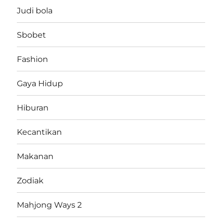
Judi bola
Sbobet
Fashion
Gaya Hidup
Hiburan
Kecantikan
Makanan
Zodiak
Mahjong Ways 2