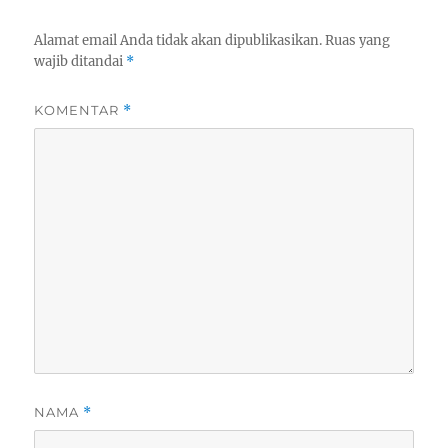
Alamat email Anda tidak akan dipublikasikan.
Ruas yang
wajib ditandai
*
KOMENTAR
*
NAMA
*