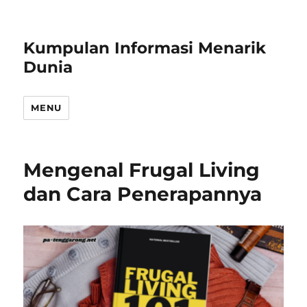
Kumpulan Informasi Menarik
Dunia
MENU
Mengenal Frugal Living
dan Cara Penerapannya