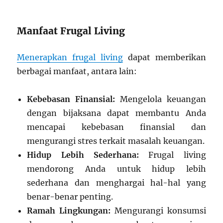
Manfaat Frugal Living
Menerapkan frugal living
dapat memberikan
berbagai manfaat, antara lain:
Kebebasan Finansial:
Mengelola keuangan
dengan bijaksana dapat membantu Anda
mencapai kebebasan finansial dan
mengurangi stres terkait masalah keuangan.
Hidup Lebih Sederhana:
Frugal living
mendorong Anda untuk hidup lebih
sederhana dan menghargai hal-hal yang
benar-benar penting.
Ramah Lingkungan:
Mengurangi konsumsi