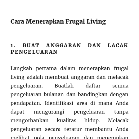
Cara Menerapkan Frugal Living
1. BUAT ANGGARAN DAN LACAK
PENGELUARAN
Langkah pertama dalam menerapkan frugal
living adalah membuat anggaran dan melacak
pengeluaran. Buatlah daftar semua
pengeluaran bulanan dan bandingkan dengan
pendapatan. Identifikasi area di mana Anda
dapat mengurangi pengeluaran tanpa
mengorbankan kualitas hidup. Melacak
pengeluaran secara teratur membantu Anda
melihat pola pengeluaran dan menemukan