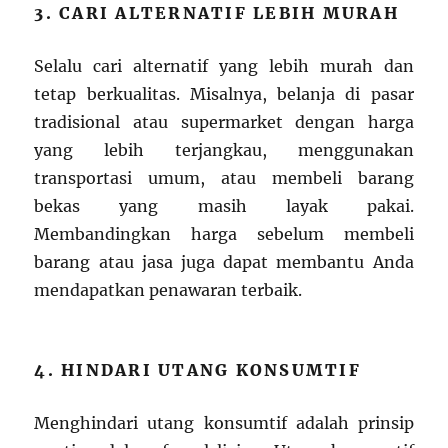
3. CARI ALTERNATIF LEBIH MURAH
Selalu cari alternatif yang lebih murah dan
tetap berkualitas. Misalnya, belanja di pasar
tradisional atau supermarket dengan harga
yang lebih terjangkau, menggunakan
transportasi umum, atau membeli barang
bekas yang masih layak pakai.
Membandingkan harga sebelum membeli
barang atau jasa juga dapat membantu Anda
mendapatkan penawaran terbaik.
4. HINDARI UTANG KONSUMTIF
Menghindari utang konsumtif adalah prinsip