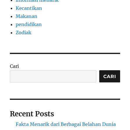
informasi menarik
Kecantikan
Makanan
pendidikan
Zodiak
Cari
CARI
Recent Posts
Fakta Menarik dari Berbagai Belahan Dunia