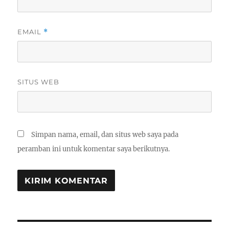
EMAIL
*
SITUS WEB
Simpan nama, email, dan situs web saya pada
peramban ini untuk komentar saya berikutnya.