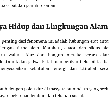
ba cepat dan penuh tekanan.
ya Hidup dan Lingkungan Alam
i penting dari fenomena ini adalah hubungan erat anta
engan ritme alam. Matahari, cuaca, dan siklus al
tur waktu tidur dan bangun mereka secara alam
elektronik dan jadwal ketat memberikan fleksibilitas ba
enyesuaikan kebutuhan energi dan istirahat seca
 jauh dengan pola tidur di masyarakat modern yang seri
ayar, pekerjaan lembur, dan tekanan sosial.