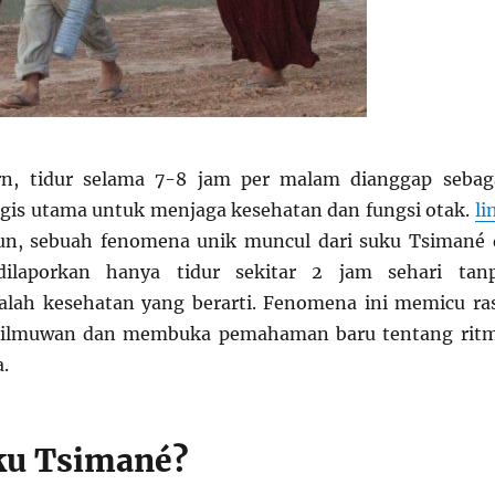
n, tidur selama 7-8 jam per malam dianggap sebag
gis utama untuk menjaga kesehatan dan fungsi otak.
li
, sebuah fenomena unik muncul dari suku Tsimané 
 dilaporkan hanya tidur sekitar 2 jam sehari tan
lah kesehatan yang berarti. Fenomena ini memicu ra
a ilmuwan dan membuka pemahaman baru tentang rit
.
ku Tsimané?