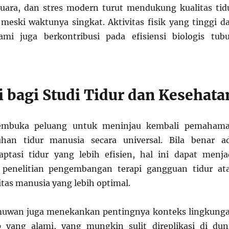
suara, dan stres modern turut mendukung kualitas tid
 meski waktunya singkat. Aktivitas fisik yang tinggi d
mi juga berkontribusi pada efisiensi biologis tub
i bagi Studi Tidur dan Kesehata
mbuka peluang untuk meninjau kembali pemaham
han tidur manusia secara universal. Bila benar a
tasi tidur yang lebih efisien, hal ini dapat menja
k penelitian pengembangan terapi gangguan tidur at
itas manusia yang lebih optimal.
muwan juga menekankan pentingnya konteks lingkung
 yang alami, yang mungkin sulit direplikasi di dun