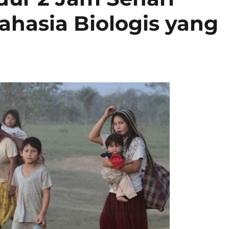
ahasia Biologis yang