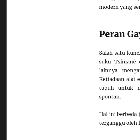
modern yang ser
Peran Ga
Salah satu kunc
suku Tsimané d
lainnya menga
Ketiadaan alat 
tubuh untuk m
spontan.
Hal ini berbeda
terganggu oleh l