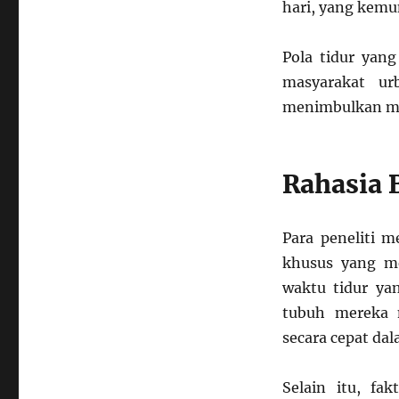
hari, yang kem
Pola tidur yang
masyarakat u
menimbulkan ma
Rahasia 
Para peneliti 
khusus yang m
waktu tidur yan
tubuh mereka 
secara cepat dal
Selain itu, fa