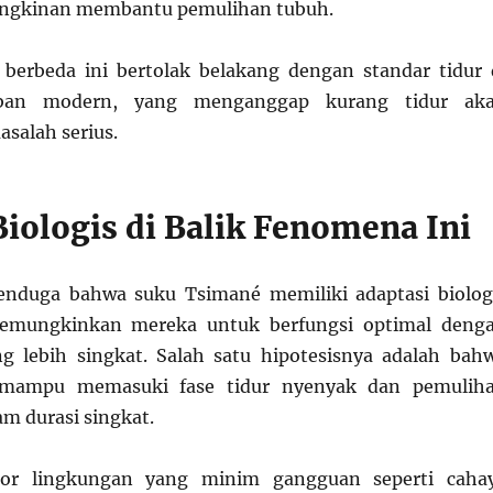
ungkinan membantu pemulihan tubuh.
 berbeda ini bertolak belakang dengan standar tidur 
rban modern, yang menganggap kurang tidur ak
salah serius.
Biologis di Balik Fenomena Ini
menduga bahwa suku Tsimané memiliki adaptasi biolog
emungkinkan mereka untuk berfungsi optimal deng
g lebih singkat. Salah satu hipotesisnya adalah bah
mampu memasuki fase tidur nyenyak dan pemulih
am durasi singkat.
ktor lingkungan yang minim gangguan seperti caha