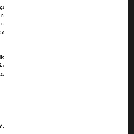
gi
an
an
as
ik
ia
an
i.