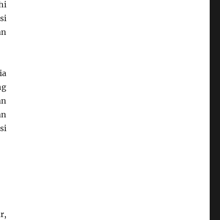
hi
si
an
ia
ng
an
an
si
r,