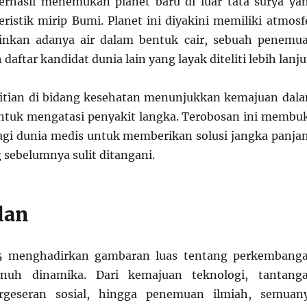
erhasil menemukan planet baru di luar tata surya ya
eristik mirip Bumi. Planet ini diyakini memiliki atmosf
nkan adanya air dalam bentuk cair, sebuah penemu
ftar kandidat dunia lain yang layak diteliti lebih lanju
elitian di bidang kesehatan menunjukkan kemajuan dal
untuk mengatasi penyakit langka. Terobosan ini membu
agi dunia medis untuk memberikan solusi jangka panja
 sebelumnya sulit ditangani.
lan
5 menghadirkan gambaran luas tentang perkembang
nuh dinamika. Dari kemajuan teknologi, tantang
ergeseran sosial, hingga penemuan ilmiah, semuan