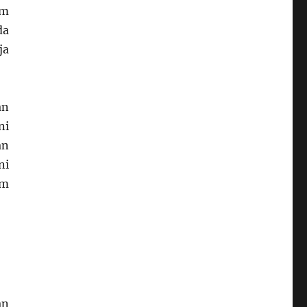
am
da
ja
an
ni
an
ni
am
an