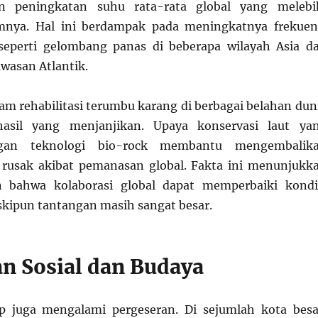
n peningkatan suhu rata-rata global yang melebi
umnya. Hal ini berdampak pada meningkatnya frekuen
seperti gelombang panas di beberapa wilayah Asia d
awasan Atlantik.
ram rehabilitasi terumbu karang di berbagai belahan dun
asil yang menjanjikan. Upaya konservasi laut ya
ngan teknologi bio-rock membantu mengembalik
 rusak akibat pemanasan global. Fakta ini menunjukk
 bahwa kolaborasi global dapat memperbaiki kondi
kipun tantangan masih sangat besar.
n Sosial dan Budaya
p juga mengalami pergeseran. Di sejumlah kota besa