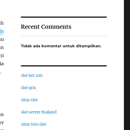
ah
Recent Comments
is
su
Tidak ada komentar untuk ditampilkan.
an
ni
ia
.
slot bet 200
slot qris
situs slot
slot server thailand
an
er
situs toto slot