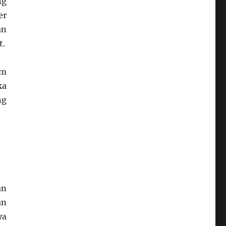
ng
er
an
t.
am
ka
ng
an
an
ya