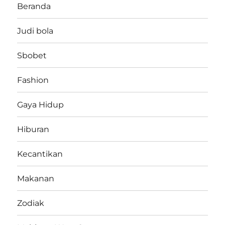
Beranda
Judi bola
Sbobet
Fashion
Gaya Hidup
Hiburan
Kecantikan
Makanan
Zodiak