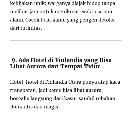
kebijakan unik: warganya diajak hidup tanpa
melihat jam untuk menikmati waktu secara
alami. Cocok buat kamu yang pengen detoks
dari rutinitas.
9. Ada Hotel di Finlandia yang Bisa
Lihat Aurora dari Tempat Tidur
Hotel-hotel di Finlandia Utara punya atap kaca
transparan, jadi kamu bisa
lihat aurora
borealis langsung dari kasur sambil rebahan
.
Romantis dan magis!