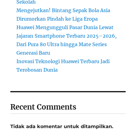
Sekolah
Mengejutkan! Bintang Sepak Bola Asia
Dirumorkan Pindah ke Liga Eropa
Huawei Mengungguli Pasar Dunia Lewat
Jajaran Smartphone Terbaru 2025–2026,
Dari Pura 80 Ultra hingga Mate Series
Generasi Baru
Inovasi Teknologi Huawei Terbaru Jadi
Terobosan Dunia
Recent Comments
Tidak ada komentar untuk ditampilkan.