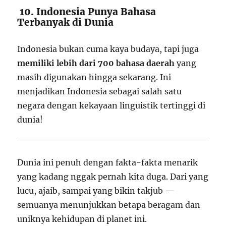
10. Indonesia Punya Bahasa
Terbanyak di Dunia
Indonesia bukan cuma kaya budaya, tapi juga
memiliki lebih dari 700 bahasa daerah
yang
masih digunakan hingga sekarang. Ini
menjadikan Indonesia sebagai salah satu
negara dengan kekayaan linguistik tertinggi di
dunia!
Dunia ini penuh dengan fakta-fakta menarik
yang kadang nggak pernah kita duga. Dari yang
lucu, ajaib, sampai yang bikin takjub —
semuanya menunjukkan betapa beragam dan
uniknya kehidupan di planet ini.