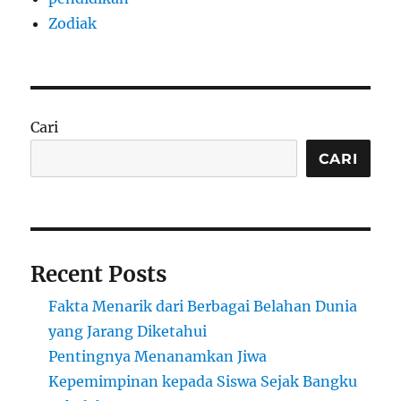
Zodiak
Cari
CARI
Recent Posts
Fakta Menarik dari Berbagai Belahan Dunia
yang Jarang Diketahui
Pentingnya Menanamkan Jiwa
Kepemimpinan kepada Siswa Sejak Bangku