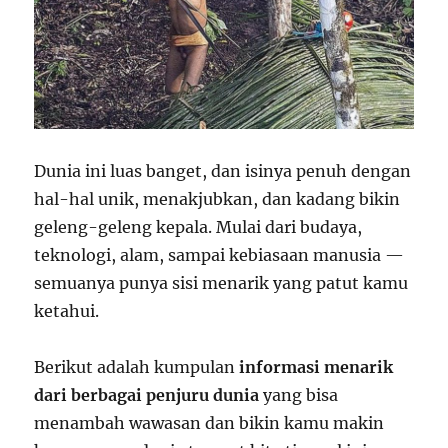
Dunia ini luas banget, dan isinya penuh dengan
hal-hal unik, menakjubkan, dan kadang bikin
geleng-geleng kepala. Mulai dari budaya,
teknologi, alam, sampai kebiasaan manusia —
semuanya punya sisi menarik yang patut kamu
ketahui.
Berikut adalah kumpulan
informasi menarik
dari berbagai penjuru dunia
yang bisa
menambah wawasan dan bikin kamu makin