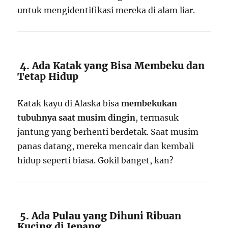
untuk mengidentifikasi mereka di alam liar.
4. Ada Katak yang Bisa Membeku dan
Tetap Hidup
Katak kayu di Alaska bisa
membekukan
tubuhnya saat musim dingin
, termasuk
jantung yang berhenti berdetak. Saat musim
panas datang, mereka mencair dan kembali
hidup seperti biasa. Gokil banget, kan?
5. Ada Pulau yang Dihuni Ribuan
Kucing di Jepang