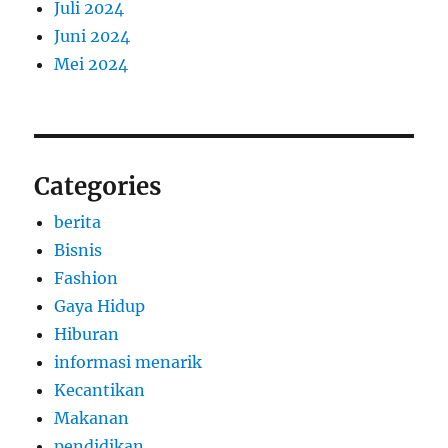
Juli 2024
Juni 2024
Mei 2024
Categories
berita
Bisnis
Fashion
Gaya Hidup
Hiburan
informasi menarik
Kecantikan
Makanan
pendidikan