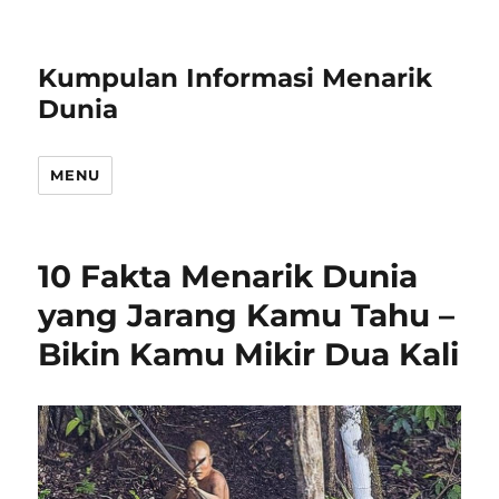
Kumpulan Informasi Menarik
Dunia
MENU
10 Fakta Menarik Dunia
yang Jarang Kamu Tahu –
Bikin Kamu Mikir Dua Kali