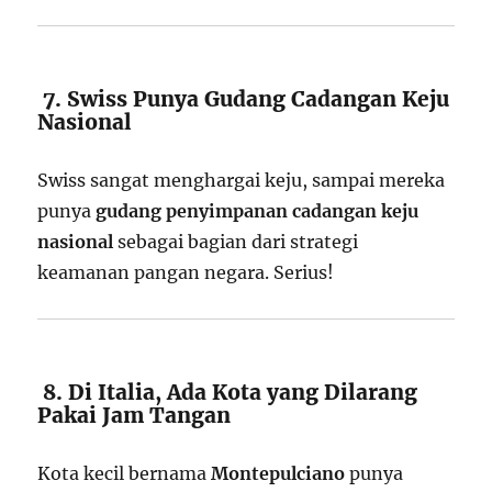
7. Swiss Punya Gudang Cadangan Keju
Nasional
Swiss sangat menghargai keju, sampai mereka
punya
gudang penyimpanan cadangan keju
nasional
sebagai bagian dari strategi
keamanan pangan negara. Serius!
8. Di Italia, Ada Kota yang Dilarang
Pakai Jam Tangan
Kota kecil bernama
Montepulciano
punya