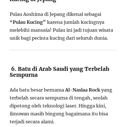
Pulau Aoshima di Jepang dikenal sebagai
“Pulau Kucing”
karena jumlah kucingnya
melebihi manusia! Pulau ini jadi tujuan wisata
unik bagi pecinta kucing dari seluruh dunia.
6. Batu di Arab Saudi yang Terbelah
Sempurna
Ada batu besar bernama
Al-Naslaa Rock
yang
terbelah secara sempurna di tengah, seolah
dipotong oleh teknologi laser. Hingga kini,
ilmuwan masih bingung bagaimana itu bisa
terjadi secara alami.