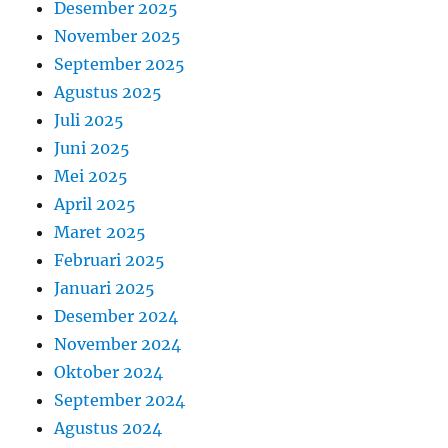
Desember 2025
November 2025
September 2025
Agustus 2025
Juli 2025
Juni 2025
Mei 2025
April 2025
Maret 2025
Februari 2025
Januari 2025
Desember 2024
November 2024
Oktober 2024
September 2024
Agustus 2024