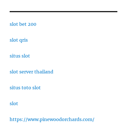
slot bet 200
slot qris
situs slot
slot server thailand
situs toto slot
slot
https://www.pinewoodorchards.com/