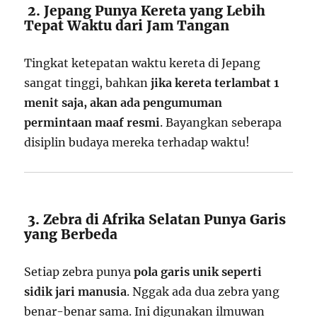
2. Jepang Punya Kereta yang Lebih
Tepat Waktu dari Jam Tangan
Tingkat ketepatan waktu kereta di Jepang
sangat tinggi, bahkan
jika kereta terlambat 1
menit saja, akan ada pengumuman
permintaan maaf resmi
. Bayangkan seberapa
disiplin budaya mereka terhadap waktu!
3. Zebra di Afrika Selatan Punya Garis
yang Berbeda
Setiap zebra punya
pola garis unik seperti
sidik jari manusia
. Nggak ada dua zebra yang
benar-benar sama. Ini digunakan ilmuwan