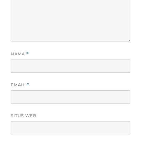
NAMA
*
EMAIL
*
SITUS WEB