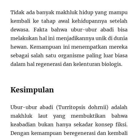
Tidak ada banyak makhluk hidup yang mampu
kembali ke tahap awal kehidupannya setelah
dewasa. Fakta bahwa ubur-ubur abadi bisa
melakukan hal ini menjadikannya unik di dunia
hewan. Kemampuan ini menempatkan mereka
sebagai salah satu organisme paling luar biasa
dalam hal regenerasi dan kelenturan biologis.
Kesimpulan
Ubur-ubur abadi (Turritopsis dohrnii) adalah
makhluk laut yang membuktikan bahwa
keabadian bukan hanya sekadar konsep fiksi.
Dengan kemampuan beregenerasi dan kembali