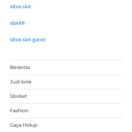
situs slot
slot88
situs slot gacor
Beranda
Judi bola
Sbobet
Fashion
Gaya Hidup