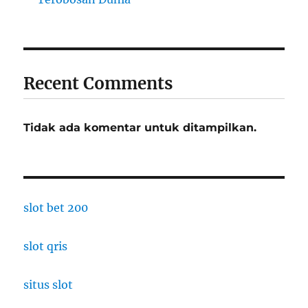
Recent Comments
Tidak ada komentar untuk ditampilkan.
slot bet 200
slot qris
situs slot