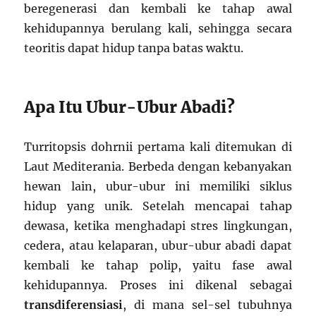
beregenerasi dan kembali ke tahap awal
kehidupannya berulang kali, sehingga secara
teoritis dapat hidup tanpa batas waktu.
Apa Itu Ubur-Ubur Abadi?
Turritopsis dohrnii pertama kali ditemukan di
Laut Mediterania. Berbeda dengan kebanyakan
hewan lain, ubur-ubur ini memiliki siklus
hidup yang unik. Setelah mencapai tahap
dewasa, ketika menghadapi stres lingkungan,
cedera, atau kelaparan, ubur-ubur abadi dapat
kembali ke tahap polip, yaitu fase awal
kehidupannya. Proses ini dikenal sebagai
transdiferensiasi
, di mana sel-sel tubuhnya