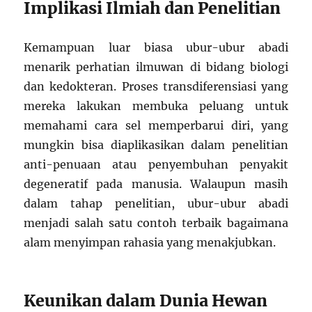
Implikasi Ilmiah dan Penelitian
Kemampuan luar biasa ubur-ubur abadi
menarik perhatian ilmuwan di bidang biologi
dan kedokteran. Proses transdiferensiasi yang
mereka lakukan membuka peluang untuk
memahami cara sel memperbarui diri, yang
mungkin bisa diaplikasikan dalam penelitian
anti-penuaan atau penyembuhan penyakit
degeneratif pada manusia. Walaupun masih
dalam tahap penelitian, ubur-ubur abadi
menjadi salah satu contoh terbaik bagaimana
alam menyimpan rahasia yang menakjubkan.
Keunikan dalam Dunia Hewan