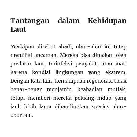
Tantangan dalam Kehidupan
Laut
Meskipun disebut abadi, ubur-ubur ini tetap
memiliki ancaman. Mereka bisa dimakan oleh
predator laut, terinfeksi penyakit, atau mati
karena kondisi lingkungan yang ekstrem.
Dengan kata lain, kemampuan regenerasi tidak
benar-benar menjamin keabadian mutlak,
tetapi memberi mereka peluang hidup yang
jauh lebih lama dibandingkan spesies ubur-
ubur lain.