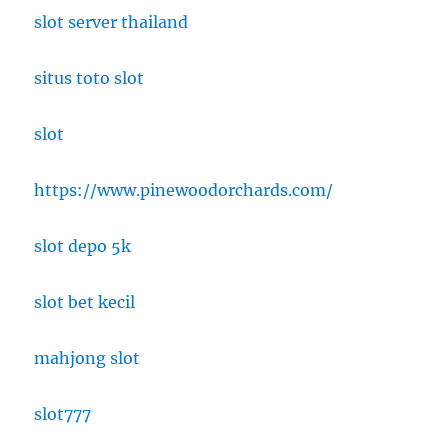
slot server thailand
situs toto slot
slot
https://www.pinewoodorchards.com/
slot depo 5k
slot bet kecil
mahjong slot
slot777