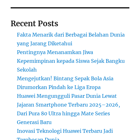
Recent Posts
Fakta Menarik dari Berbagai Belahan Dunia
yang Jarang Diketahui
Pentingnya Menanamkan Jiwa
Kepemimpinan kepada Siswa Sejak Bangku
Sekolah
Mengejutkan! Bintang Sepak Bola Asia
Dirumorkan Pindah ke Liga Eropa
Huawei Mengungguli Pasar Dunia Lewat
Jajaran Smartphone Terbaru 2025–2026,
Dari Pura 80 Ultra hingga Mate Series
Generasi Baru
Inovasi Teknologi Huawei Terbaru Jadi
Terobosan Dunia