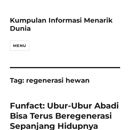
Kumpulan Informasi Menarik
Dunia
MENU
Tag:
regenerasi hewan
Funfact: Ubur-Ubur Abadi
Bisa Terus Beregenerasi
Sepanjang Hidupnya