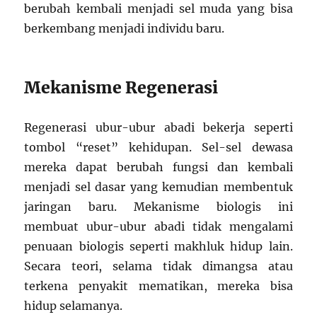
berubah kembali menjadi sel muda yang bisa
berkembang menjadi individu baru.
Mekanisme Regenerasi
Regenerasi ubur-ubur abadi bekerja seperti
tombol “reset” kehidupan. Sel-sel dewasa
mereka dapat berubah fungsi dan kembali
menjadi sel dasar yang kemudian membentuk
jaringan baru. Mekanisme biologis ini
membuat ubur-ubur abadi tidak mengalami
penuaan biologis seperti makhluk hidup lain.
Secara teori, selama tidak dimangsa atau
terkena penyakit mematikan, mereka bisa
hidup selamanya.