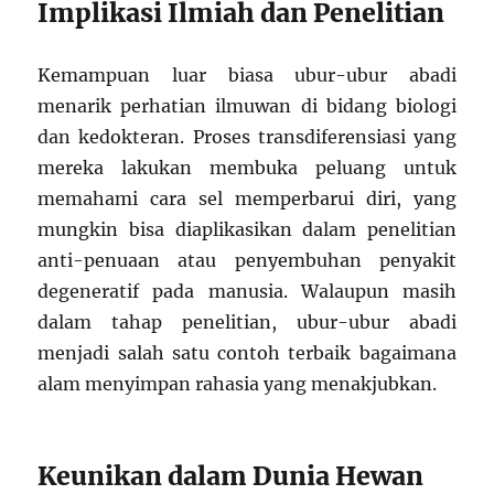
Implikasi Ilmiah dan Penelitian
Kemampuan luar biasa ubur-ubur abadi
menarik perhatian ilmuwan di bidang biologi
dan kedokteran. Proses transdiferensiasi yang
mereka lakukan membuka peluang untuk
memahami cara sel memperbarui diri, yang
mungkin bisa diaplikasikan dalam penelitian
anti-penuaan atau penyembuhan penyakit
degeneratif pada manusia. Walaupun masih
dalam tahap penelitian, ubur-ubur abadi
menjadi salah satu contoh terbaik bagaimana
alam menyimpan rahasia yang menakjubkan.
Keunikan dalam Dunia Hewan