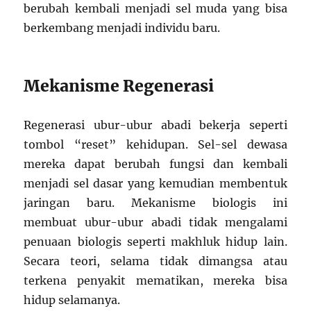
berubah kembali menjadi sel muda yang bisa
berkembang menjadi individu baru.
Mekanisme Regenerasi
Regenerasi ubur-ubur abadi bekerja seperti
tombol “reset” kehidupan. Sel-sel dewasa
mereka dapat berubah fungsi dan kembali
menjadi sel dasar yang kemudian membentuk
jaringan baru. Mekanisme biologis ini
membuat ubur-ubur abadi tidak mengalami
penuaan biologis seperti makhluk hidup lain.
Secara teori, selama tidak dimangsa atau
terkena penyakit mematikan, mereka bisa
hidup selamanya.