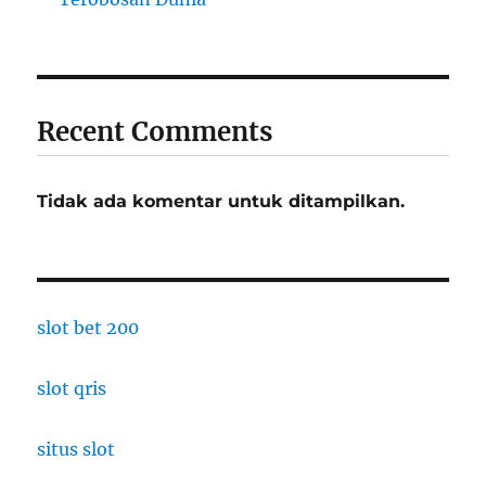
Recent Comments
Tidak ada komentar untuk ditampilkan.
slot bet 200
slot qris
situs slot