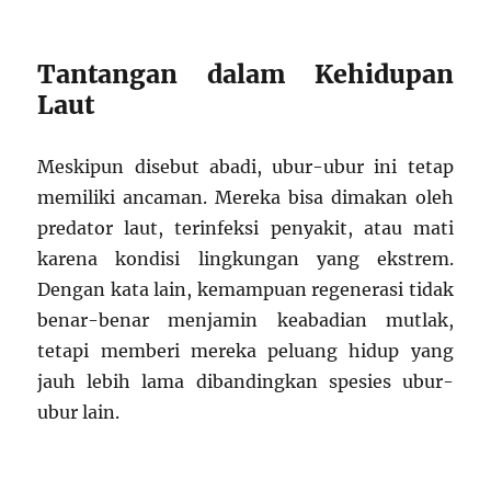
Tantangan dalam Kehidupan
Laut
Meskipun disebut abadi, ubur-ubur ini tetap
memiliki ancaman. Mereka bisa dimakan oleh
predator laut, terinfeksi penyakit, atau mati
karena kondisi lingkungan yang ekstrem.
Dengan kata lain, kemampuan regenerasi tidak
benar-benar menjamin keabadian mutlak,
tetapi memberi mereka peluang hidup yang
jauh lebih lama dibandingkan spesies ubur-
ubur lain.