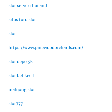
slot server thailand
situs toto slot
slot
https://www.pinewoodorchards.com/
slot depo 5k
slot bet kecil
mahjong slot
slot777