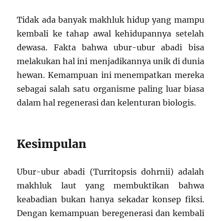
Tidak ada banyak makhluk hidup yang mampu
kembali ke tahap awal kehidupannya setelah
dewasa. Fakta bahwa ubur-ubur abadi bisa
melakukan hal ini menjadikannya unik di dunia
hewan. Kemampuan ini menempatkan mereka
sebagai salah satu organisme paling luar biasa
dalam hal regenerasi dan kelenturan biologis.
Kesimpulan
Ubur-ubur abadi (Turritopsis dohrnii) adalah
makhluk laut yang membuktikan bahwa
keabadian bukan hanya sekadar konsep fiksi.
Dengan kemampuan beregenerasi dan kembali