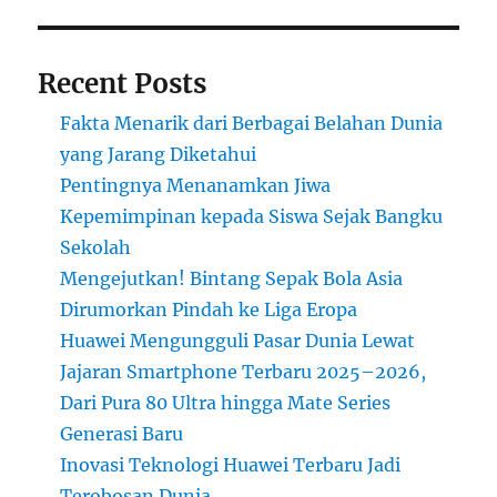
Recent Posts
Fakta Menarik dari Berbagai Belahan Dunia
yang Jarang Diketahui
Pentingnya Menanamkan Jiwa
Kepemimpinan kepada Siswa Sejak Bangku
Sekolah
Mengejutkan! Bintang Sepak Bola Asia
Dirumorkan Pindah ke Liga Eropa
Huawei Mengungguli Pasar Dunia Lewat
Jajaran Smartphone Terbaru 2025–2026,
Dari Pura 80 Ultra hingga Mate Series
Generasi Baru
Inovasi Teknologi Huawei Terbaru Jadi
Terobosan Dunia