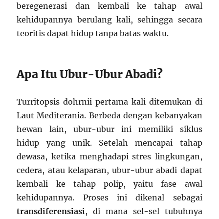
beregenerasi dan kembali ke tahap awal
kehidupannya berulang kali, sehingga secara
teoritis dapat hidup tanpa batas waktu.
Apa Itu Ubur-Ubur Abadi?
Turritopsis dohrnii pertama kali ditemukan di
Laut Mediterania. Berbeda dengan kebanyakan
hewan lain, ubur-ubur ini memiliki siklus
hidup yang unik. Setelah mencapai tahap
dewasa, ketika menghadapi stres lingkungan,
cedera, atau kelaparan, ubur-ubur abadi dapat
kembali ke tahap polip, yaitu fase awal
kehidupannya. Proses ini dikenal sebagai
transdiferensiasi
, di mana sel-sel tubuhnya