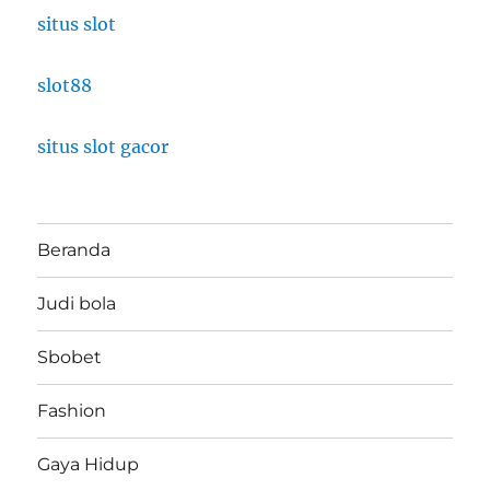
situs slot
slot88
situs slot gacor
Beranda
Judi bola
Sbobet
Fashion
Gaya Hidup