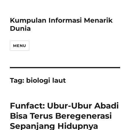
Kumpulan Informasi Menarik
Dunia
MENU
Tag:
biologi laut
Funfact: Ubur-Ubur Abadi
Bisa Terus Beregenerasi
Sepanjang Hidupnya