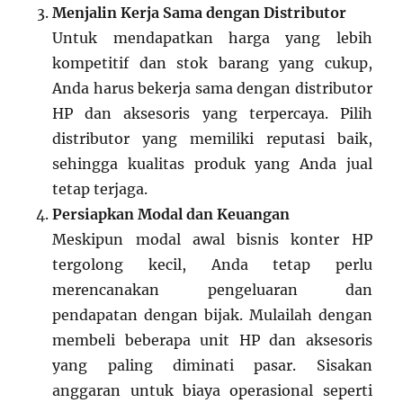
Menjalin Kerja Sama dengan Distributor
Untuk mendapatkan harga yang lebih
kompetitif dan stok barang yang cukup,
Anda harus bekerja sama dengan distributor
HP dan aksesoris yang terpercaya. Pilih
distributor yang memiliki reputasi baik,
sehingga kualitas produk yang Anda jual
tetap terjaga.
Persiapkan Modal dan Keuangan
Meskipun modal awal bisnis konter HP
tergolong kecil, Anda tetap perlu
merencanakan pengeluaran dan
pendapatan dengan bijak. Mulailah dengan
membeli beberapa unit HP dan aksesoris
yang paling diminati pasar. Sisakan
anggaran untuk biaya operasional seperti