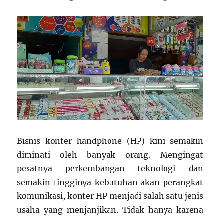
Bisnis konter handphone (HP) kini semakin
diminati oleh banyak orang. Mengingat
pesatnya perkembangan teknologi dan
semakin tingginya kebutuhan akan perangkat
komunikasi, konter HP menjadi salah satu jenis
usaha yang menjanjikan. Tidak hanya karena