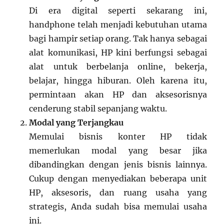
Di era digital seperti sekarang ini,
handphone telah menjadi kebutuhan utama
bagi hampir setiap orang. Tak hanya sebagai
alat komunikasi, HP kini berfungsi sebagai
alat untuk berbelanja online, bekerja,
belajar, hingga hiburan. Oleh karena itu,
permintaan akan HP dan aksesorisnya
cenderung stabil sepanjang waktu.
Modal yang Terjangkau
Memulai bisnis konter HP tidak
memerlukan modal yang besar jika
dibandingkan dengan jenis bisnis lainnya.
Cukup dengan menyediakan beberapa unit
HP, aksesoris, dan ruang usaha yang
strategis, Anda sudah bisa memulai usaha
ini.