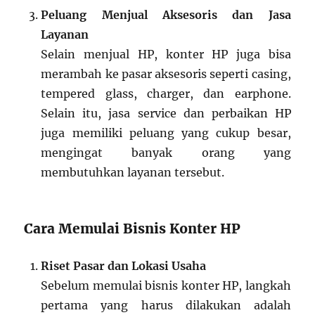
Peluang Menjual Aksesoris dan Jasa
Layanan
Selain menjual HP, konter HP juga bisa
merambah ke pasar aksesoris seperti casing,
tempered glass, charger, dan earphone.
Selain itu, jasa service dan perbaikan HP
juga memiliki peluang yang cukup besar,
mengingat banyak orang yang
membutuhkan layanan tersebut.
Cara Memulai Bisnis Konter HP
Riset Pasar dan Lokasi Usaha
Sebelum memulai bisnis konter HP, langkah
pertama yang harus dilakukan adalah