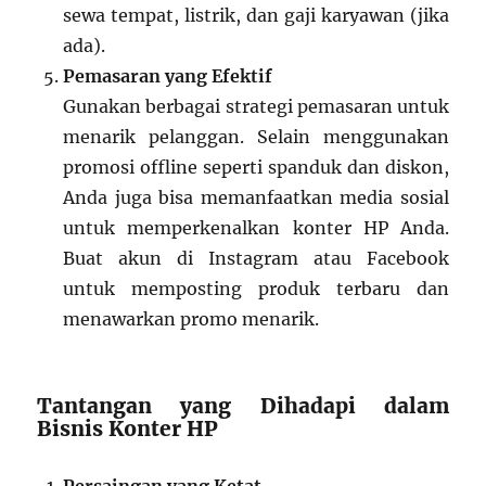
sewa tempat, listrik, dan gaji karyawan (jika
ada).
Pemasaran yang Efektif
Gunakan berbagai strategi pemasaran untuk
menarik pelanggan. Selain menggunakan
promosi offline seperti spanduk dan diskon,
Anda juga bisa memanfaatkan media sosial
untuk memperkenalkan konter HP Anda.
Buat akun di Instagram atau Facebook
untuk memposting produk terbaru dan
menawarkan promo menarik.
Tantangan yang Dihadapi dalam
Bisnis Konter HP
Persaingan yang Ketat