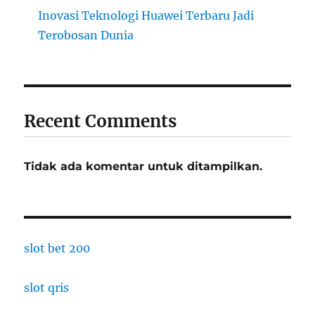
Inovasi Teknologi Huawei Terbaru Jadi
Terobosan Dunia
Recent Comments
Tidak ada komentar untuk ditampilkan.
slot bet 200
slot qris