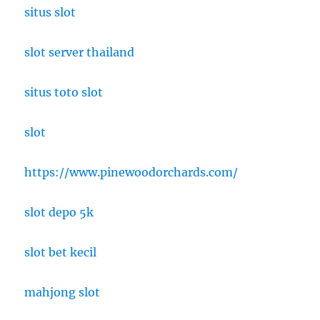
situs slot
slot server thailand
situs toto slot
slot
https://www.pinewoodorchards.com/
slot depo 5k
slot bet kecil
mahjong slot