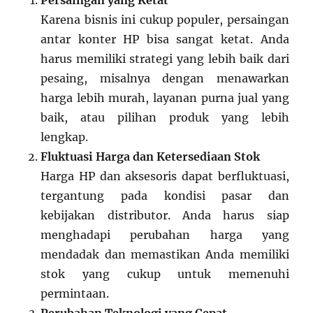
Karena bisnis ini cukup populer, persaingan
antar konter HP bisa sangat ketat. Anda
harus memiliki strategi yang lebih baik dari
pesaing, misalnya dengan menawarkan
harga lebih murah, layanan purna jual yang
baik, atau pilihan produk yang lebih
lengkap.
Fluktuasi Harga dan Ketersediaan Stok
Harga HP dan aksesoris dapat berfluktuasi,
tergantung pada kondisi pasar dan
kebijakan distributor. Anda harus siap
menghadapi perubahan harga yang
mendadak dan memastikan Anda memiliki
stok yang cukup untuk memenuhi
permintaan.
Perubahan Teknologi yang Cepat