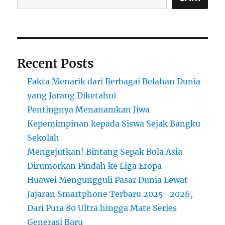
Peluang
dan
Tantangan
Recent Posts
Fakta Menarik dari Berbagai Belahan Dunia
yang Jarang Diketahui
Pentingnya Menanamkan Jiwa
Kepemimpinan kepada Siswa Sejak Bangku
Sekolah
Mengejutkan! Bintang Sepak Bola Asia
Dirumorkan Pindah ke Liga Eropa
Huawei Mengungguli Pasar Dunia Lewat
Jajaran Smartphone Terbaru 2025–2026,
Dari Pura 80 Ultra hingga Mate Series
Generasi Baru