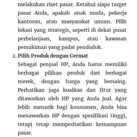
melakukan riset pasar. Ketahui siapa target
pasar Anda, apakah anak muda, pekerja
kantoran, atau masyarakat umum. Pilih
lokasi yang strategis, seperti di dekat pusat
perbelanjaan, kampus, atau kawasan
pemukiman yang padat penduduk.
Pilih Produk dengan Cermat
Sebagai penjual HP, Anda harus memiliki
berbagai pilihan produk dari berbagai
merek, dengan harga yang bersaing.
Perhatikan juga kualitas dan fitur yang
ditawarkan oleh HP yang Anda jual. Agar
lebih menarik bagi konsumen, Anda bisa
menawarkan HP dengan spesifikasi tinggi,
tetapi tetap memperhatikan kemampuan
pasar.