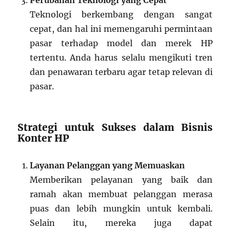
Teknologi berkembang dengan sangat
cepat, dan hal ini memengaruhi permintaan
pasar terhadap model dan merek HP
tertentu. Anda harus selalu mengikuti tren
dan penawaran terbaru agar tetap relevan di
pasar.
Strategi untuk Sukses dalam Bisnis
Konter HP
Layanan Pelanggan yang Memuaskan
Memberikan pelayanan yang baik dan
ramah akan membuat pelanggan merasa
puas dan lebih mungkin untuk kembali.
Selain itu, mereka juga dapat