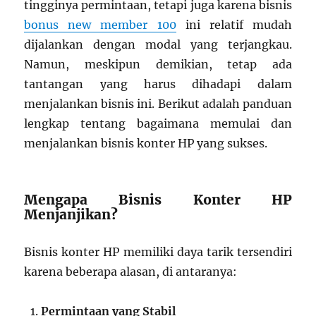
tingginya permintaan, tetapi juga karena bisnis
bonus new member 100
ini relatif mudah
dijalankan dengan modal yang terjangkau.
Namun, meskipun demikian, tetap ada
tantangan yang harus dihadapi dalam
menjalankan bisnis ini. Berikut adalah panduan
lengkap tentang bagaimana memulai dan
menjalankan bisnis konter HP yang sukses.
Mengapa Bisnis Konter HP
Menjanjikan?
Bisnis konter HP memiliki daya tarik tersendiri
karena beberapa alasan, di antaranya:
Permintaan yang Stabil