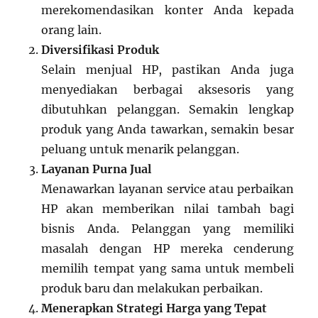
merekomendasikan konter Anda kepada
orang lain.
Diversifikasi Produk
Selain menjual HP, pastikan Anda juga
menyediakan berbagai aksesoris yang
dibutuhkan pelanggan. Semakin lengkap
produk yang Anda tawarkan, semakin besar
peluang untuk menarik pelanggan.
Layanan Purna Jual
Menawarkan layanan service atau perbaikan
HP akan memberikan nilai tambah bagi
bisnis Anda. Pelanggan yang memiliki
masalah dengan HP mereka cenderung
memilih tempat yang sama untuk membeli
produk baru dan melakukan perbaikan.
Menerapkan Strategi Harga yang Tepat