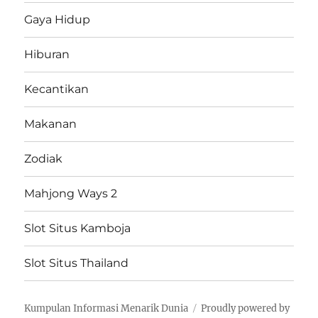
Gaya Hidup
Hiburan
Kecantikan
Makanan
Zodiak
Mahjong Ways 2
Slot Situs Kamboja
Slot Situs Thailand
Kumpulan Informasi Menarik Dunia
Proudly powered by