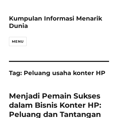
Kumpulan Informasi Menarik
Dunia
MENU
Tag:
Peluang usaha konter HP
Menjadi Pemain Sukses
dalam Bisnis Konter HP:
Peluang dan Tantangan