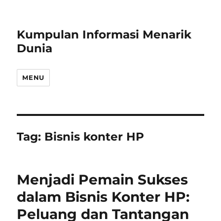
Kumpulan Informasi Menarik
Dunia
MENU
Tag:
Bisnis konter HP
Menjadi Pemain Sukses
dalam Bisnis Konter HP:
Peluang dan Tantangan