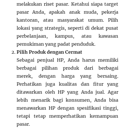
melakukan riset pasar. Ketahui siapa target
pasar Anda, apakah anak muda, pekerja
kantoran, atau masyarakat umum. Pilih
lokasi yang strategis, seperti di dekat pusat
perbelanjaan, kampus, atau kawasan
pemukiman yang padat penduduk.
Pilih Produk dengan Cermat
Sebagai penjual HP, Anda harus memiliki
berbagai pilihan produk dari berbagai
merek, dengan harga yang bersaing.
Perhatikan juga kualitas dan fitur yang
ditawarkan oleh HP yang Anda jual. Agar
lebih menarik bagi konsumen, Anda bisa
menawarkan HP dengan spesifikasi tinggi,
tetapi tetap memperhatikan kemampuan
pasar.