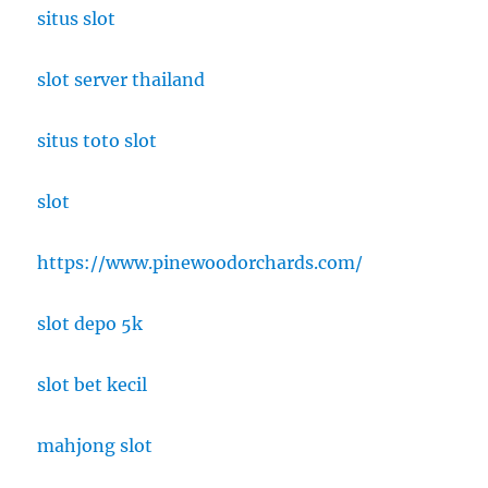
situs slot
slot server thailand
situs toto slot
slot
https://www.pinewoodorchards.com/
slot depo 5k
slot bet kecil
mahjong slot