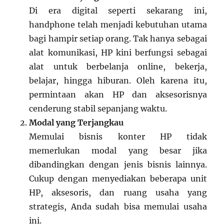
Di era digital seperti sekarang ini,
handphone telah menjadi kebutuhan utama
bagi hampir setiap orang. Tak hanya sebagai
alat komunikasi, HP kini berfungsi sebagai
alat untuk berbelanja online, bekerja,
belajar, hingga hiburan. Oleh karena itu,
permintaan akan HP dan aksesorisnya
cenderung stabil sepanjang waktu.
Modal yang Terjangkau
Memulai bisnis konter HP tidak
memerlukan modal yang besar jika
dibandingkan dengan jenis bisnis lainnya.
Cukup dengan menyediakan beberapa unit
HP, aksesoris, dan ruang usaha yang
strategis, Anda sudah bisa memulai usaha
ini.