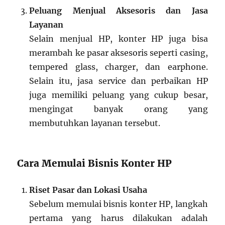
Peluang Menjual Aksesoris dan Jasa
Layanan
Selain menjual HP, konter HP juga bisa
merambah ke pasar aksesoris seperti casing,
tempered glass, charger, dan earphone.
Selain itu, jasa service dan perbaikan HP
juga memiliki peluang yang cukup besar,
mengingat banyak orang yang
membutuhkan layanan tersebut.
Cara Memulai Bisnis Konter HP
Riset Pasar dan Lokasi Usaha
Sebelum memulai bisnis konter HP, langkah
pertama yang harus dilakukan adalah