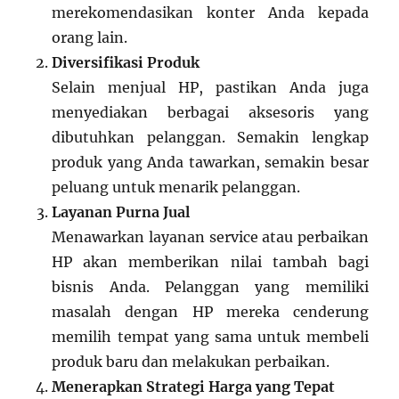
merekomendasikan konter Anda kepada
orang lain.
Diversifikasi Produk
Selain menjual HP, pastikan Anda juga
menyediakan berbagai aksesoris yang
dibutuhkan pelanggan. Semakin lengkap
produk yang Anda tawarkan, semakin besar
peluang untuk menarik pelanggan.
Layanan Purna Jual
Menawarkan layanan service atau perbaikan
HP akan memberikan nilai tambah bagi
bisnis Anda. Pelanggan yang memiliki
masalah dengan HP mereka cenderung
memilih tempat yang sama untuk membeli
produk baru dan melakukan perbaikan.
Menerapkan Strategi Harga yang Tepat