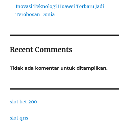
Inovasi Teknologi Huawei Terbaru Jadi
Terobosan Dunia
Recent Comments
Tidak ada komentar untuk ditampilkan.
slot bet 200
slot qris