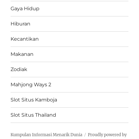
Gaya Hidup
Hiburan
Kecantikan
Makanan
Zodiak
Mahjong Ways 2
Slot Situs Kamboja
Slot Situs Thailand
Kumpulan Informasi Menarik Dunia
Proudly powered by