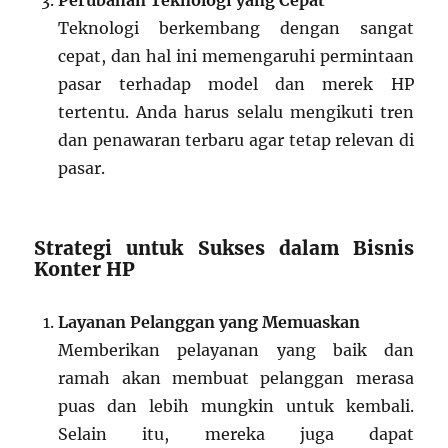
Teknologi berkembang dengan sangat
cepat, dan hal ini memengaruhi permintaan
pasar terhadap model dan merek HP
tertentu. Anda harus selalu mengikuti tren
dan penawaran terbaru agar tetap relevan di
pasar.
Strategi untuk Sukses dalam Bisnis
Konter HP
Layanan Pelanggan yang Memuaskan
Memberikan pelayanan yang baik dan
ramah akan membuat pelanggan merasa
puas dan lebih mungkin untuk kembali.
Selain itu, mereka juga dapat