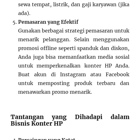
sewa tempat, listrik, dan gaji karyawan (jika
ada).
Pemasaran yang Efektif
Gunakan berbagai strategi pemasaran untuk
menarik pelanggan. Selain menggunakan
promosi offline seperti spanduk dan diskon,
Anda juga bisa memanfaatkan media sosial
untuk memperkenalkan konter HP Anda.
Buat akun di Instagram atau Facebook
untuk memposting produk terbaru dan
menawarkan promo menarik.
Tantangan yang Dihadapi dalam
Bisnis Konter HP
Persaingan yang Ketat