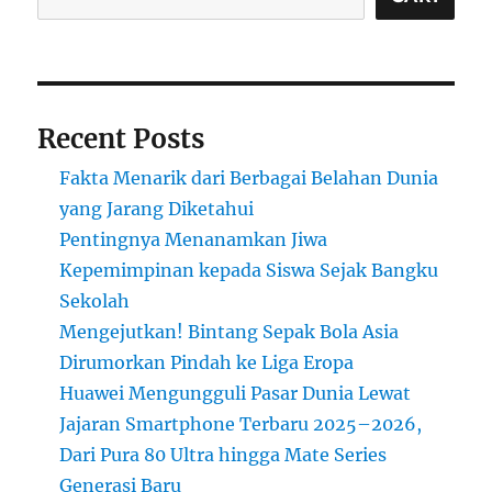
Peluang
dan
Tantangan
Recent Posts
Fakta Menarik dari Berbagai Belahan Dunia
yang Jarang Diketahui
Pentingnya Menanamkan Jiwa
Kepemimpinan kepada Siswa Sejak Bangku
Sekolah
Mengejutkan! Bintang Sepak Bola Asia
Dirumorkan Pindah ke Liga Eropa
Huawei Mengungguli Pasar Dunia Lewat
Jajaran Smartphone Terbaru 2025–2026,
Dari Pura 80 Ultra hingga Mate Series
Generasi Baru