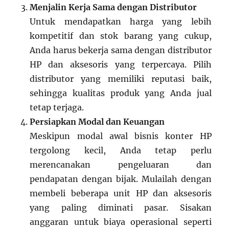
Menjalin Kerja Sama dengan Distributor
Untuk mendapatkan harga yang lebih
kompetitif dan stok barang yang cukup,
Anda harus bekerja sama dengan distributor
HP dan aksesoris yang terpercaya. Pilih
distributor yang memiliki reputasi baik,
sehingga kualitas produk yang Anda jual
tetap terjaga.
Persiapkan Modal dan Keuangan
Meskipun modal awal bisnis konter HP
tergolong kecil, Anda tetap perlu
merencanakan pengeluaran dan
pendapatan dengan bijak. Mulailah dengan
membeli beberapa unit HP dan aksesoris
yang paling diminati pasar. Sisakan
anggaran untuk biaya operasional seperti