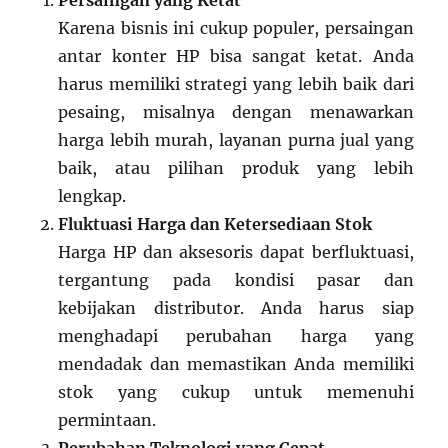
Karena bisnis ini cukup populer, persaingan
antar konter HP bisa sangat ketat. Anda
harus memiliki strategi yang lebih baik dari
pesaing, misalnya dengan menawarkan
harga lebih murah, layanan purna jual yang
baik, atau pilihan produk yang lebih
lengkap.
Fluktuasi Harga dan Ketersediaan Stok
Harga HP dan aksesoris dapat berfluktuasi,
tergantung pada kondisi pasar dan
kebijakan distributor. Anda harus siap
menghadapi perubahan harga yang
mendadak dan memastikan Anda memiliki
stok yang cukup untuk memenuhi
permintaan.
Perubahan Teknologi yang Cepat