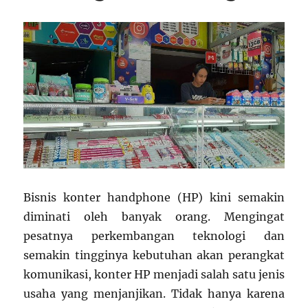
Bisnis konter handphone (HP) kini semakin
diminati oleh banyak orang. Mengingat
pesatnya perkembangan teknologi dan
semakin tingginya kebutuhan akan perangkat
komunikasi, konter HP menjadi salah satu jenis
usaha yang menjanjikan. Tidak hanya karena