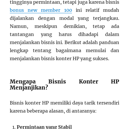
tingginya permintaan, tetapi juga karena bisnis
bonus new member 100
ini relatif mudah
dijalankan dengan modal yang terjangkau.
Namun, meskipun demikian, tetap ada
tantangan yang harus dihadapi dalam
menjalankan bisnis ini. Berikut adalah panduan
lengkap tentang bagaimana memulai dan
menjalankan bisnis konter HP yang sukses.
Mengapa Bisnis Konter HP
Menjanjikan?
Bisnis konter HP memiliki daya tarik tersendiri
karena beberapa alasan, di antaranya:
Permintaan yang Stabil