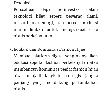
Produksi
Perusahaan dapat berinvestasi dalam
teknologi hijau seperti pewarna alami,
mesin hemat energi, atau metode produksi
minim limbah untuk memperkuat citra
bisnis berkelanjutan.
Edukasi dan Komunitas Fashion Hijau
Membuat platform digital yang menyajikan
edukasi seputar fashion berkelanjutan atau
membangun komunitas pegiat fashion hijau
bisa menjadi langkah strategis jangka
panjang yang mendukung pertumbuhan
bisnis.