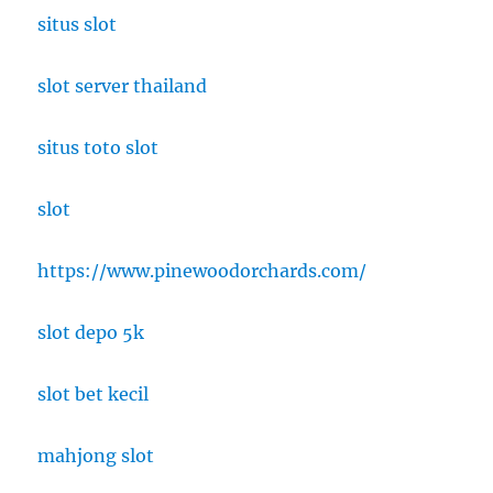
situs slot
slot server thailand
situs toto slot
slot
https://www.pinewoodorchards.com/
slot depo 5k
slot bet kecil
mahjong slot