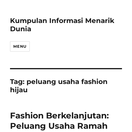
Kumpulan Informasi Menarik
Dunia
MENU
Tag:
peluang usaha fashion
hijau
Fashion Berkelanjutan:
Peluang Usaha Ramah