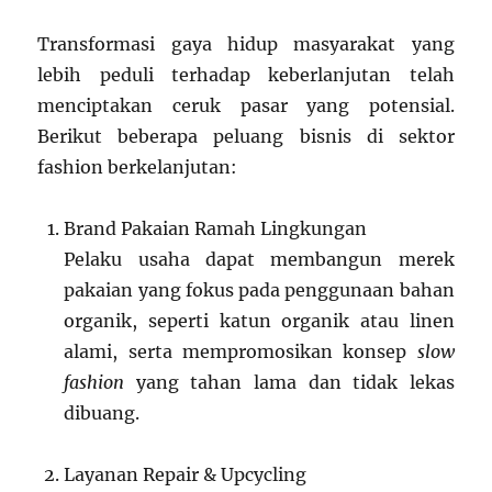
Transformasi gaya hidup masyarakat yang
lebih peduli terhadap keberlanjutan telah
menciptakan ceruk pasar yang potensial.
Berikut beberapa peluang bisnis di sektor
fashion berkelanjutan:
Brand Pakaian Ramah Lingkungan
Pelaku usaha dapat membangun merek
pakaian yang fokus pada penggunaan bahan
organik, seperti katun organik atau linen
alami, serta mempromosikan konsep
slow
fashion
yang tahan lama dan tidak lekas
dibuang.
Layanan Repair & Upcycling