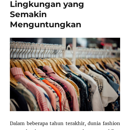
Lingkungan yang
Semakin
Menguntungkan
Dalam beberapa tahun terakhir, dunia fashion