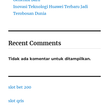
Inovasi Teknologi Huawei Terbaru Jadi
Terobosan Dunia
Recent Comments
Tidak ada komentar untuk ditampilkan.
slot bet 200
slot qris