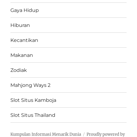
Gaya Hidup
Hiburan
Kecantikan
Makanan
Zodiak
Mahjong Ways 2
Slot Situs Kamboja
Slot Situs Thailand
Kumpulan Informasi Menarik Dunia
Proudly powered by