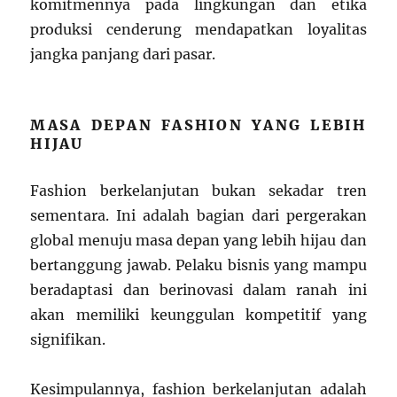
komitmennya pada lingkungan dan etika
produksi cenderung mendapatkan loyalitas
jangka panjang dari pasar.
MASA DEPAN FASHION YANG LEBIH
HIJAU
Fashion berkelanjutan bukan sekadar tren
sementara. Ini adalah bagian dari pergerakan
global menuju masa depan yang lebih hijau dan
bertanggung jawab. Pelaku bisnis yang mampu
beradaptasi dan berinovasi dalam ranah ini
akan memiliki keunggulan kompetitif yang
signifikan.
Kesimpulannya, fashion berkelanjutan adalah