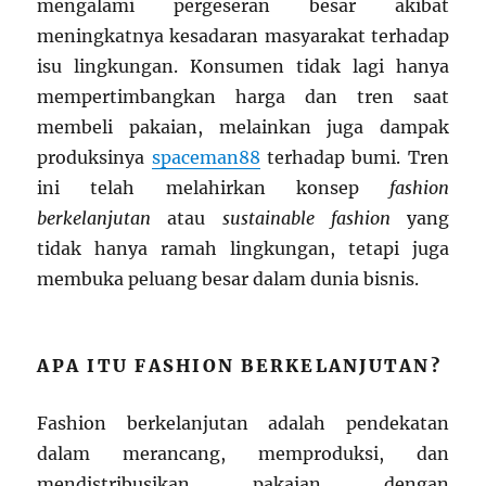
mengalami pergeseran besar akibat
meningkatnya kesadaran masyarakat terhadap
isu lingkungan. Konsumen tidak lagi hanya
mempertimbangkan harga dan tren saat
membeli pakaian, melainkan juga dampak
produksinya
spaceman88
terhadap bumi. Tren
ini telah melahirkan konsep
fashion
berkelanjutan
atau
sustainable fashion
yang
tidak hanya ramah lingkungan, tetapi juga
membuka peluang besar dalam dunia bisnis.
APA ITU FASHION BERKELANJUTAN?
Fashion berkelanjutan adalah pendekatan
dalam merancang, memproduksi, dan
mendistribusikan pakaian dengan