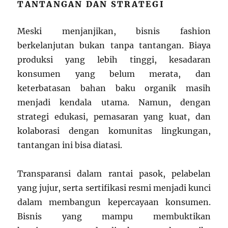
TANTANGAN DAN STRATEGI
Meski menjanjikan, bisnis fashion
berkelanjutan bukan tanpa tantangan. Biaya
produksi yang lebih tinggi, kesadaran
konsumen yang belum merata, dan
keterbatasan bahan baku organik masih
menjadi kendala utama. Namun, dengan
strategi edukasi, pemasaran yang kuat, dan
kolaborasi dengan komunitas lingkungan,
tantangan ini bisa diatasi.
Transparansi dalam rantai pasok, pelabelan
yang jujur, serta sertifikasi resmi menjadi kunci
dalam membangun kepercayaan konsumen.
Bisnis yang mampu membuktikan