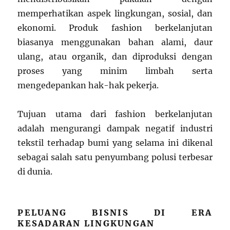
memperhatikan aspek lingkungan, sosial, dan
ekonomi. Produk fashion berkelanjutan
biasanya menggunakan bahan alami, daur
ulang, atau organik, dan diproduksi dengan
proses yang minim limbah serta
mengedepankan hak-hak pekerja.
Tujuan utama dari fashion berkelanjutan
adalah mengurangi dampak negatif industri
tekstil terhadap bumi yang selama ini dikenal
sebagai salah satu penyumbang polusi terbesar
di dunia.
PELUANG BISNIS DI ERA
KESADARAN LINGKUNGAN