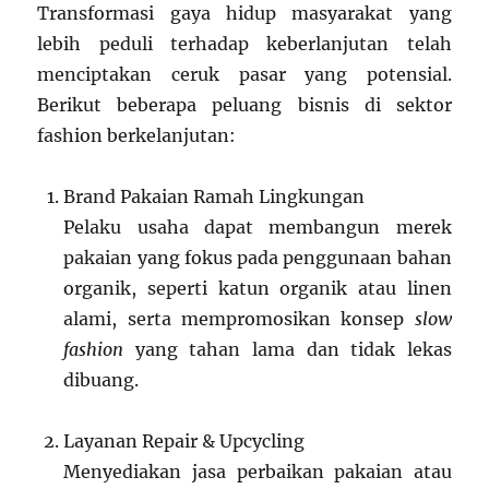
Transformasi gaya hidup masyarakat yang
lebih peduli terhadap keberlanjutan telah
menciptakan ceruk pasar yang potensial.
Berikut beberapa peluang bisnis di sektor
fashion berkelanjutan:
Brand Pakaian Ramah Lingkungan
Pelaku usaha dapat membangun merek
pakaian yang fokus pada penggunaan bahan
organik, seperti katun organik atau linen
alami, serta mempromosikan konsep
slow
fashion
yang tahan lama dan tidak lekas
dibuang.
Layanan Repair & Upcycling
Menyediakan jasa perbaikan pakaian atau