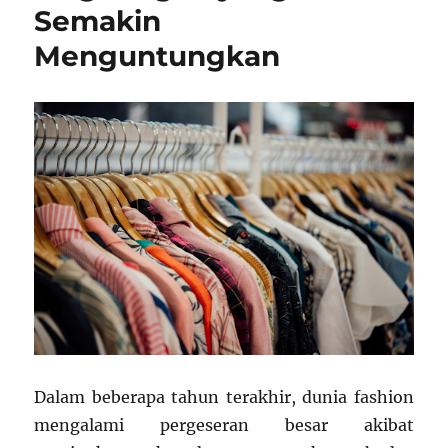
Semakin
Menguntungkan
Dalam beberapa tahun terakhir, dunia fashion
mengalami pergeseran besar akibat