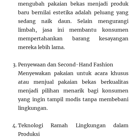
mengubah pakaian bekas menjadi produk
baru bernilai estetika adalah peluang yang
sedang naik daun. Selain mengurangi
limbah, jasa ini membantu konsumen
mempertahankan barang kesayangan
mereka lebih lama.
Penyewaan dan Second-Hand Fashion
Menyewakan pakaian untuk acara khusus
atau menjual pakaian bekas berkualitas
menjadi pilihan menarik bagi konsumen
yang ingin tampil modis tanpa membebani
lingkungan.
Teknologi Ramah Lingkungan dalam
Produksi