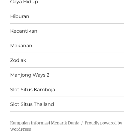
Gaya Hidup
Hiburan
Kecantikan
Makanan
Zodiak
Mahjong Ways 2
Slot Situs Kamboja
Slot Situs Thailand
Kumpulan Informasi Menarik Dunia
Proudly powered by
WordPress