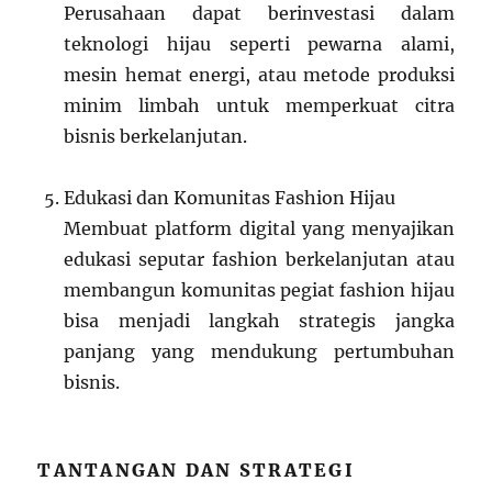
Perusahaan dapat berinvestasi dalam
teknologi hijau seperti pewarna alami,
mesin hemat energi, atau metode produksi
minim limbah untuk memperkuat citra
bisnis berkelanjutan.
Edukasi dan Komunitas Fashion Hijau
Membuat platform digital yang menyajikan
edukasi seputar fashion berkelanjutan atau
membangun komunitas pegiat fashion hijau
bisa menjadi langkah strategis jangka
panjang yang mendukung pertumbuhan
bisnis.
TANTANGAN DAN STRATEGI