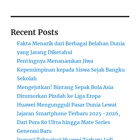
Menguntungkan
Recent Posts
Fakta Menarik dari Berbagai Belahan Dunia
yang Jarang Diketahui
Pentingnya Menanamkan Jiwa
Kepemimpinan kepada Siswa Sejak Bangku
Sekolah
Mengejutkan! Bintang Sepak Bola Asia
Dirumorkan Pindah ke Liga Eropa
Huawei Mengungguli Pasar Dunia Lewat
Jajaran Smartphone Terbaru 2025–2026,
Dari Pura 80 Ultra hingga Mate Series
Generasi Baru
Inovasi Teknologi Huawei Terbaru Jadi