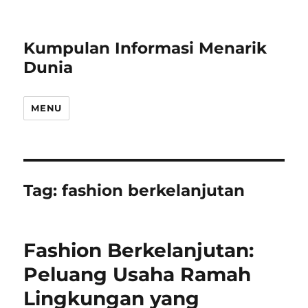
Kumpulan Informasi Menarik
Dunia
MENU
Tag:
fashion berkelanjutan
Fashion Berkelanjutan:
Peluang Usaha Ramah
Lingkungan yang