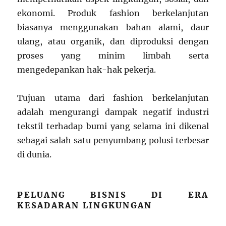
ekonomi. Produk fashion berkelanjutan
biasanya menggunakan bahan alami, daur
ulang, atau organik, dan diproduksi dengan
proses yang minim limbah serta
mengedepankan hak-hak pekerja.
Tujuan utama dari fashion berkelanjutan
adalah mengurangi dampak negatif industri
tekstil terhadap bumi yang selama ini dikenal
sebagai salah satu penyumbang polusi terbesar
di dunia.
PELUANG BISNIS DI ERA
KESADARAN LINGKUNGAN