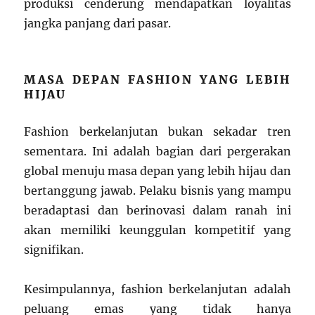
produksi cenderung mendapatkan loyalitas
jangka panjang dari pasar.
MASA DEPAN FASHION YANG LEBIH
HIJAU
Fashion berkelanjutan bukan sekadar tren
sementara. Ini adalah bagian dari pergerakan
global menuju masa depan yang lebih hijau dan
bertanggung jawab. Pelaku bisnis yang mampu
beradaptasi dan berinovasi dalam ranah ini
akan memiliki keunggulan kompetitif yang
signifikan.
Kesimpulannya, fashion berkelanjutan adalah
peluang emas yang tidak hanya