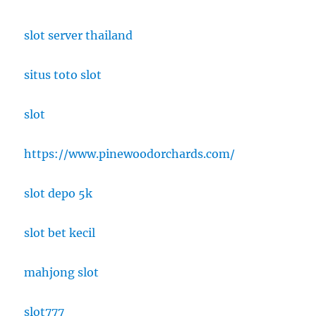
slot server thailand
situs toto slot
slot
https://www.pinewoodorchards.com/
slot depo 5k
slot bet kecil
mahjong slot
slot777