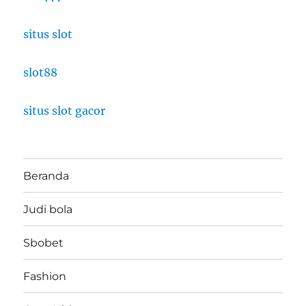
situs slot
slot88
situs slot gacor
Beranda
Judi bola
Sbobet
Fashion