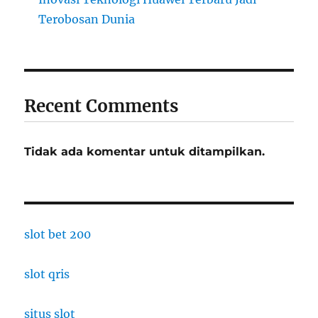
Terobosan Dunia
Recent Comments
Tidak ada komentar untuk ditampilkan.
slot bet 200
slot qris
situs slot