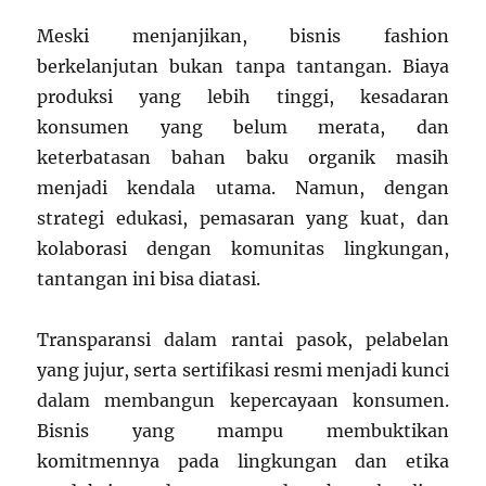
Meski menjanjikan, bisnis fashion
berkelanjutan bukan tanpa tantangan. Biaya
produksi yang lebih tinggi, kesadaran
konsumen yang belum merata, dan
keterbatasan bahan baku organik masih
menjadi kendala utama. Namun, dengan
strategi edukasi, pemasaran yang kuat, dan
kolaborasi dengan komunitas lingkungan,
tantangan ini bisa diatasi.
Transparansi dalam rantai pasok, pelabelan
yang jujur, serta sertifikasi resmi menjadi kunci
dalam membangun kepercayaan konsumen.
Bisnis yang mampu membuktikan
komitmennya pada lingkungan dan etika