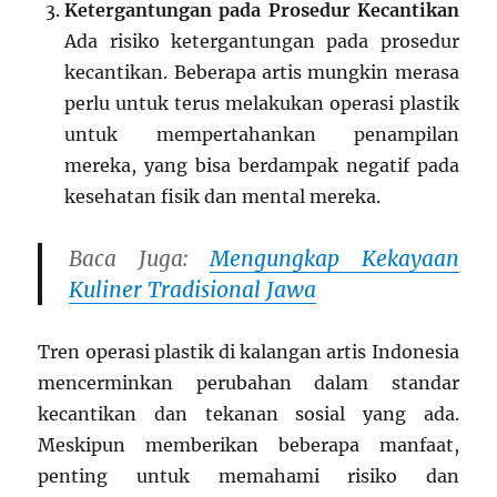
Ketergantungan pada Prosedur Kecantikan
Ada risiko ketergantungan pada prosedur
kecantikan. Beberapa artis mungkin merasa
perlu untuk terus melakukan operasi plastik
untuk mempertahankan penampilan
mereka, yang bisa berdampak negatif pada
kesehatan fisik dan mental mereka.
Baca Juga:
Mengungkap Kekayaan
Kuliner Tradisional Jawa
Tren operasi plastik di kalangan artis Indonesia
mencerminkan perubahan dalam standar
kecantikan dan tekanan sosial yang ada.
Meskipun memberikan beberapa manfaat,
penting untuk memahami risiko dan