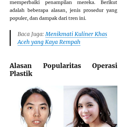
memperbaiki penampilan mereka. Berikut
adalah beberapa alasan, jenis prosedur yang
populer, dan dampak dari tren ini.
Baca Juga:
Menikmati Kuliner Khas
Aceh yang Kaya Rempah
Alasan Popularitas Operasi
Plastik