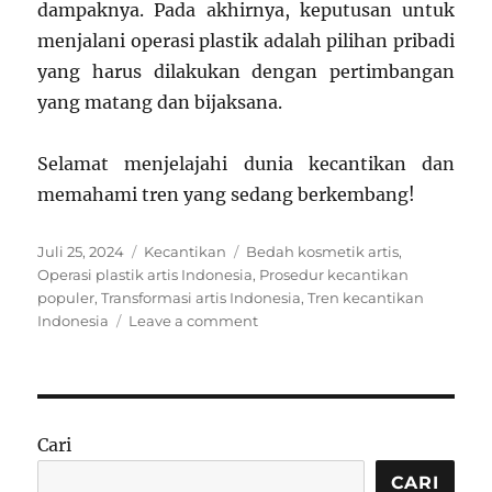
dampaknya. Pada akhirnya, keputusan untuk
menjalani operasi plastik adalah pilihan pribadi
yang harus dilakukan dengan pertimbangan
yang matang dan bijaksana.
Selamat menjelajahi dunia kecantikan dan
memahami tren yang sedang berkembang!
Posted
Categories
Tags
Juli 25, 2024
Kecantikan
Bedah kosmetik artis
,
on
Operasi plastik artis Indonesia
,
Prosedur kecantikan
populer
,
Transformasi artis Indonesia
,
Tren kecantikan
on
Indonesia
Leave a comment
Tren
Operasi
Plastik
di
Kalangan
Cari
Artis
Indonesia
CARI