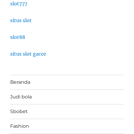
slot777
situs slot
slot88
situs slot gacor
Beranda
Judi bola
Sbobet
Fashion