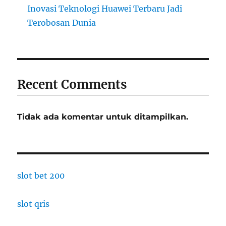
Inovasi Teknologi Huawei Terbaru Jadi
Terobosan Dunia
Recent Comments
Tidak ada komentar untuk ditampilkan.
slot bet 200
slot qris