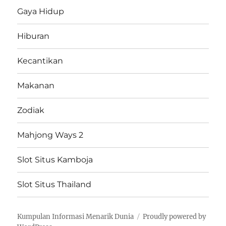
Gaya Hidup
Hiburan
Kecantikan
Makanan
Zodiak
Mahjong Ways 2
Slot Situs Kamboja
Slot Situs Thailand
Kumpulan Informasi Menarik Dunia
Proudly powered by