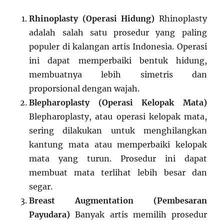
Rhinoplasty (Operasi Hidung)
Rhinoplasty
adalah salah satu prosedur yang paling
populer di kalangan artis Indonesia. Operasi
ini dapat memperbaiki bentuk hidung,
membuatnya lebih simetris dan
proporsional dengan wajah.
Blepharoplasty (Operasi Kelopak Mata)
Blepharoplasty, atau operasi kelopak mata,
sering dilakukan untuk menghilangkan
kantung mata atau memperbaiki kelopak
mata yang turun. Prosedur ini dapat
membuat mata terlihat lebih besar dan
segar.
Breast Augmentation (Pembesaran
Payudara)
Banyak artis memilih prosedur