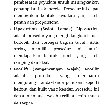
pembesaran payudara untuk meningkatkan
penampilan fisik mereka. Prosedur ini dapat
memberikan bentuk payudara yang lebih
penuh dan proporsional.
Liposuction (Sedot Lemak)
Liposuction
adalah prosedur yang menghilangkan lemak
berlebih dari berbagai bagian tubuh. Artis
sering memilih prosedur ini untuk
mendapatkan bentuk tubuh yang lebih
ramping dan ideal.
Facelift (Pengencangan Wajah)
Facelift
adalah prosedur yang membantu
mengurangi tanda-tanda penuaan, seperti
keriput dan kulit yang kendur. Prosedur ini
dapat membuat wajah terlihat lebih muda
dan segar.