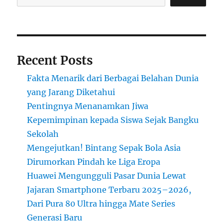
Recent Posts
Fakta Menarik dari Berbagai Belahan Dunia
yang Jarang Diketahui
Pentingnya Menanamkan Jiwa
Kepemimpinan kepada Siswa Sejak Bangku
Sekolah
Mengejutkan! Bintang Sepak Bola Asia
Dirumorkan Pindah ke Liga Eropa
Huawei Mengungguli Pasar Dunia Lewat
Jajaran Smartphone Terbaru 2025–2026,
Dari Pura 80 Ultra hingga Mate Series
Generasi Baru