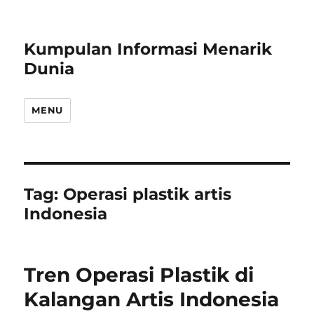
Kumpulan Informasi Menarik
Dunia
MENU
Tag:
Operasi plastik artis
Indonesia
Tren Operasi Plastik di
Kalangan Artis Indonesia