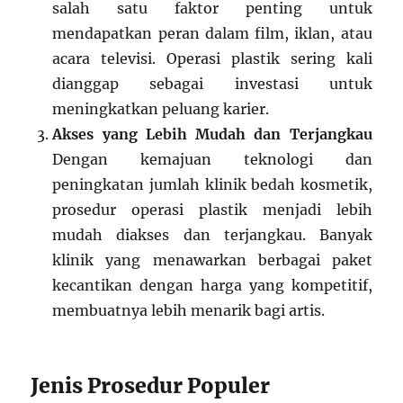
salah satu faktor penting untuk
mendapatkan peran dalam film, iklan, atau
acara televisi. Operasi plastik sering kali
dianggap sebagai investasi untuk
meningkatkan peluang karier.
Akses yang Lebih Mudah dan Terjangkau
Dengan kemajuan teknologi dan
peningkatan jumlah klinik bedah kosmetik,
prosedur operasi plastik menjadi lebih
mudah diakses dan terjangkau. Banyak
klinik yang menawarkan berbagai paket
kecantikan dengan harga yang kompetitif,
membuatnya lebih menarik bagi artis.
Jenis Prosedur Populer