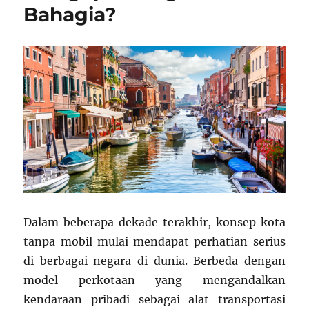
Bahagia?
Dalam beberapa dekade terakhir, konsep kota
tanpa mobil mulai mendapat perhatian serius
di berbagai negara di dunia. Berbeda dengan
model perkotaan yang mengandalkan
kendaraan pribadi sebagai alat transportasi