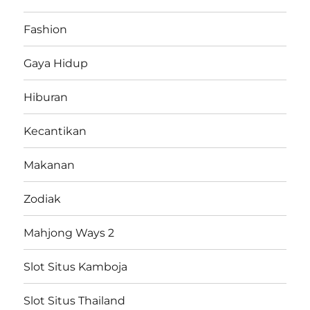
Fashion
Gaya Hidup
Hiburan
Kecantikan
Makanan
Zodiak
Mahjong Ways 2
Slot Situs Kamboja
Slot Situs Thailand