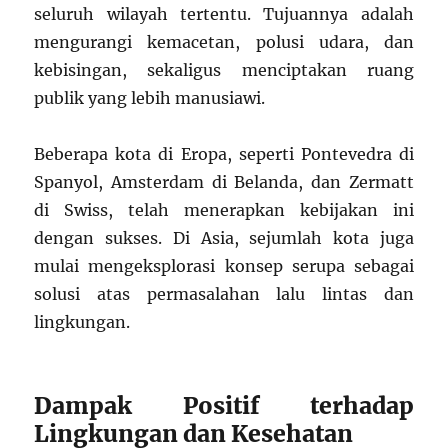
seluruh wilayah tertentu. Tujuannya adalah
mengurangi kemacetan, polusi udara, dan
kebisingan, sekaligus menciptakan ruang
publik yang lebih manusiawi.
Beberapa kota di Eropa, seperti Pontevedra di
Spanyol, Amsterdam di Belanda, dan Zermatt
di Swiss, telah menerapkan kebijakan ini
dengan sukses. Di Asia, sejumlah kota juga
mulai mengeksplorasi konsep serupa sebagai
solusi atas permasalahan lalu lintas dan
lingkungan.
Dampak Positif terhadap
Lingkungan dan Kesehatan