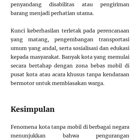
penyandang disabilitas atau pengiriman
barang menjadi perhatian utama.
Kunci keberhasilan terletak pada perencanaan
yang matang, pengembangan transportasi
umum yang andal, serta sosialisasi dan edukasi
kepada masyarakat. Banyak kota yang memulai
secara bertahap dengan zona bebas mobil di
pusat kota atau acara khusus tanpa kendaraan
bermotor untuk membiasakan warga.
Kesimpulan
Fenomena kota tanpa mobil di berbagai negara
menunjukkan bahwa pengurangan