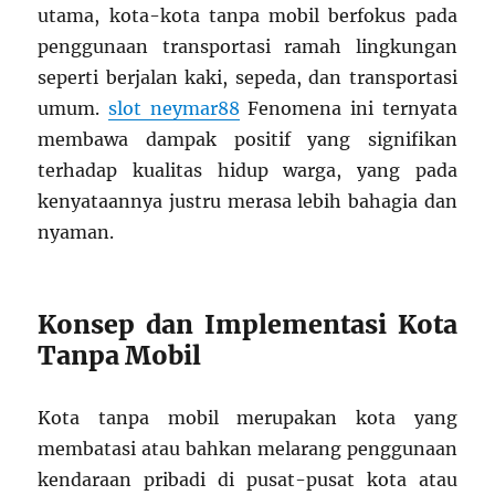
utama, kota-kota tanpa mobil berfokus pada
penggunaan transportasi ramah lingkungan
seperti berjalan kaki, sepeda, dan transportasi
umum.
slot neymar88
Fenomena ini ternyata
membawa dampak positif yang signifikan
terhadap kualitas hidup warga, yang pada
kenyataannya justru merasa lebih bahagia dan
nyaman.
Konsep dan Implementasi Kota
Tanpa Mobil
Kota tanpa mobil merupakan kota yang
membatasi atau bahkan melarang penggunaan
kendaraan pribadi di pusat-pusat kota atau