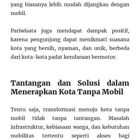
yang biasanya lebih mudah dijangkau dengan
mobil.
Pariwisata juga mendapat dampak positif,
karena pengunjung dapat menikmati suasana
kota yang bersih, nyaman, dan unik, berbeda
dari kota-kota padat kendaraan bermotor.
Tantangan dan Solusi dalam
Menerapkan Kota Tanpa Mobil
Tentu saja, transformasi menuju kota tanpa
mobil tidak tanpa tantangan. Masalah
infrastruktur, kebiasaan warga, dan kebutuhan
mobilitas tertentu seperti akses bagi