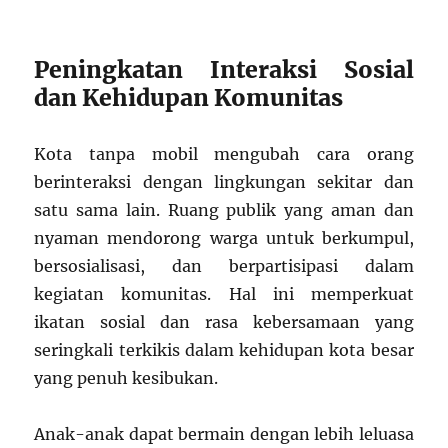
Peningkatan Interaksi Sosial
dan Kehidupan Komunitas
Kota tanpa mobil mengubah cara orang
berinteraksi dengan lingkungan sekitar dan
satu sama lain. Ruang publik yang aman dan
nyaman mendorong warga untuk berkumpul,
bersosialisasi, dan berpartisipasi dalam
kegiatan komunitas. Hal ini memperkuat
ikatan sosial dan rasa kebersamaan yang
seringkali terkikis dalam kehidupan kota besar
yang penuh kesibukan.
Anak-anak dapat bermain dengan lebih leluasa