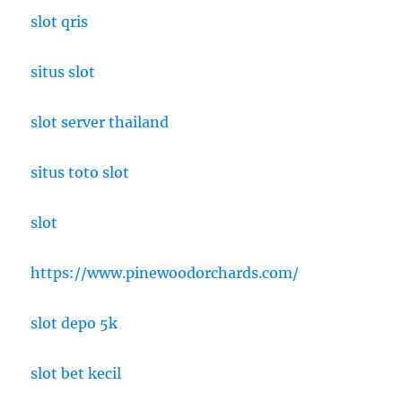
slot qris
situs slot
slot server thailand
situs toto slot
slot
https://www.pinewoodorchards.com/
slot depo 5k
slot bet kecil