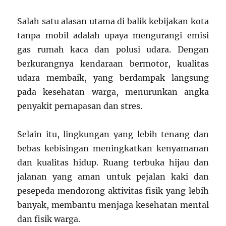
Salah satu alasan utama di balik kebijakan kota
tanpa mobil adalah upaya mengurangi emisi
gas rumah kaca dan polusi udara. Dengan
berkurangnya kendaraan bermotor, kualitas
udara membaik, yang berdampak langsung
pada kesehatan warga, menurunkan angka
penyakit pernapasan dan stres.
Selain itu, lingkungan yang lebih tenang dan
bebas kebisingan meningkatkan kenyamanan
dan kualitas hidup. Ruang terbuka hijau dan
jalanan yang aman untuk pejalan kaki dan
pesepeda mendorong aktivitas fisik yang lebih
banyak, membantu menjaga kesehatan mental
dan fisik warga.