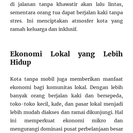
di jalanan tanpa khawatir akan lalu lintas,
sementara orang tua dapat berjalan kaki tanpa
stres. Ini menciptakan atmosfer kota yang
ramah keluarga dan inklusif.
Ekonomi Lokal yang Lebih
Hidup
Kota tanpa mobil juga memberikan manfaat
ekonomi bagi komunitas lokal. Dengan lebih
banyak orang berjalan kaki dan bersepeda,
toko-toko kecil, kafe, dan pasar lokal menjadi
lebih mudah diakses dan ramai dikunjungi. Hal
ini memperkuat ekonomi mikro dan
mengurangi dominasi pusat perbelanjaan besar