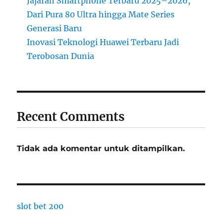
Jajaran Smartphone Terbaru 2025–2026,
Dari Pura 80 Ultra hingga Mate Series
Generasi Baru
Inovasi Teknologi Huawei Terbaru Jadi
Terobosan Dunia
Recent Comments
Tidak ada komentar untuk ditampilkan.
slot bet 200