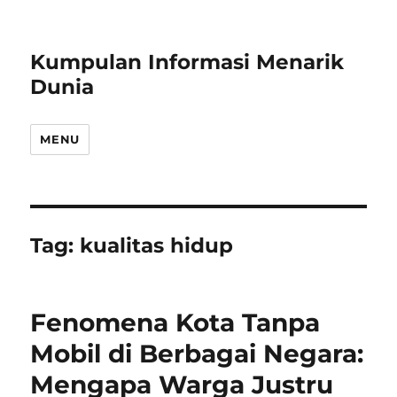
Kumpulan Informasi Menarik
Dunia
MENU
Tag:
kualitas hidup
Fenomena Kota Tanpa
Mobil di Berbagai Negara:
Mengapa Warga Justru