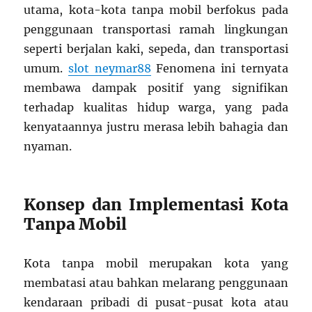
utama, kota-kota tanpa mobil berfokus pada
penggunaan transportasi ramah lingkungan
seperti berjalan kaki, sepeda, dan transportasi
umum.
slot neymar88
Fenomena ini ternyata
membawa dampak positif yang signifikan
terhadap kualitas hidup warga, yang pada
kenyataannya justru merasa lebih bahagia dan
nyaman.
Konsep dan Implementasi Kota
Tanpa Mobil
Kota tanpa mobil merupakan kota yang
membatasi atau bahkan melarang penggunaan
kendaraan pribadi di pusat-pusat kota atau