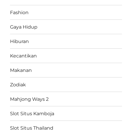
Fashion
Gaya Hidup
Hiburan
Kecantikan
Makanan
Zodiak
Mahjong Ways 2
Slot Situs Kamboja
Slot Situs Thailand