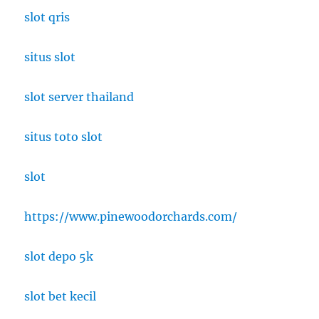
slot qris
situs slot
slot server thailand
situs toto slot
slot
https://www.pinewoodorchards.com/
slot depo 5k
slot bet kecil