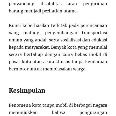
penyandang disabilitas atau pengiriman
barang menjadi perhatian utama.
Kunci keberhasilan terletak pada perencanaan
yang matang, pengembangan transportasi
umum yang andal, serta sosialisasi dan edukasi
kepada masyarakat. Banyak kota yang memulai
secara bertahap dengan zona bebas mobil di
pusat kota atau acara khusus tanpa kendaraan
bermotor untuk membiasakan warga.
Kesimpulan
Fenomena kota tanpa mobil di berbagai negara
menunjukkan bahwa pengurangan