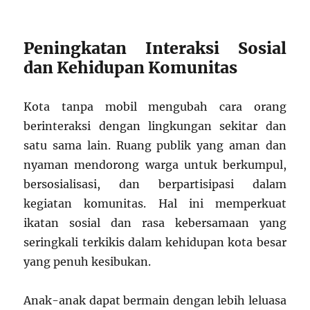
Peningkatan Interaksi Sosial
dan Kehidupan Komunitas
Kota tanpa mobil mengubah cara orang
berinteraksi dengan lingkungan sekitar dan
satu sama lain. Ruang publik yang aman dan
nyaman mendorong warga untuk berkumpul,
bersosialisasi, dan berpartisipasi dalam
kegiatan komunitas. Hal ini memperkuat
ikatan sosial dan rasa kebersamaan yang
seringkali terkikis dalam kehidupan kota besar
yang penuh kesibukan.
Anak-anak dapat bermain dengan lebih leluasa