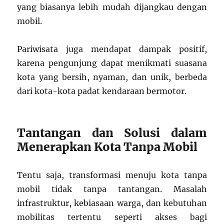
yang biasanya lebih mudah dijangkau dengan
mobil.
Pariwisata juga mendapat dampak positif,
karena pengunjung dapat menikmati suasana
kota yang bersih, nyaman, dan unik, berbeda
dari kota-kota padat kendaraan bermotor.
Tantangan dan Solusi dalam
Menerapkan Kota Tanpa Mobil
Tentu saja, transformasi menuju kota tanpa
mobil tidak tanpa tantangan. Masalah
infrastruktur, kebiasaan warga, dan kebutuhan
mobilitas tertentu seperti akses bagi