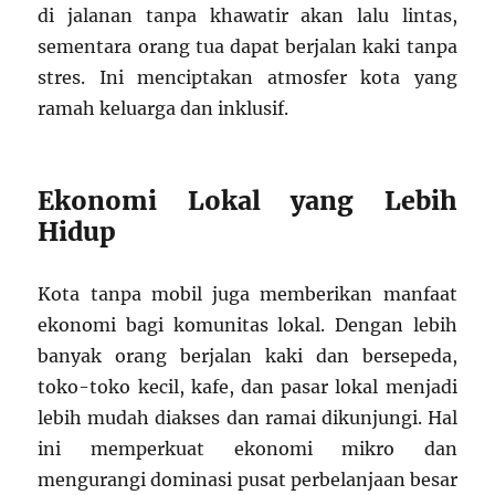
di jalanan tanpa khawatir akan lalu lintas,
sementara orang tua dapat berjalan kaki tanpa
stres. Ini menciptakan atmosfer kota yang
ramah keluarga dan inklusif.
Ekonomi Lokal yang Lebih
Hidup
Kota tanpa mobil juga memberikan manfaat
ekonomi bagi komunitas lokal. Dengan lebih
banyak orang berjalan kaki dan bersepeda,
toko-toko kecil, kafe, dan pasar lokal menjadi
lebih mudah diakses dan ramai dikunjungi. Hal
ini memperkuat ekonomi mikro dan
mengurangi dominasi pusat perbelanjaan besar