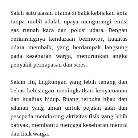
Salah satu alasan utama di balik kebijakan kota
tanpa mobil adalah upaya mengurangi emisi
gas rumah kaca dan polusi udara. Dengan
berkurangnya kendaraan bermotor, kualitas
udara membaik, yang berdampak langsung
pada kesehatan warga, menurunkan angka
penyakit pernapasan dan stres.
Selain itu, lingkungan yang lebih tenang dan
bebas kebisingan meningkatkan kenyamanan
dan kualitas hidup. Ruang terbuka hijau dan
jalanan yang aman untuk pejalan kaki dan
pesepeda mendorong aktivitas fisik yang lebih
banyak, membantu menjaga kesehatan mental
dan fisik warga.