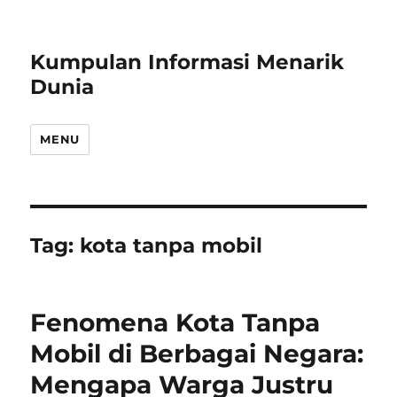
Kumpulan Informasi Menarik
Dunia
MENU
Tag:
kota tanpa mobil
Fenomena Kota Tanpa
Mobil di Berbagai Negara:
Mengapa Warga Justru