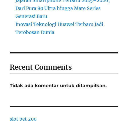
Jajaran Smartphone Terbaru 2025–2026,
Dari Pura 80 Ultra hingga Mate Series
Generasi Baru
Inovasi Teknologi Huawei Terbaru Jadi
Terobosan Dunia
Recent Comments
Tidak ada komentar untuk ditampilkan.
slot bet 200