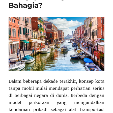
Bahagia?
Dalam beberapa dekade terakhir, konsep kota
tanpa mobil mulai mendapat perhatian serius
di berbagai negara di dunia. Berbeda dengan
model perkotaan yang mengandalkan
kendaraan pribadi sebagai alat transportasi