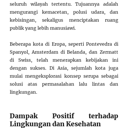
seluruh wilayah tertentu. Tujuannya adalah
mengurangi kemacetan, polusi udara, dan
kebisingan, sekaligus menciptakan ruang
publik yang lebih manusiawi.
Beberapa kota di Eropa, seperti Pontevedra di
Spanyol, Amsterdam di Belanda, dan Zermatt
di Swiss, telah menerapkan kebijakan ini
dengan sukses. Di Asia, sejumlah kota juga
mulai mengeksplorasi konsep serupa sebagai
solusi atas permasalahan lalu lintas dan
lingkungan.
Dampak Positif terhadap
Lingkungan dan Kesehatan