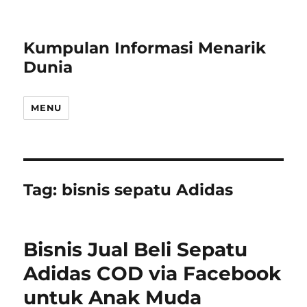
Kumpulan Informasi Menarik
Dunia
MENU
Tag:
bisnis sepatu Adidas
Bisnis Jual Beli Sepatu
Adidas COD via Facebook
untuk Anak Muda