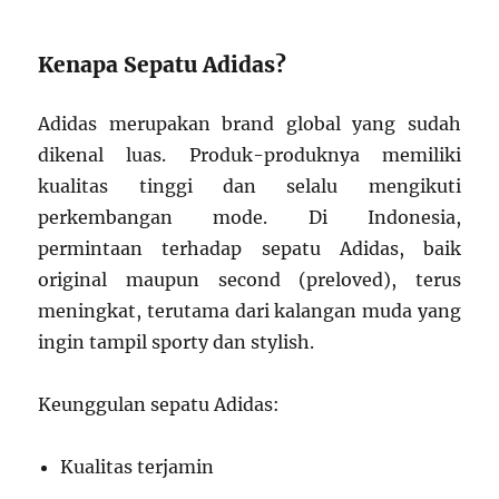
Kenapa Sepatu Adidas?
Adidas merupakan brand global yang sudah
dikenal luas. Produk-produknya memiliki
kualitas tinggi dan selalu mengikuti
perkembangan mode. Di Indonesia,
permintaan terhadap sepatu Adidas, baik
original maupun second (preloved), terus
meningkat, terutama dari kalangan muda yang
ingin tampil sporty dan stylish.
Keunggulan sepatu Adidas:
Kualitas terjamin