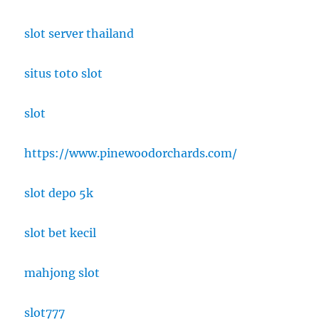
slot server thailand
situs toto slot
slot
https://www.pinewoodorchards.com/
slot depo 5k
slot bet kecil
mahjong slot
slot777