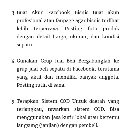
Buat Akun Facebook Bisnis Buat akun
profesional atau fanpage agar bisnis terlihat
lebih terpercaya. Posting foto produk
dengan detail harga, ukuran, dan kondisi
sepatu.
Gunakan Grup Jual Beli Bergabunglah ke
grup jual beli sepatu di Facebook, terutama
yang aktif dan memiliki banyak anggota.
Posting rutin di sana.
Terapkan Sistem COD Untuk daerah yang
terjangkau, tawarkan sistem COD. Bisa
menggunakan jasa kurir lokal atau bertemu
langsung (janjian) dengan pembeli.