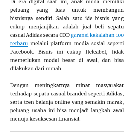
Di era digital saat ini, anak muda memiliki
peluang yang luas untuk membangun
bisnisnya sendiri. Salah satu ide bisnis yang
cukup menjanjikan adalah jual beli sepatu
casual Adidas secara COD
garansi kekalahan 100
terbaru
melalui platform media sosial seperti
Facebook. Bisnis ini cukup fleksibel, tidak
memerlukan modal besar di awal, dan bisa
dilakukan dari rumah.
Dengan meningkatnya minat masyarakat
terhadap sepatu casual branded seperti Adidas,
serta tren belanja online yang semakin marak,
peluang usaha ini bisa menjadi langkah awal
menuju kesuksesan finansial.