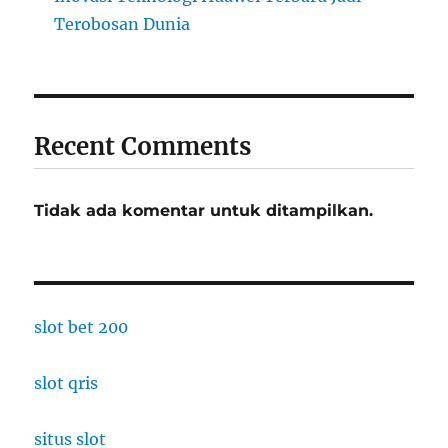
Terobosan Dunia
Recent Comments
Tidak ada komentar untuk ditampilkan.
slot bet 200
slot qris
situs slot