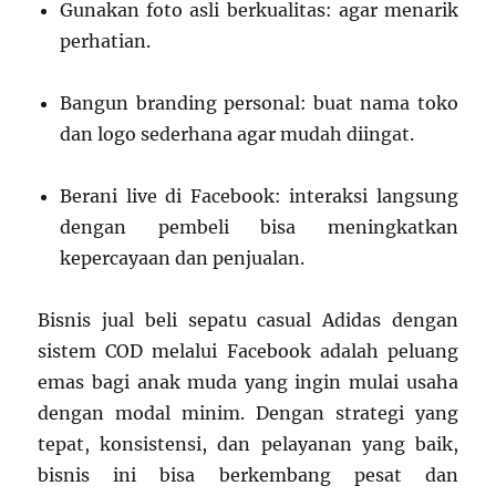
Gunakan foto asli berkualitas: agar menarik
perhatian.
Bangun branding personal: buat nama toko
dan logo sederhana agar mudah diingat.
Berani live di Facebook: interaksi langsung
dengan pembeli bisa meningkatkan
kepercayaan dan penjualan.
Bisnis jual beli sepatu casual Adidas dengan
sistem COD melalui Facebook adalah peluang
emas bagi anak muda yang ingin mulai usaha
dengan modal minim. Dengan strategi yang
tepat, konsistensi, dan pelayanan yang baik,
bisnis ini bisa berkembang pesat dan