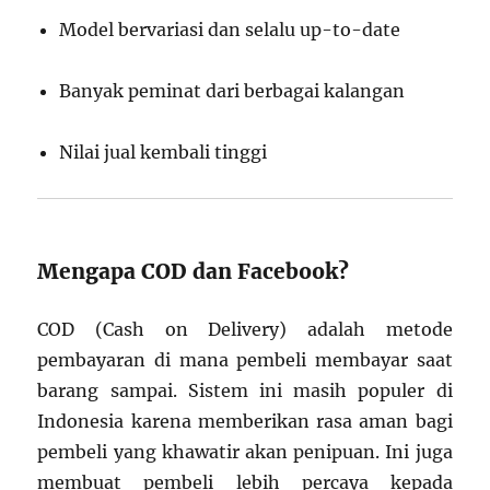
Model bervariasi dan selalu up-to-date
Banyak peminat dari berbagai kalangan
Nilai jual kembali tinggi
Mengapa COD dan Facebook?
COD (Cash on Delivery) adalah metode
pembayaran di mana pembeli membayar saat
barang sampai. Sistem ini masih populer di
Indonesia karena memberikan rasa aman bagi
pembeli yang khawatir akan penipuan. Ini juga
membuat pembeli lebih percaya kepada