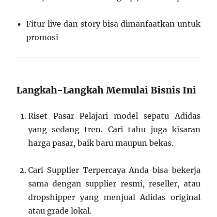
Fitur live dan story bisa dimanfaatkan untuk
promosi
Langkah-Langkah Memulai Bisnis Ini
Riset Pasar Pelajari model sepatu Adidas
yang sedang tren. Cari tahu juga kisaran
harga pasar, baik baru maupun bekas.
Cari Supplier Terpercaya Anda bisa bekerja
sama dengan supplier resmi, reseller, atau
dropshipper yang menjual Adidas original
atau grade lokal.