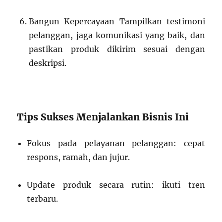
Bangun Kepercayaan Tampilkan testimoni
pelanggan, jaga komunikasi yang baik, dan
pastikan produk dikirim sesuai dengan
deskripsi.
Tips Sukses Menjalankan Bisnis Ini
Fokus pada pelayanan pelanggan: cepat
respons, ramah, dan jujur.
Update produk secara rutin: ikuti tren
terbaru.