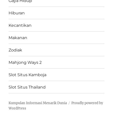
Gaya Hidup
Hiburan
Kecantikan
Makanan
Zodiak
Mahjong Ways 2
Slot Situs Kamboja
Slot Situs Thailand
Kumpulan Informasi Menarik Dunia
Proudly powered by
WordPress