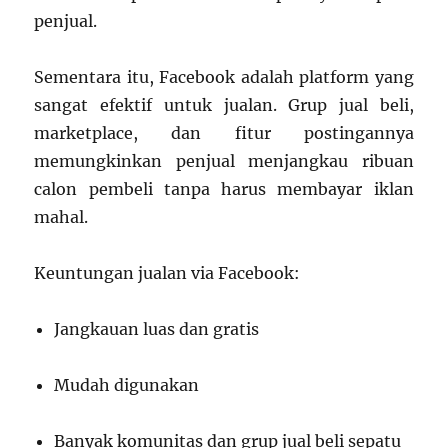
penjual.
Sementara itu, Facebook adalah platform yang
sangat efektif untuk jualan. Grup jual beli,
marketplace, dan fitur postingannya
memungkinkan penjual menjangkau ribuan
calon pembeli tanpa harus membayar iklan
mahal.
Keuntungan jualan via Facebook:
Jangkauan luas dan gratis
Mudah digunakan
Banyak komunitas dan grup jual beli sepatu