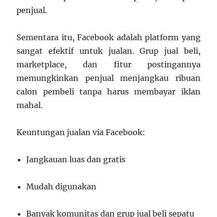
penjual.
Sementara itu, Facebook adalah platform yang
sangat efektif untuk jualan. Grup jual beli,
marketplace, dan fitur postingannya
memungkinkan penjual menjangkau ribuan
calon pembeli tanpa harus membayar iklan
mahal.
Keuntungan jualan via Facebook:
Jangkauan luas dan gratis
Mudah digunakan
Banyak komunitas dan grup jual beli sepatu