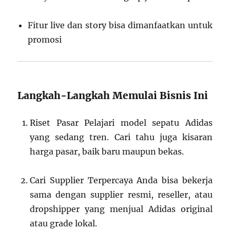
Fitur live dan story bisa dimanfaatkan untuk
promosi
Langkah-Langkah Memulai Bisnis Ini
Riset Pasar Pelajari model sepatu Adidas
yang sedang tren. Cari tahu juga kisaran
harga pasar, baik baru maupun bekas.
Cari Supplier Terpercaya Anda bisa bekerja
sama dengan supplier resmi, reseller, atau
dropshipper yang menjual Adidas original
atau grade lokal.