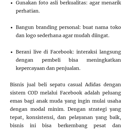
Gunakan foto asli berkualitas: agar menarik
perhatian.
Bangun branding personal: buat nama toko
dan logo sederhana agar mudah diingat.
Berani live di Facebook: interaksi langsung
dengan pembeli bisa meningkatkan
kepercayaan dan penjualan.
Bisnis jual beli sepatu casual Adidas dengan
sistem COD melalui Facebook adalah peluang
emas bagi anak muda yang ingin mulai usaha
dengan modal minim. Dengan strategi yang
tepat, konsistensi, dan pelayanan yang baik,
bisnis ini bisa berkembang pesat dan