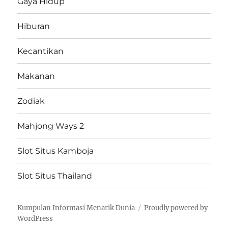
Gaya Hidup
Hiburan
Kecantikan
Makanan
Zodiak
Mahjong Ways 2
Slot Situs Kamboja
Slot Situs Thailand
Kumpulan Informasi Menarik Dunia
Proudly powered by
WordPress