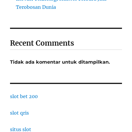
Terobosan Dunia
Recent Comments
Tidak ada komentar untuk ditampilkan.
slot bet 200
slot qris
situs slot