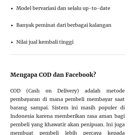
Model bervariasi dan selalu up-to-date
Banyak peminat dari berbagai kalangan
Nilai jual kembali tinggi
Mengapa COD dan Facebook?
COD (Cash on Delivery) adalah metode
pembayaran di mana pembeli membayar saat
barang sampai. Sistem ini masih populer di
Indonesia karena memberikan rasa aman bagi
pembeli yang khawatir akan penipuan. Ini juga
membuat pembeli lebih percaya kepada