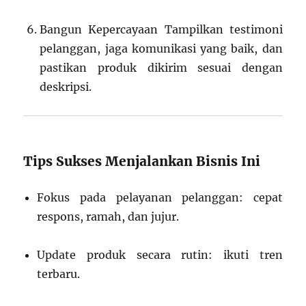
Bangun Kepercayaan Tampilkan testimoni
pelanggan, jaga komunikasi yang baik, dan
pastikan produk dikirim sesuai dengan
deskripsi.
Tips Sukses Menjalankan Bisnis Ini
Fokus pada pelayanan pelanggan: cepat
respons, ramah, dan jujur.
Update produk secara rutin: ikuti tren
terbaru.