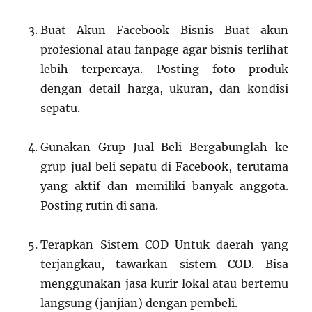
Buat Akun Facebook Bisnis Buat akun
profesional atau fanpage agar bisnis terlihat
lebih terpercaya. Posting foto produk
dengan detail harga, ukuran, dan kondisi
sepatu.
Gunakan Grup Jual Beli Bergabunglah ke
grup jual beli sepatu di Facebook, terutama
yang aktif dan memiliki banyak anggota.
Posting rutin di sana.
Terapkan Sistem COD Untuk daerah yang
terjangkau, tawarkan sistem COD. Bisa
menggunakan jasa kurir lokal atau bertemu
langsung (janjian) dengan pembeli.