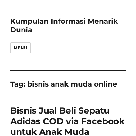
Kumpulan Informasi Menarik
Dunia
MENU
Tag:
bisnis anak muda online
Bisnis Jual Beli Sepatu
Adidas COD via Facebook
untuk Anak Muda