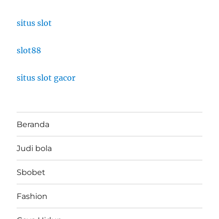
situs slot
slot88
situs slot gacor
Beranda
Judi bola
Sbobet
Fashion