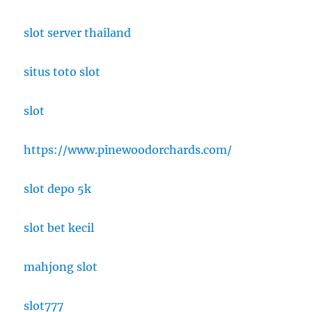
slot server thailand
situs toto slot
slot
https://www.pinewoodorchards.com/
slot depo 5k
slot bet kecil
mahjong slot
slot777