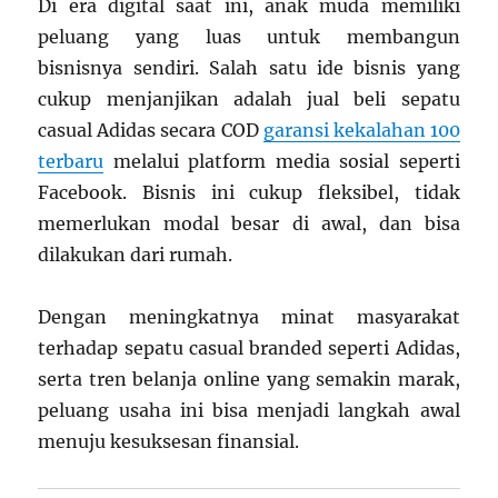
Di era digital saat ini, anak muda memiliki
peluang yang luas untuk membangun
bisnisnya sendiri. Salah satu ide bisnis yang
cukup menjanjikan adalah jual beli sepatu
casual Adidas secara COD
garansi kekalahan 100
terbaru
melalui platform media sosial seperti
Facebook. Bisnis ini cukup fleksibel, tidak
memerlukan modal besar di awal, dan bisa
dilakukan dari rumah.
Dengan meningkatnya minat masyarakat
terhadap sepatu casual branded seperti Adidas,
serta tren belanja online yang semakin marak,
peluang usaha ini bisa menjadi langkah awal
menuju kesuksesan finansial.