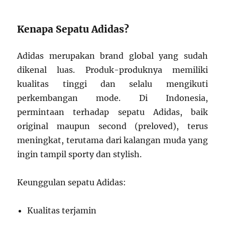
Kenapa Sepatu Adidas?
Adidas merupakan brand global yang sudah
dikenal luas. Produk-produknya memiliki
kualitas tinggi dan selalu mengikuti
perkembangan mode. Di Indonesia,
permintaan terhadap sepatu Adidas, baik
original maupun second (preloved), terus
meningkat, terutama dari kalangan muda yang
ingin tampil sporty dan stylish.
Keunggulan sepatu Adidas:
Kualitas terjamin