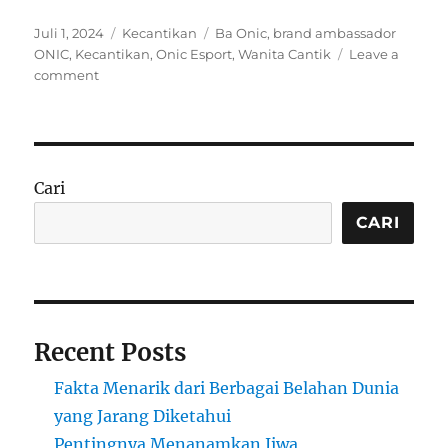
Posted
Categories
Tags
Juli 1, 2024
Kecantikan
Ba Onic
,
brand ambassador
on
ONIC
,
Kecantikan
,
Onic Esport
,
Wanita Cantik
Leave a
on
comment
BA
ONIC
Esports:
Pesona
Kecantikan
Cari
dan
Kemahiran
CARI
Recent Posts
Fakta Menarik dari Berbagai Belahan Dunia
yang Jarang Diketahui
Pentingnya Menanamkan Jiwa