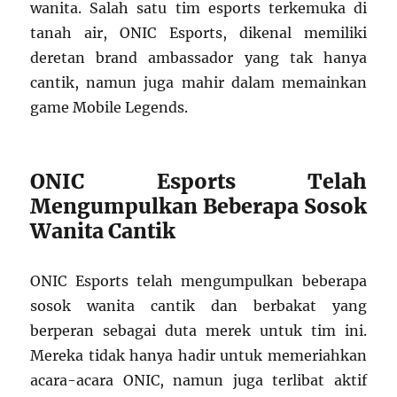
wanita. Salah satu tim esports terkemuka di
tanah air, ONIC Esports, dikenal memiliki
deretan brand ambassador yang tak hanya
cantik, namun juga mahir dalam memainkan
game Mobile Legends.
ONIC Esports Telah
Mengumpulkan Beberapa Sosok
Wanita Cantik
ONIC Esports telah mengumpulkan beberapa
sosok wanita cantik dan berbakat yang
berperan sebagai duta merek untuk tim ini.
Mereka tidak hanya hadir untuk memeriahkan
acara-acara ONIC, namun juga terlibat aktif