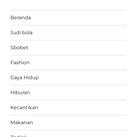
Beranda
Judi bola
Sbobet
Fashion
Gaya Hidup
Hiburan
Kecantikan
Makanan