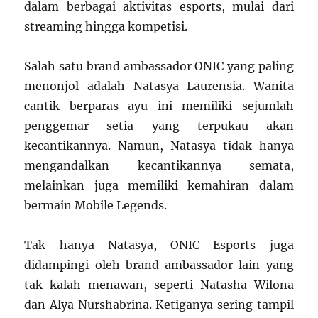
dalam berbagai aktivitas esports, mulai dari
streaming hingga kompetisi.
Salah satu brand ambassador ONIC yang paling
menonjol adalah Natasya Laurensia. Wanita
cantik berparas ayu ini memiliki sejumlah
penggemar setia yang terpukau akan
kecantikannya. Namun, Natasya tidak hanya
mengandalkan kecantikannya semata,
melainkan juga memiliki kemahiran dalam
bermain Mobile Legends.
Tak hanya Natasya, ONIC Esports juga
didampingi oleh brand ambassador lain yang
tak kalah menawan, seperti Natasha Wilona
dan Alya Nurshabrina. Ketiganya sering tampil