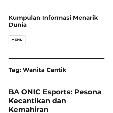
Kumpulan Informasi Menarik
Dunia
MENU
Tag:
Wanita Cantik
BA ONIC Esports: Pesona
Kecantikan dan
Kemahiran