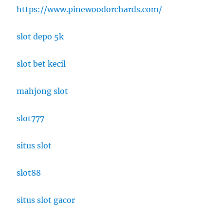
https://www.pinewoodorchards.com/
slot depo 5k
slot bet kecil
mahjong slot
slot777
situs slot
slot88
situs slot gacor