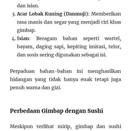
dan isian.
Acar Lobak Kuning (Danmuji)
: Memberikan
rasa manis dan segar yang menjadi ciri khas
gimbap.
Isian
: Beragam bahan seperti wortel,
bayam, daging sapi, kepiting imitasi, telur,
dan sosis sering digunakan sebagai isi.
Perpaduan bahan-bahan ini menghasilkan
hidangan yang tidak hanya enak tetapi juga
penuh warna dan gizi.
Perbedaan Gimbap dengan Sushi
Meskipun terlihat mirip, gimbap dan sushi