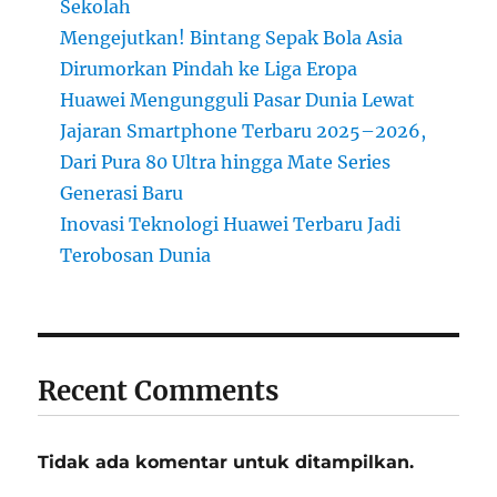
Sekolah
Mengejutkan! Bintang Sepak Bola Asia
Dirumorkan Pindah ke Liga Eropa
Huawei Mengungguli Pasar Dunia Lewat
Jajaran Smartphone Terbaru 2025–2026,
Dari Pura 80 Ultra hingga Mate Series
Generasi Baru
Inovasi Teknologi Huawei Terbaru Jadi
Terobosan Dunia
Recent Comments
Tidak ada komentar untuk ditampilkan.