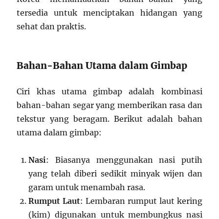
tersedia untuk menciptakan hidangan yang
sehat dan praktis.
Bahan-Bahan Utama dalam Gimbap
Ciri khas utama gimbap adalah kombinasi
bahan-bahan segar yang memberikan rasa dan
tekstur yang beragam. Berikut adalah bahan
utama dalam gimbap:
Nasi
: Biasanya menggunakan nasi putih
yang telah diberi sedikit minyak wijen dan
garam untuk menambah rasa.
Rumput Laut
: Lembaran rumput laut kering
(kim) digunakan untuk membungkus nasi