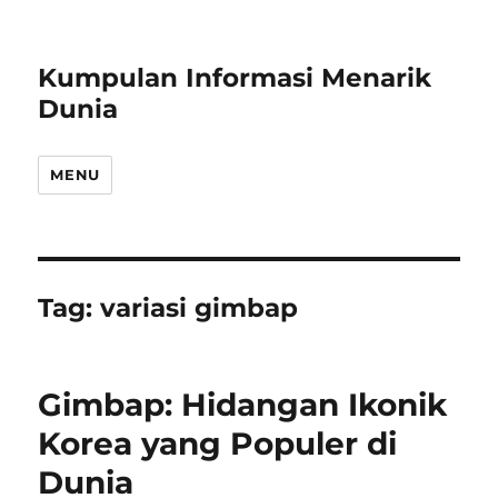
Kumpulan Informasi Menarik
Dunia
MENU
Tag:
variasi gimbap
Gimbap: Hidangan Ikonik
Korea yang Populer di
Dunia