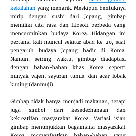
kekalahan
yang menarik. Meskipun bentuknya
mirip dengan sushi dari Jepang, gimbap
memiliki cita rasa dan filosofi berbeda yang
mencerminkan budaya Korea. Hidangan ini
pertama kali muncul sekitar abad ke-20, saat
pengaruh budaya Jepang hadir di Korea.
Namun, seiring waktu, gimbap diadaptasi
dengan bahan-bahan khas Korea seperti
minyak wijen, sayuran tumis, dan acar lobak
kuning (danmuji).
Gimbap tidak hanya menjadi makanan, tetapi
juga simbol dari kesederhanaan dan
kekreatifan masyarakat Korea. Variasi isian
gimbap menunjukkan bagaimana masyarakat
Korea memanfaatkan bahan-bahan yang