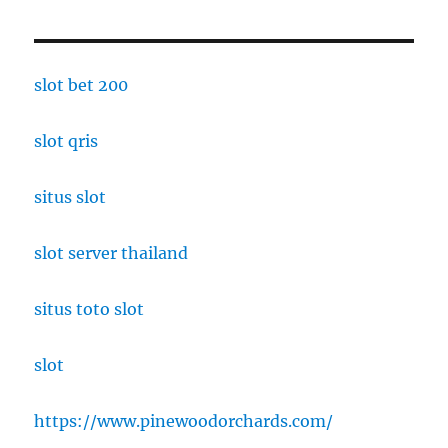
slot bet 200
slot qris
situs slot
slot server thailand
situs toto slot
slot
https://www.pinewoodorchards.com/