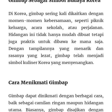
Gimbap Sebagai Simbol Budaya Korea
Di Korea, gimbap sering kali dikaitkan dengan
momen-momen kebersamaan, seperti piknik
keluarga, acara sekolah, atau perjalanan.
Hidangan ini tidak hanya mudah dibuat tetapi
juga praktis untuk dibawa ke mana saja.
Dengan tampilannya yang menarik dan
rasanya yang lezat, gimbap telah menjadi
simbol kuliner Korea yang menyenangkan.
Cara Menikmati Gimbap
Gimbap dapat dinikmati dengan berbagai cara,
baik sebagai camilan ringan maupun hidangan
utama. Biasanya, gimbap disajikan dengan