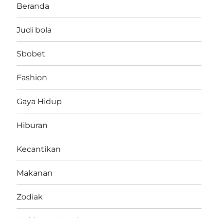
Beranda
Judi bola
Sbobet
Fashion
Gaya Hidup
Hiburan
Kecantikan
Makanan
Zodiak