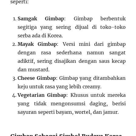
seperti:
Samgak Gimbap
: Gimbap berbentuk
segitiga yang sering dijual di toko-toko
serba ada di Korea.
Mayak Gimbap
: Versi mini dari gimbap
dengan rasa sederhana namun sangat
adiktif, sering disajikan dengan saus kecap
dan mustard.
Cheese Gimbap
: Gimbap yang ditambahkan
keju untuk rasa yang lebih creamy.
Vegetarian Gimbap
: Khusus untuk mereka
yang tidak mengonsumsi daging, berisi
sayuran seperti bayam, wortel, dan jamur.