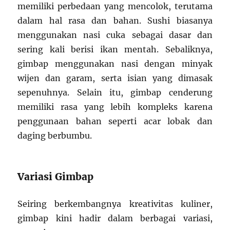
memiliki perbedaan yang mencolok, terutama
dalam hal rasa dan bahan. Sushi biasanya
menggunakan nasi cuka sebagai dasar dan
sering kali berisi ikan mentah. Sebaliknya,
gimbap menggunakan nasi dengan minyak
wijen dan garam, serta isian yang dimasak
sepenuhnya. Selain itu, gimbap cenderung
memiliki rasa yang lebih kompleks karena
penggunaan bahan seperti acar lobak dan
daging berbumbu.
Variasi Gimbap
Seiring berkembangnya kreativitas kuliner,
gimbap kini hadir dalam berbagai variasi,