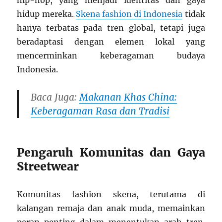
hip-hop, yang menjadi identitas dan gaya
hidup mereka.
Skena fashion di Indonesia
tidak
hanya terbatas pada tren global, tetapi juga
beradaptasi dengan elemen lokal yang
mencerminkan keberagaman budaya
Indonesia.
Baca Juga:
Makanan Khas China:
Keberagaman Rasa dan Tradisi
Pengaruh Komunitas dan Gaya
Streetwear
Komunitas fashion skena, terutama di
kalangan remaja dan anak muda, memainkan