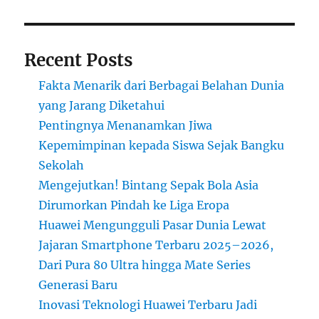
Recent Posts
Fakta Menarik dari Berbagai Belahan Dunia
yang Jarang Diketahui
Pentingnya Menanamkan Jiwa
Kepemimpinan kepada Siswa Sejak Bangku
Sekolah
Mengejutkan! Bintang Sepak Bola Asia
Dirumorkan Pindah ke Liga Eropa
Huawei Mengungguli Pasar Dunia Lewat
Jajaran Smartphone Terbaru 2025–2026,
Dari Pura 80 Ultra hingga Mate Series
Generasi Baru
Inovasi Teknologi Huawei Terbaru Jadi