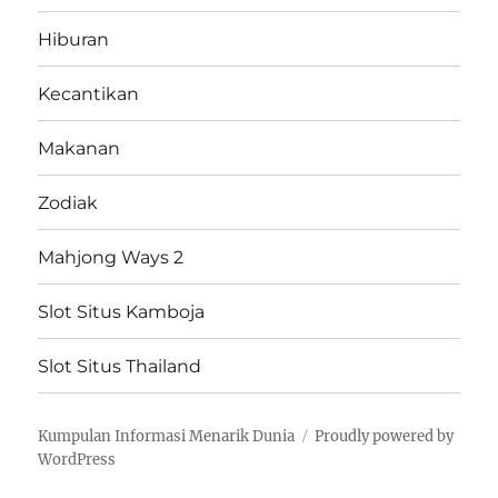
Hiburan
Kecantikan
Makanan
Zodiak
Mahjong Ways 2
Slot Situs Kamboja
Slot Situs Thailand
Kumpulan Informasi Menarik Dunia
Proudly powered by
WordPress