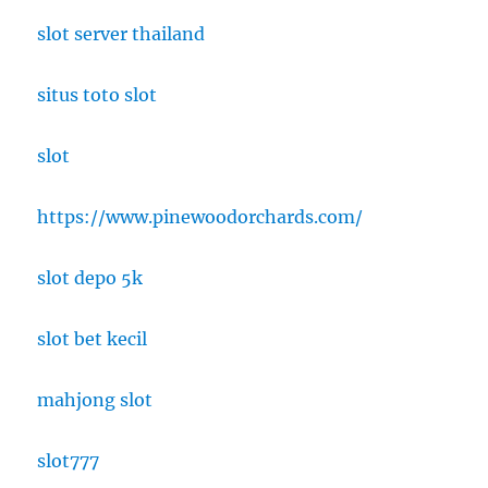
slot server thailand
situs toto slot
slot
https://www.pinewoodorchards.com/
slot depo 5k
slot bet kecil
mahjong slot
slot777