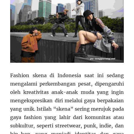
Fashion skena di Indonesia saat ini sedang
mengalami perkembangan pesat, dipengaruhi
oleh kreativitas anak-anak muda yang ingin
mengekspresikan diri melalui gaya berpakaian
yang unik. Istilah “skena” sering merujuk pada
gaya fashion yang lahir dari komunitas atau
subkultur, seperti streetwear, punk, indie, dan