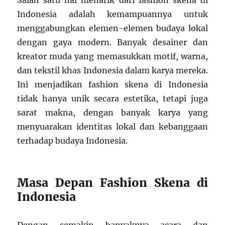
Salah satu hal menarik dari fashion skena di
Indonesia adalah kemampuannya untuk
menggabungkan elemen-elemen budaya lokal
dengan gaya modern. Banyak desainer dan
kreator muda yang memasukkan motif, warna,
dan tekstil khas Indonesia dalam karya mereka.
Ini menjadikan fashion skena di Indonesia
tidak hanya unik secara estetika, tetapi juga
sarat makna, dengan banyak karya yang
menyuarakan identitas lokal dan kebanggaan
terhadap budaya Indonesia.
Masa Depan Fashion Skena di
Indonesia