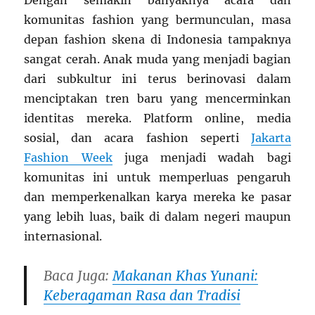
Dengan semakin banyaknya acara dan
komunitas fashion yang bermunculan, masa
depan fashion skena di Indonesia tampaknya
sangat cerah. Anak muda yang menjadi bagian
dari subkultur ini terus berinovasi dalam
menciptakan tren baru yang mencerminkan
identitas mereka. Platform online, media
sosial, dan acara fashion seperti
Jakarta
Fashion Week
juga menjadi wadah bagi
komunitas ini untuk memperluas pengaruh
dan memperkenalkan karya mereka ke pasar
yang lebih luas, baik di dalam negeri maupun
internasional.
Baca Juga:
Makanan Khas Yunani:
Keberagaman Rasa dan Tradisi