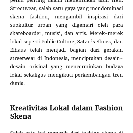
peran penting dalam menentukan arah tren.
Streetwear, salah satu gaya yang mendominasi
skena fashion, mengambil inspirasi dari
subkultur urban yang digemari oleh para
skateboarder, musisi, dan artis. Merek-merek
lokal seperti Public Culture, Satan’s Shoes, dan
Elhaus telah menjadi bagian dari gerakan
streetwear di Indonesia, menciptakan desain-
desain orisinal yang mencerminkan budaya
lokal sekaligus mengikuti perkembangan tren
dunia.
Kreativitas Lokal dalam Fashion
Skena