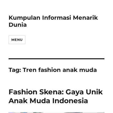
Kumpulan Informasi Menarik
Dunia
MENU
Tag:
Tren fashion anak muda
Fashion Skena: Gaya Unik
Anak Muda Indonesia