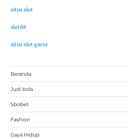
situs slot
slot88
situs slot gacor
Beranda
Judi bola
Sbobet
Fashion
Gaya Hidup