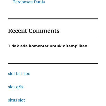
Terobosan Dunia
Recent Comments
Tidak ada komentar untuk ditampilkan.
slot bet 200
slot qris
situs slot