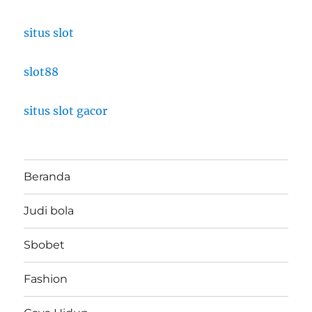
situs slot
slot88
situs slot gacor
Beranda
Judi bola
Sbobet
Fashion