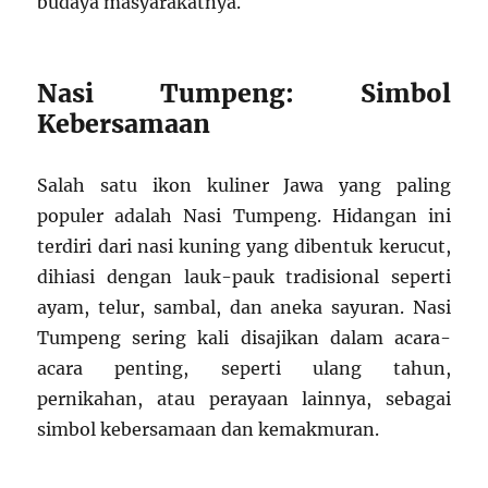
budaya masyarakatnya.
Nasi Tumpeng: Simbol
Kebersamaan
Salah satu ikon kuliner Jawa yang paling
populer adalah Nasi Tumpeng. Hidangan ini
terdiri dari nasi kuning yang dibentuk kerucut,
dihiasi dengan lauk-pauk tradisional seperti
ayam, telur, sambal, dan aneka sayuran. Nasi
Tumpeng sering kali disajikan dalam acara-
acara penting, seperti ulang tahun,
pernikahan, atau perayaan lainnya, sebagai
simbol kebersamaan dan kemakmuran.