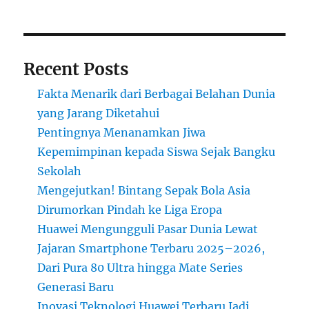
Recent Posts
Fakta Menarik dari Berbagai Belahan Dunia
yang Jarang Diketahui
Pentingnya Menanamkan Jiwa
Kepemimpinan kepada Siswa Sejak Bangku
Sekolah
Mengejutkan! Bintang Sepak Bola Asia
Dirumorkan Pindah ke Liga Eropa
Huawei Mengungguli Pasar Dunia Lewat
Jajaran Smartphone Terbaru 2025–2026,
Dari Pura 80 Ultra hingga Mate Series
Generasi Baru
Inovasi Teknologi Huawei Terbaru Jadi