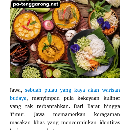
Jawa,
sebuah pulau yang kaya akan warisan
budaya
, menyimpan pula kekayaan kuliner
yang tak terbantahkan. Dari Barat hingga
Timur, Jawa memamerkan keragaman
masakan khas yang mencerminkan identitas