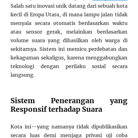
Salah satu inovasi unik datang dari sebuah kota
kecil di Eropa Utara, di mana lampu jalan tidak
menyala secara otomatis berdasarkan waktu
atau sensor gerak, melainkan berdasarkan
volume suara yang dihasilkan oleh warga di
sekitarnya. Sistem ini memicu perdebatan dan
kekaguman sekaligus, karena menggabungkan
teknologi dengan perilaku sosial secara
langsung.
Sistem Penerangan yang
Responsif terhadap Suara
Kota ini—yang namanya tidak dipublikasikan
secara luas demi menjaga privasi uji coba