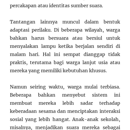
percakapan atau identitas sumber suara.
Tantangan lainnya muncul dalam bentuk
adaptasi perilaku. Di beberapa wilayah, warga
bahkan harus bersuara atau bersiul untuk
menyalakan lampu ketika berjalan sendiri di
malam hari. Hal ini sempat dianggap tidak
praktis, terutama bagi warga lanjut usia atau
mereka yang memiliki kebutuhan khusus.
Namun seiring waktu, warga mulai terbiasa.
Beberapa bahkan menyebut sistem ini
membuat mereka lebih sadar terhadap
keberadaan sesama dan menciptakan interaksi
sosial yang lebih hangat. Anak-anak sekolah,
misalnya, menjadikan suara mereka sebagai