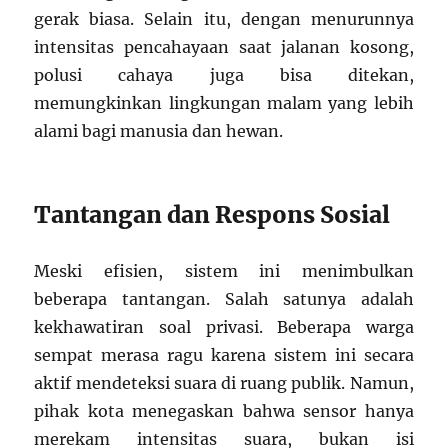
gerak biasa. Selain itu, dengan menurunnya
intensitas pencahayaan saat jalanan kosong,
polusi cahaya juga bisa ditekan,
memungkinkan lingkungan malam yang lebih
alami bagi manusia dan hewan.
Tantangan dan Respons Sosial
Meski efisien, sistem ini menimbulkan
beberapa tantangan. Salah satunya adalah
kekhawatiran soal privasi. Beberapa warga
sempat merasa ragu karena sistem ini secara
aktif mendeteksi suara di ruang publik. Namun,
pihak kota menegaskan bahwa sensor hanya
merekam intensitas suara, bukan isi