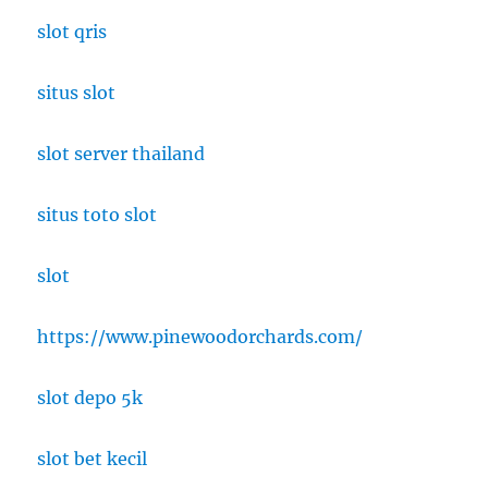
slot qris
situs slot
slot server thailand
situs toto slot
slot
https://www.pinewoodorchards.com/
slot depo 5k
slot bet kecil