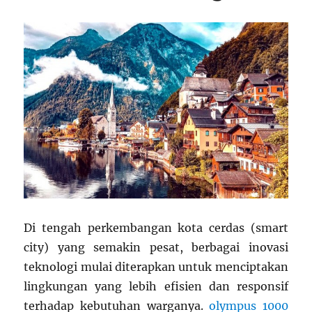
Di tengah perkembangan kota cerdas (smart
city) yang semakin pesat, berbagai inovasi
teknologi mulai diterapkan untuk menciptakan
lingkungan yang lebih efisien dan responsif
terhadap kebutuhan warganya.
olympus 1000