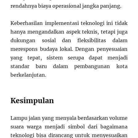
rendahnya biaya operasional jangka panjang.
Keberhasilan implementasi teknologi ini tidak
hanya mengandalkan aspek teknis, tetapi juga
dukungan sosial dan fleksibilitas dalam
merespons budaya lokal. Dengan penyesuaian
yang tepat, sistem serupa dapat menjadi
standar baru dalam pembangunan kota
berkelanjutan.
Kesimpulan
Lampu jalan yang menyala berdasarkan volume
suara warga menjadi simbol dari bagaimana
teknologi bisa dirancang untuk menyesuaikan