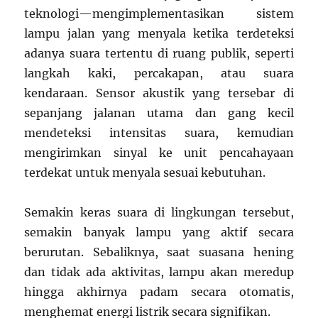
teknologi—mengimplementasikan sistem
lampu jalan yang menyala ketika terdeteksi
adanya suara tertentu di ruang publik, seperti
langkah kaki, percakapan, atau suara
kendaraan. Sensor akustik yang tersebar di
sepanjang jalanan utama dan gang kecil
mendeteksi intensitas suara, kemudian
mengirimkan sinyal ke unit pencahayaan
terdekat untuk menyala sesuai kebutuhan.
Semakin keras suara di lingkungan tersebut,
semakin banyak lampu yang aktif secara
berurutan. Sebaliknya, saat suasana hening
dan tidak ada aktivitas, lampu akan meredup
hingga akhirnya padam secara otomatis,
menghemat energi listrik secara signifikan.