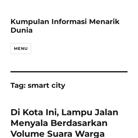
Kumpulan Informasi Menarik
Dunia
MENU
Tag:
smart city
Di Kota Ini, Lampu Jalan
Menyala Berdasarkan
Volume Suara Warga