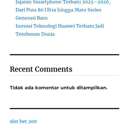
Jajaran Smartphone Terbaru 2025–2026,
Dari Pura 80 Ultra hingga Mate Series
Generasi Baru
Inovasi Teknologi Huawei Terbaru Jadi
Terobosan Dunia
Recent Comments
Tidak ada komentar untuk ditampilkan.
slot bet 200