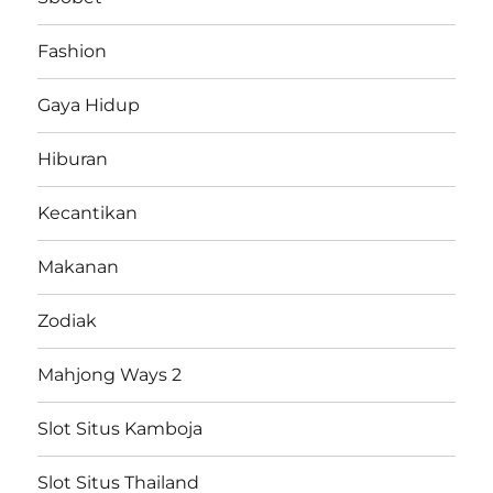
Fashion
Gaya Hidup
Hiburan
Kecantikan
Makanan
Zodiak
Mahjong Ways 2
Slot Situs Kamboja
Slot Situs Thailand