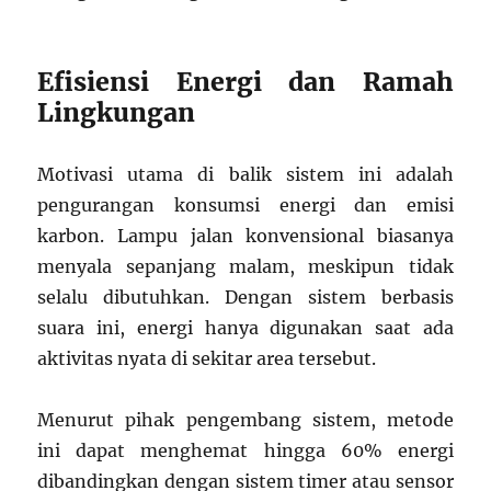
Efisiensi Energi dan Ramah
Lingkungan
Motivasi utama di balik sistem ini adalah
pengurangan konsumsi energi dan emisi
karbon. Lampu jalan konvensional biasanya
menyala sepanjang malam, meskipun tidak
selalu dibutuhkan. Dengan sistem berbasis
suara ini, energi hanya digunakan saat ada
aktivitas nyata di sekitar area tersebut.
Menurut pihak pengembang sistem, metode
ini dapat menghemat hingga 60% energi
dibandingkan dengan sistem timer atau sensor