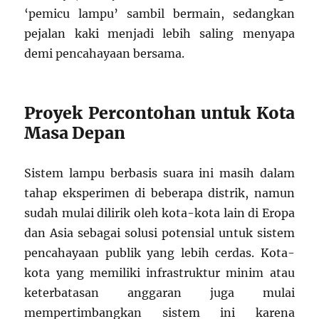
‘pemicu lampu’ sambil bermain, sedangkan
pejalan kaki menjadi lebih saling menyapa
demi pencahayaan bersama.
Proyek Percontohan untuk Kota
Masa Depan
Sistem lampu berbasis suara ini masih dalam
tahap eksperimen di beberapa distrik, namun
sudah mulai dilirik oleh kota-kota lain di Eropa
dan Asia sebagai solusi potensial untuk sistem
pencahayaan publik yang lebih cerdas. Kota-
kota yang memiliki infrastruktur minim atau
keterbatasan anggaran juga mulai
mempertimbangkan sistem ini karena